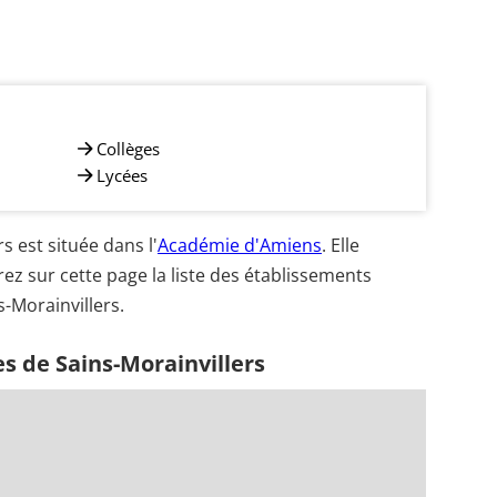
Collèges
Lycées
 est située dans l'
Académie d'Amiens
. Elle
ez sur cette page la liste des établissements
s-Morainvillers.
s de Sains-Morainvillers