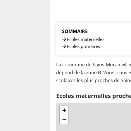
SOMMAIRE
Ecoles maternelles
Ecoles primaires
La commune de Sains-Morainvillers
dépend de la zone B. Vous trouver
scolaires les plus proches de Sain
Ecoles maternelles proche
+
−