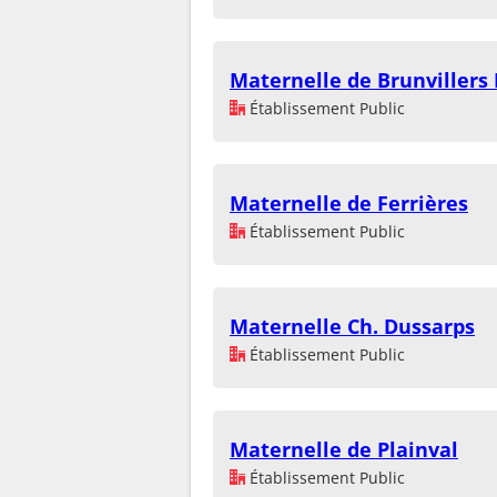
Maternelle de Brunvillers
Établissement Public
Maternelle de Ferrières
Établissement Public
Maternelle Ch. Dussarps
Établissement Public
Maternelle de Plainval
Établissement Public