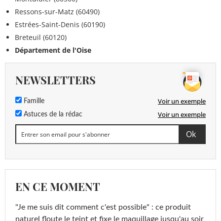
Ressons-sur-Matz (60490)
Estrées-Saint-Denis (60190)
Breteuil (60120)
Département de l'Oise
NEWSLETTERS
Voir un exemple
Famille
Voir un exemple
Astuces de la rédac
EN CE MOMENT
"Je me suis dit comment c'est possible" : ce produit
naturel floute le teint et fixe le maquillage jusqu'au soir