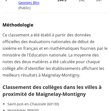
Georges Blin
(Public)
Méthodologie
Ce classement a été établi à partir des données
officielles des évaluations nationales de début de
sixième en français et en mathématiques fournies par le
ministère de l'Education nationale. La moyenne des
notes des deux matières a été calculée pour chaque
collège afin d'identifier les établissements affichant les
meilleurs résultats à Maignelay-Montigny.
Classement des collèges dans les villes à
proximité de Maignelay-Montigny
Saint-Just-en-Chaussée (60130)
Montdidier (80500)