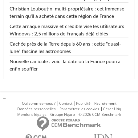
Christian Louboutin, multi-propriétaire : cet immense
terrain qu'il a acheté dans cette région de France
Cette arnaque massive et crédible vise les utilisateurs
Windows : 2,5 millions de Français déjà ciblés
Cachée près de la Terre depuis 60 ans : cette "quasi-
lune" fascine les astronomes
Nouvelle canicule : voici la date où la France pourra
enfin souffler
...
Qui sommes-nous ?
Contact
Publicité
Recrutement
Données personnelles
Paramétrer les cookies
Gérer Utiq
Mentions légales
Groupe Figaro
© 2026 CCM Benchmark