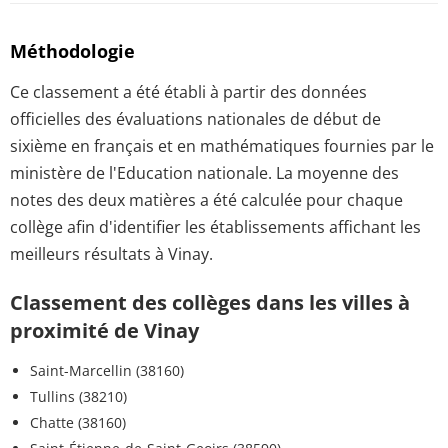
Méthodologie
Ce classement a été établi à partir des données
officielles des évaluations nationales de début de
sixième en français et en mathématiques fournies par le
ministère de l'Education nationale. La moyenne des
notes des deux matières a été calculée pour chaque
collège afin d'identifier les établissements affichant les
meilleurs résultats à Vinay.
Classement des collèges dans les villes à
proximité de Vinay
Saint-Marcellin (38160)
Tullins (38210)
Chatte (38160)