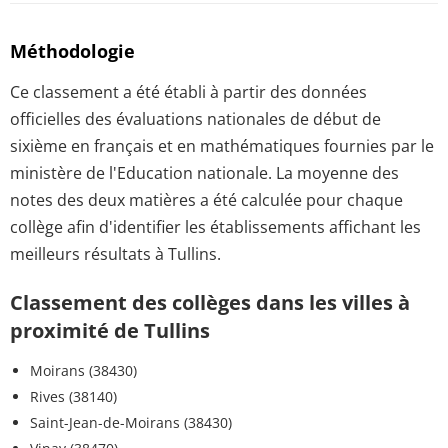
Méthodologie
Ce classement a été établi à partir des données
officielles des évaluations nationales de début de
sixième en français et en mathématiques fournies par le
ministère de l'Education nationale. La moyenne des
notes des deux matières a été calculée pour chaque
collège afin d'identifier les établissements affichant les
meilleurs résultats à Tullins.
Classement des collèges dans les villes à
proximité de Tullins
Moirans (38430)
Rives (38140)
Saint-Jean-de-Moirans (38430)