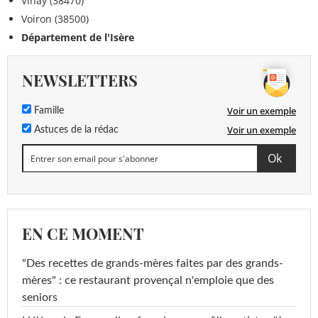
Vinay (38470)
Voiron (38500)
Département de l'Isère
NEWSLETTERS
Voir un exemple
Famille
Voir un exemple
Astuces de la rédac
EN CE MOMENT
"Des recettes de grands-mères faites par des grands-
mères" : ce restaurant provençal n'emploie que des
seniors