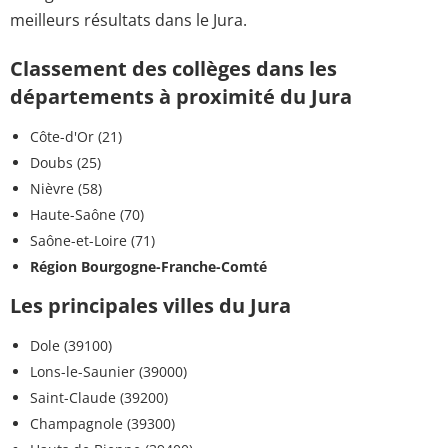
meilleurs résultats dans le Jura.
Classement des collèges dans les
départements à proximité du Jura
Côte-d'Or (21)
Doubs (25)
Nièvre (58)
Haute-Saône (70)
Saône-et-Loire (71)
Région Bourgogne-Franche-Comté
Les principales villes du Jura
Dole (39100)
Lons-le-Saunier (39000)
Saint-Claude (39200)
Champagnole (39300)