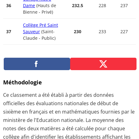
36
Dame
(Hauts de
232.5
228
237
Bienne - Privé)
Collège Pré Saint
37
Sauveur
(Saint-
230
233
227
Claude - Public)
Méthodologie
Ce classement a été établi à partir des données
officielles des évaluations nationales de début de
sixième en français et en mathématiques fournies par le
ministère de l'Education nationale. La moyenne des
notes des deux matières a été calculée pour chaque
collège afin d'identifier les établissements affichant les