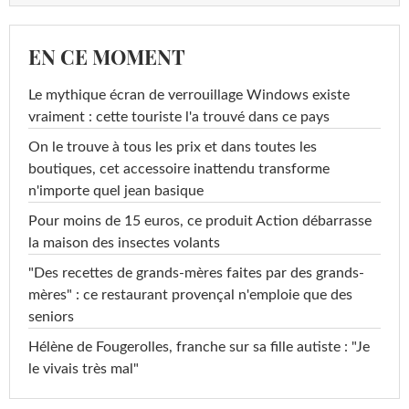
EN CE MOMENT
Le mythique écran de verrouillage Windows existe
vraiment : cette touriste l'a trouvé dans ce pays
On le trouve à tous les prix et dans toutes les
boutiques, cet accessoire inattendu transforme
n'importe quel jean basique
Pour moins de 15 euros, ce produit Action débarrasse
la maison des insectes volants
"Des recettes de grands-mères faites par des grands-
mères" : ce restaurant provençal n'emploie que des
seniors
Hélène de Fougerolles, franche sur sa fille autiste : "Je
le vivais très mal"