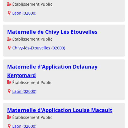
Établissement Public
Laon (02000)
Maternelle de Chivy Lès Etouvelles
Établissement Public
Chivy-lès-Étouvelles (02000)
Maternelle d'Application Delaunay
Kergomard
Établissement Public
Laon (02000)
Maternelle d'Application Louise Macault
Établissement Public
Laon (02000)