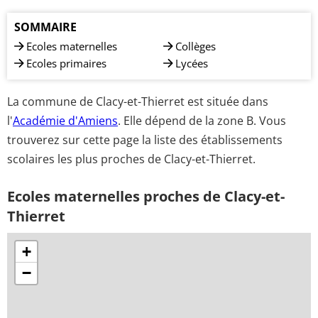
SOMMAIRE
Ecoles maternelles
Collèges
Ecoles primaires
Lycées
La commune de Clacy-et-Thierret est située dans
l'
Académie d'Amiens
. Elle dépend de la zone B. Vous
trouverez sur cette page la liste des établissements
scolaires les plus proches de Clacy-et-Thierret.
Ecoles maternelles proches de Clacy-et-
Thierret
+
−