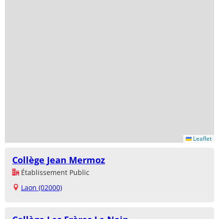
Leaflet
Collège Jean Mermoz
Établissement Public
Laon (02000)