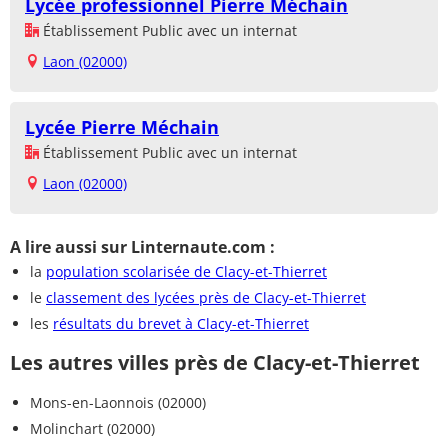
Lycée professionnel Pierre Méchain
Établissement Public avec un internat
Laon (02000)
Lycée Pierre Méchain
Établissement Public avec un internat
Laon (02000)
A lire aussi sur Linternaute.com :
la
population scolarisée de Clacy-et-Thierret
le
classement des lycées près de Clacy-et-Thierret
les
résultats du brevet à Clacy-et-Thierret
Les autres villes près de Clacy-et-Thierret
Mons-en-Laonnois (02000)
Molinchart (02000)