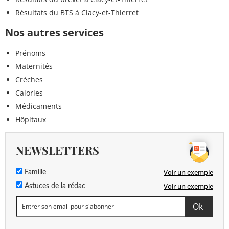
Résultats du BTS à Clacy-et-Thierret
Nos autres services
Prénoms
Maternités
Crèches
Calories
Médicaments
Hôpitaux
NEWSLETTERS
Voir un exemple
Famille
Voir un exemple
Astuces de la rédac