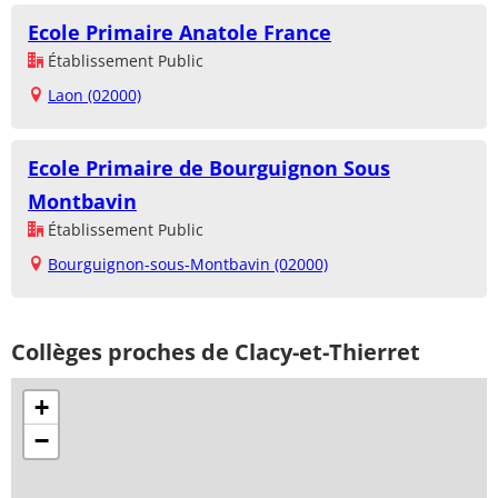
Ecole Primaire Anatole France
Établissement Public
Laon (02000)
Ecole Primaire de Bourguignon Sous
Montbavin
Établissement Public
Bourguignon-sous-Montbavin (02000)
Collèges proches de Clacy-et-Thierret
+
−