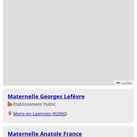
Leaflet
Maternelle Georges Lefévre
Établissement Public
Mons-en-Laonnois (02000)
Maternelle Anatole France