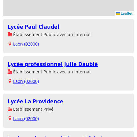
Leaflet
Lycée Paul Claudel
Établissement Public avec un internat
Laon (02000)
Lycée professionnel Julie Daubié
Établissement Public avec un internat
Laon (02000)
Lycée La Providence
Établissement Privé
Laon (02000)