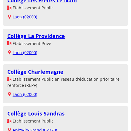
Collège Les Frères Le Nain
Établissement Public
Laon (02000)
Collège La Providence
Établissement Privé
Laon (02000)
Collège Charlemagne
Établissement Public en réseau d'éducation prioritaire
renforcé (REP+)
Laon (02000)
Collège Louis Sandras
Établissement Public
Anizy-le-Grand (02320)