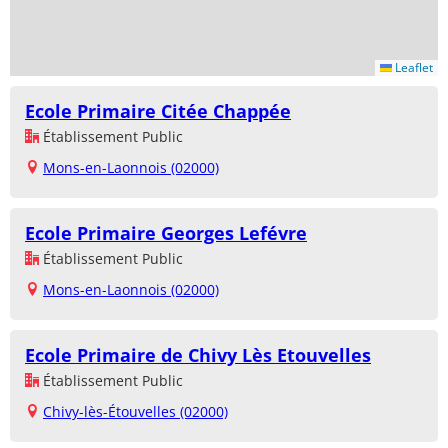
Leaflet
Ecole Primaire Citée Chappée
Établissement Public
Mons-en-Laonnois (02000)
Ecole Primaire Georges Lefévre
Établissement Public
Mons-en-Laonnois (02000)
Ecole Primaire de Chivy Lès Etouvelles
Établissement Public
Chivy-lès-Étouvelles (02000)