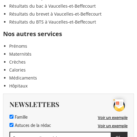
Résultats du bac à Vaucelles-et-Beffecourt
Résultats du brevet à Vaucelles-et-Beffecourt
Résultats du BTS à Vaucelles-et-Beffecourt
Nos autres services
Prénoms
Maternités
Crèches
Calories
Médicaments
Hôpitaux
NEWSLETTERS
Voir un exemple
Famille
Voir un exemple
Astuces de la rédac