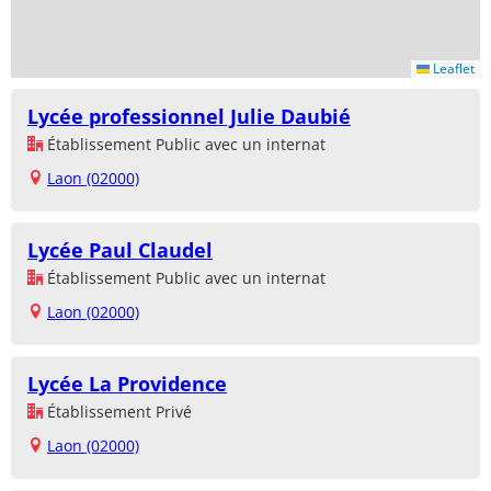
Leaflet
Lycée professionnel Julie Daubié
Établissement Public avec un internat
Laon (02000)
Lycée Paul Claudel
Établissement Public avec un internat
Laon (02000)
Lycée La Providence
Établissement Privé
Laon (02000)