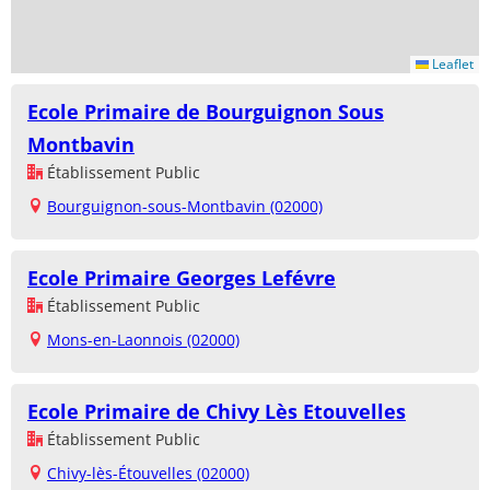
Leaflet
Ecole Primaire de Bourguignon Sous
Montbavin
Établissement Public
Bourguignon-sous-Montbavin (02000)
Ecole Primaire Georges Lefévre
Établissement Public
Mons-en-Laonnois (02000)
Ecole Primaire de Chivy Lès Etouvelles
Établissement Public
Chivy-lès-Étouvelles (02000)