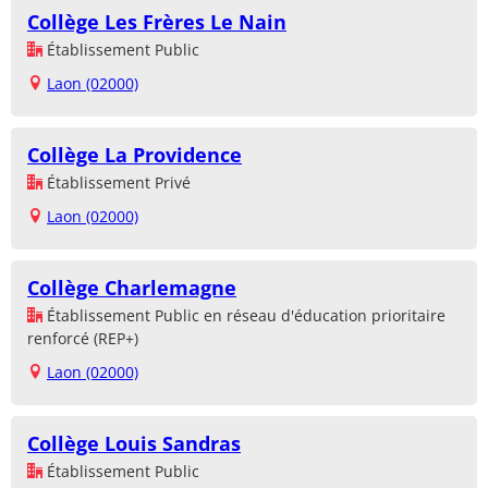
Collège Les Frères Le Nain
Établissement Public
Laon (02000)
Collège La Providence
Établissement Privé
Laon (02000)
Collège Charlemagne
Établissement Public en réseau d'éducation prioritaire
renforcé (REP+)
Laon (02000)
Collège Louis Sandras
Établissement Public