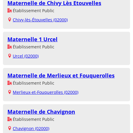
Maternelle de Chivy Lès Etouvelles
Établissement Public
Chivy-lès-Étouvelles (02000)
Maternelle 1 Urcel
Établissement Public
Urcel (02000)
Maternelle de Merlieux et Fouquerolles
Établissement Public
Merlieux-et-Fouquerolles (02000)
Maternelle de Chavignon
Établissement Public
Chavignon (02000)