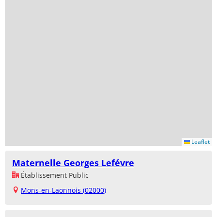
Leaflet
Maternelle Georges Lefévre
Établissement Public
Mons-en-Laonnois (02000)