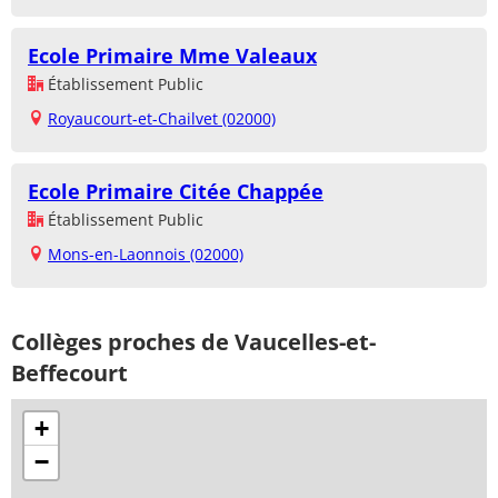
Ecole Primaire Mme Valeaux
Établissement Public
Royaucourt-et-Chailvet (02000)
Ecole Primaire Citée Chappée
Établissement Public
Mons-en-Laonnois (02000)
Collèges proches de Vaucelles-et-
Beffecourt
+
−