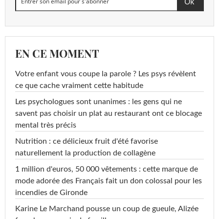
EN CE MOMENT
Votre enfant vous coupe la parole ? Les psys révèlent
ce que cache vraiment cette habitude
Les psychologues sont unanimes : les gens qui ne
savent pas choisir un plat au restaurant ont ce blocage
mental très précis
Nutrition : ce délicieux fruit d'été favorise
naturellement la production de collagène
1 million d'euros, 50 000 vêtements : cette marque de
mode adorée des Français fait un don colossal pour les
incendies de Gironde
Karine Le Marchand pousse un coup de gueule, Alizée