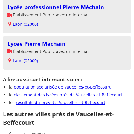
Lycée professionnel Pierre Méchain
Établissement Public avec un internat
Laon (02000)
Lycée Pierre Méchain
Établissement Public avec un internat
Laon (02000)
A lire aussi sur Linternaute.com :
la
population scolarisée de Vaucelles-et-Beffecourt
le
classement des lycées près de Vaucelles-et-Beffecourt
les
résultats du brevet à Vaucelles-et-Beffecourt
Les autres villes près de Vaucelles-et-
Beffecourt