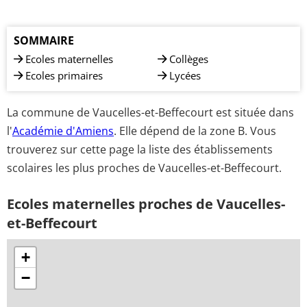
SOMMAIRE
Ecoles maternelles
Collèges
Ecoles primaires
Lycées
La commune de Vaucelles-et-Beffecourt est située dans
l'
Académie d'Amiens
. Elle dépend de la zone B. Vous
trouverez sur cette page la liste des établissements
scolaires les plus proches de Vaucelles-et-Beffecourt.
Ecoles maternelles proches de Vaucelles-
et-Beffecourt
+
−