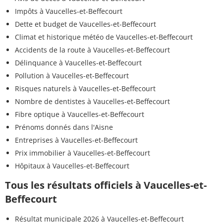
Impôts à Vaucelles-et-Beffecourt
Dette et budget de Vaucelles-et-Beffecourt
Climat et historique météo de Vaucelles-et-Beffecourt
Accidents de la route à Vaucelles-et-Beffecourt
Délinquance à Vaucelles-et-Beffecourt
Pollution à Vaucelles-et-Beffecourt
Risques naturels à Vaucelles-et-Beffecourt
Nombre de dentistes à Vaucelles-et-Beffecourt
Fibre optique à Vaucelles-et-Beffecourt
Prénoms donnés dans l'Aisne
Entreprises à Vaucelles-et-Beffecourt
Prix immobilier à Vaucelles-et-Beffecourt
Hôpitaux à Vaucelles-et-Beffecourt
Tous les résultats officiels à Vaucelles-et-
Beffecourt
Résultat municipale 2026 à Vaucelles-et-Beffecourt