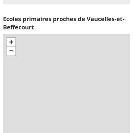
Ecoles primaires proches de Vaucelles-et-
Beffecourt
+
−