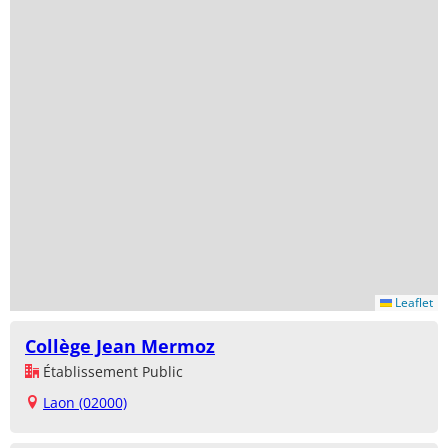
Leaflet
Collège Jean Mermoz
Établissement Public
Laon (02000)