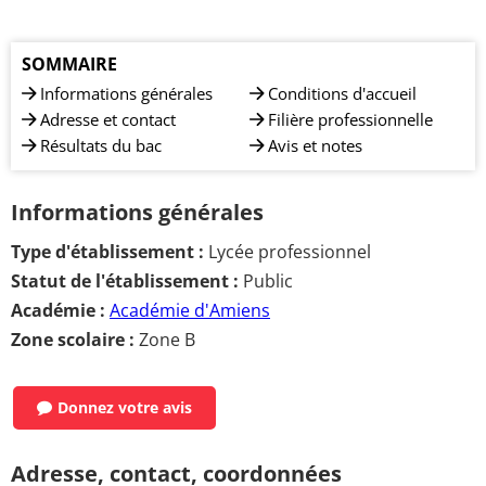
SOMMAIRE
Informations générales
Conditions d'accueil
Adresse et contact
Filière professionnelle
Résultats du bac
Avis et notes
Informations générales
Type d'établissement :
Lycée professionnel
Statut de l'établissement :
Public
Académie :
Académie d'Amiens
Zone scolaire :
Zone B
Donnez votre avis
Adresse, contact, coordonnées