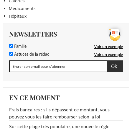
Calories
Médicaments
Hôpitaux
NEWSLETTERS
Voir un exemple
Famille
Voir un exemple
Astuces de la rédac
EN CE MOMENT
Frais bancaires : s'ils dépassent ce montant, vous
pouvez vous les faire rembourser selon la loi
Sur cette plage très populaire, une nouvelle règle