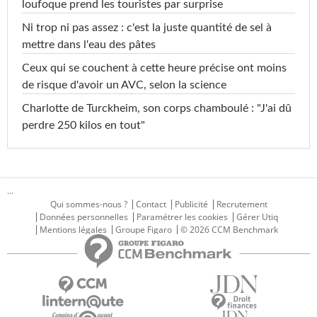
loufoque prend les touristes par surprise
Ni trop ni pas assez : c'est la juste quantité de sel à
mettre dans l'eau des pâtes
Ceux qui se couchent à cette heure précise ont moins
de risque d'avoir un AVC, selon la science
Charlotte de Turckheim, son corps chamboulé : "J'ai dû
perdre 250 kilos en tout"
...
Qui sommes-nous ?
Contact
Publicité
Recrutement
Données personnelles
Paramétrer les cookies
Gérer Utiq
Mentions légales
Groupe Figaro
© 2026 CCM Benchmark