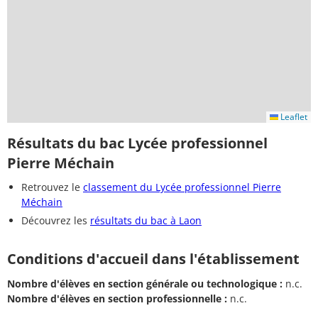
Leaflet
Résultats du bac Lycée professionnel
Pierre Méchain
Retrouvez le
classement du Lycée professionnel Pierre
Méchain
Découvrez les
résultats du bac à Laon
Conditions d'accueil dans l'établissement
Nombre d'élèves en section générale ou technologique :
n.c.
Nombre d'élèves en section professionnelle :
n.c.