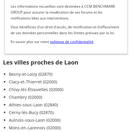
Les informations recueillies sont destinées à CCM BENCHMARK
GROUP pour assurer la modération de ses forums et les
notifications liées aux interventions.
Vous bénéficiez d'un droit d'accès, de rectification et d'effacement
de vos données personnelles dans les limites prévues par la loi.
En savoir plus sur notre
politique de confidentialité
.
Les villes proches de Laon
Besny-et-Loizy (02870)
Clacy-et-Thierret (02000)
Chivy-lès-Étouvelles (02000)
Chambry (02000)
Athies-sous-Laon (02840)
Cerny-lès-Bucy (02870)
Aulnois-sous-Laon (02000)
Mons-en-Laonnois (02000)