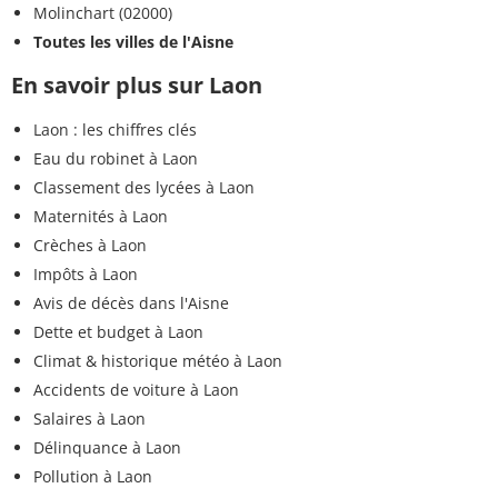
Molinchart (02000)
Toutes les villes de l'Aisne
En savoir plus sur Laon
Laon : les chiffres clés
Eau du robinet à Laon
Classement des lycées à Laon
Maternités à Laon
Crèches à Laon
Impôts à Laon
Avis de décès dans l'Aisne
Dette et budget à Laon
Climat & historique météo à Laon
Accidents de voiture à Laon
Salaires à Laon
Délinquance à Laon
Pollution à Laon