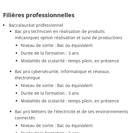
Filières professionnelles
Baccalauréat professionnel
Bac pro technicien en réalisation de produits
mécaniques option réalisation et suivi de productions
Niveau de sortie : Bac ou équivalent
Durée de la formation : 3 ans
Modalités de scolarité : temps plein, en présence
Bac pro cybersécurité, informatique et réseaux,
électronique
Niveau de sortie : Bac ou équivalent
Durée de la formation : 3 ans
Modalités de scolarité : temps plein, en présence
Bac pro Métiers de l'électricité et de ses environnements
connectés
Niveau de sortie : Bac ou équivalent