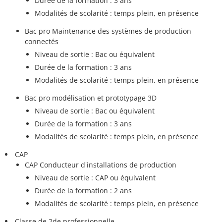
Durée de la formation : 3 ans
Modalités de scolarité : temps plein, en présence
Bac pro Maintenance des systèmes de production
connectés
Niveau de sortie : Bac ou équivalent
Durée de la formation : 3 ans
Modalités de scolarité : temps plein, en présence
Bac pro modélisation et prototypage 3D
Niveau de sortie : Bac ou équivalent
Durée de la formation : 3 ans
Modalités de scolarité : temps plein, en présence
CAP
CAP Conducteur d'installations de production
Niveau de sortie : CAP ou équivalent
Durée de la formation : 2 ans
Modalités de scolarité : temps plein, en présence
Classe de 2de professionnelle