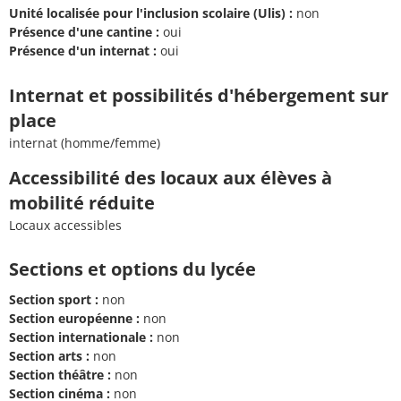
Unité localisée pour l'inclusion scolaire (Ulis) :
non
Présence d'une cantine :
oui
Présence d'un internat :
oui
Internat et possibilités d'hébergement sur
place
internat (homme/femme)
Accessibilité des locaux aux élèves à
mobilité réduite
Locaux accessibles
Sections et options du lycée
Section sport :
non
Section européenne :
non
Section internationale :
non
Section arts :
non
Section théâtre :
non
Section cinéma :
non