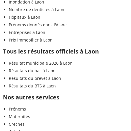
Inondation à Laon
Nombre de dentistes à Laon
Hôpitaux à Laon
Prénoms donnés dans l'Aisne
Entreprises à Laon
Prix immobilier à Laon
Tous les résultats officiels à Laon
Résultat municipale 2026 à Laon
Résultats du bac à Laon
Résultats du brevet à Laon
Résultats du BTS à Laon
Nos autres services
Prénoms
Maternités
Crèches