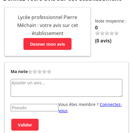
Lycée professionnel Pierre
Note moyenne :
Méchain : votre avis sur cet
0
établissement
(
0
avis)
Donner mon avis
Ma note
Vous êtes membre ?
Connectez-
vous