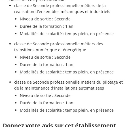
classe de Seconde professionnelle métiers de la
réalisation d'ensembles mécaniques et industriels
Niveau de sortie : Seconde
Durée de la formation : 1 an
Modalités de scolarité : temps plein, en présence
classe de Seconde professionnelle métiers des
transitions numérique et énergétique
Niveau de sortie : Seconde
Durée de la formation : 1 an
Modalités de scolarité : temps plein, en présence
classe de Seconde professionnelle métiers du pilotage et
de la maintenance d'installations automatisées
Niveau de sortie : Seconde
Durée de la formation : 1 an
Modalités de scolarité : temps plein, en présence
Donnez votre avis sur cet établissement