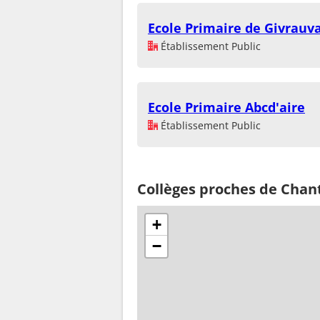
Ecole Primaire de Givrauva
Établissement Public
Ecole Primaire Abcd'aire
Établissement Public
Collèges proches de Chan
+
−