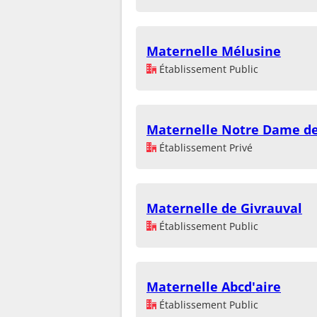
Maternelle Mélusine
Établissement Public
Maternelle Notre Dame de
Établissement Privé
Maternelle de Givrauval
Établissement Public
Maternelle Abcd'aire
Établissement Public