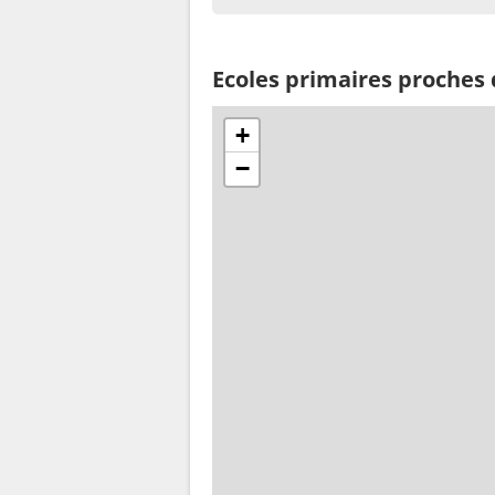
Ecoles primaires proches
+
−