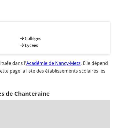
Collèges
Lycées
tuée dans l'
Académie de Nancy-Metz
. Elle dépend
ette page la liste des établissements scolaires les
es de Chanteraine