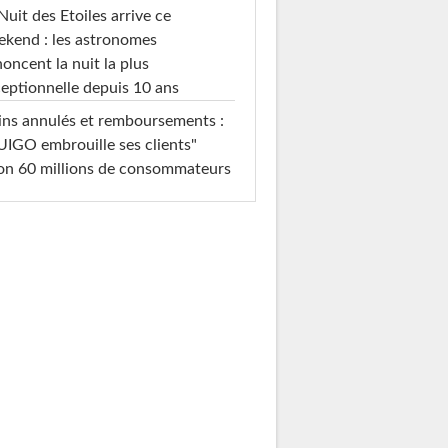
Nuit des Etoiles arrive ce
kend : les astronomes
oncent la nuit la plus
eptionnelle depuis 10 ans
ins annulés et remboursements :
IGO embrouille ses clients"
on 60 millions de consommateurs