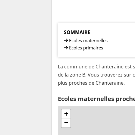
SOMMAIRE
Ecoles maternelles
Ecoles primaires
La commune de Chanteraine est si
de la zone B. Vous trouverez sur c
plus proches de Chanteraine.
Ecoles maternelles proch
+
−