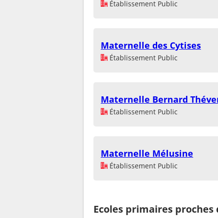
Établissement Public
Maternelle des Cytises
Établissement Public
Maternelle Bernard Théve
Établissement Public
Maternelle Mélusine
Établissement Public
Ecoles primaires proches