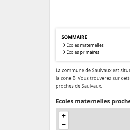
SOMMAIRE
Ecoles maternelles
Ecoles primaires
La commune de Saulvaux est situé
la zone B. Vous trouverez sur cett
proches de Saulvaux.
Ecoles maternelles proch
+
−