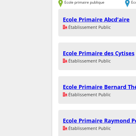
Ecole primaire publique
Ec
Ecole Primaire Abcd'aire
Établissement Public
Ecole Primaire des Cytises
Établissement Public
Ecole Primaire Bernard Th
Établissement Public
Ecole Primaire Raymond P
Établissement Public