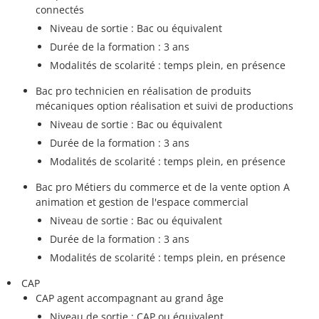
connectés
Niveau de sortie : Bac ou équivalent
Durée de la formation : 3 ans
Modalités de scolarité : temps plein, en présence
Bac pro technicien en réalisation de produits
mécaniques option réalisation et suivi de productions
Niveau de sortie : Bac ou équivalent
Durée de la formation : 3 ans
Modalités de scolarité : temps plein, en présence
Bac pro Métiers du commerce et de la vente option A
animation et gestion de l'espace commercial
Niveau de sortie : Bac ou équivalent
Durée de la formation : 3 ans
Modalités de scolarité : temps plein, en présence
CAP
CAP agent accompagnant au grand âge
Niveau de sortie : CAP ou équivalent