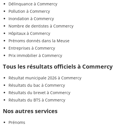
Délinquance à Commercy
Pollution à Commercy
Inondation à Commercy
Nombre de dentistes à Commercy
Hôpitaux à Commercy
Prénoms donnés dans la Meuse
Entreprises à Commercy
Prix immobilier à Commercy
Tous les résultats officiels à Commercy
Résultat municipale 2026 à Commercy
Résultats du bac à Commercy
Résultats du brevet à Commercy
Résultats du BTS à Commercy
Nos autres services
Prénoms