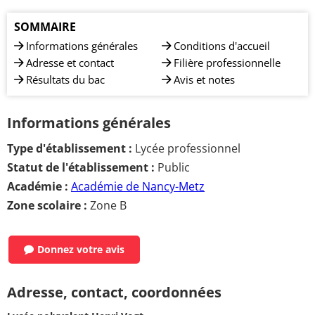
SOMMAIRE
Informations générales
Conditions d'accueil
Adresse et contact
Filière professionnelle
Résultats du bac
Avis et notes
Informations générales
Type d'établissement :
Lycée professionnel
Statut de l'établissement :
Public
Académie :
Académie de Nancy-Metz
Zone scolaire :
Zone B
Donnez votre avis
Adresse, contact, coordonnées