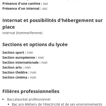
Présence d'une cantine :
oui
Présence d'un internat :
oui
Internat et possibilités d'hébergement sur
place
internat (homme/femme)
Sections et options du lycée
Section sport :
non
Section européenne :
non
Section internationale :
non
Section arts :
non
Section théâtre :
non
Section cinéma :
non
Filières professionnelles
Baccalauréat professionnel
Bac pro Métiers de l'électricité et de ses environnements