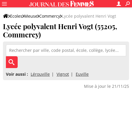
Ecoles
Meuse
Commercy
Lycée polyvalent Henri Vogt
Lycée polyvalent Henri Vogt (55205,
Commercy)
Voir aussi :
Lérouville
Vignot
Euville
Mise à jour le 21/11/25