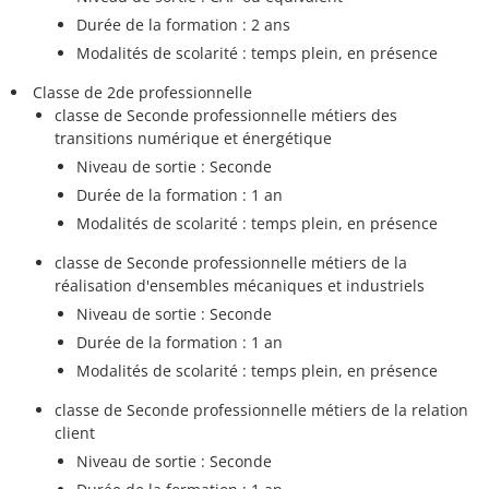
Durée de la formation : 2 ans
Modalités de scolarité : temps plein, en présence
Classe de 2de professionnelle
classe de Seconde professionnelle métiers des
transitions numérique et énergétique
Niveau de sortie : Seconde
Durée de la formation : 1 an
Modalités de scolarité : temps plein, en présence
classe de Seconde professionnelle métiers de la
réalisation d'ensembles mécaniques et industriels
Niveau de sortie : Seconde
Durée de la formation : 1 an
Modalités de scolarité : temps plein, en présence
classe de Seconde professionnelle métiers de la relation
client
Niveau de sortie : Seconde