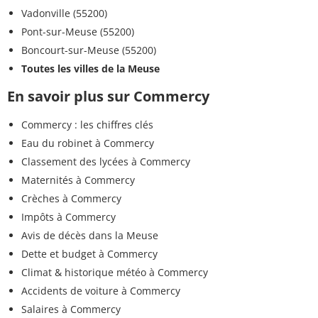
Vadonville (55200)
Pont-sur-Meuse (55200)
Boncourt-sur-Meuse (55200)
Toutes les villes de la Meuse
En savoir plus sur Commercy
Commercy : les chiffres clés
Eau du robinet à Commercy
Classement des lycées à Commercy
Maternités à Commercy
Crèches à Commercy
Impôts à Commercy
Avis de décès dans la Meuse
Dette et budget à Commercy
Climat & historique météo à Commercy
Accidents de voiture à Commercy
Salaires à Commercy