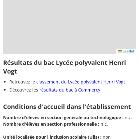
Leaflet
Résultats du bac Lycée polyvalent Henri
Vogt
Retrouvez le
classement du Lycée polyvalent Henri Vogt
Découvrez les
résultats du bac à Commercy
Conditions d'accueil dans l'établissement
Nombre d'élèves en section générale ou technologique :
n.c.
Nombre d'élèves en section professionnelle :
n.c.
Unité localisée pour l'inclusion scolaire (Ulis) :
non