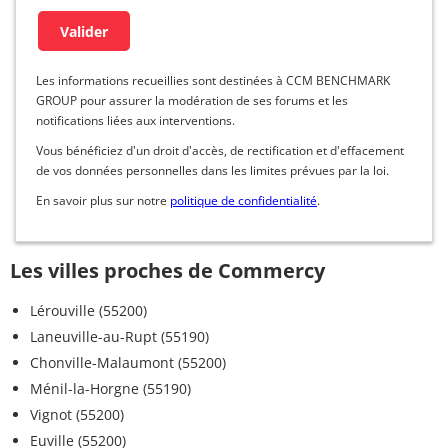
Les informations recueillies sont destinées à CCM BENCHMARK
GROUP pour assurer la modération de ses forums et les
notifications liées aux interventions.
Vous bénéficiez d'un droit d'accès, de rectification et d'effacement
de vos données personnelles dans les limites prévues par la loi.
En savoir plus sur notre
politique de confidentialité
.
Les villes proches de Commercy
Lérouville (55200)
Laneuville-au-Rupt (55190)
Chonville-Malaumont (55200)
Ménil-la-Horgne (55190)
Vignot (55200)
Euville (55200)