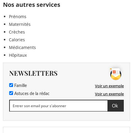
Nos autres services
Prénoms
Maternités
Crèches
Calories
Médicaments
Hôpitaux
NEWSLETTERS
Voir un exemple
Famille
Voir un exemple
Astuces de la rédac