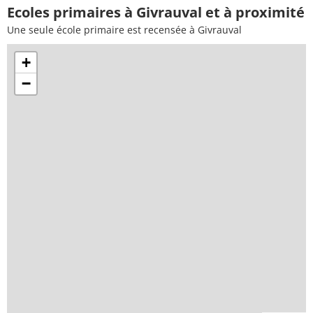
Ecoles primaires à Givrauval et à proximité
Une seule école primaire est recensée à Givrauval
+
−