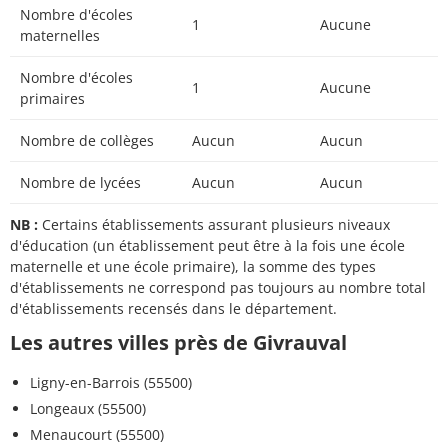
Nombre d'écoles
1
Aucune
maternelles
Nombre d'écoles
1
Aucune
primaires
Nombre de collèges
Aucun
Aucun
Nombre de lycées
Aucun
Aucun
NB :
Certains établissements assurant plusieurs niveaux
d'éducation (un établissement peut être à la fois une école
maternelle et une école primaire), la somme des types
d'établissements ne correspond pas toujours au nombre total
d'établissements recensés dans le département.
Les autres villes près de Givrauval
Ligny-en-Barrois (55500)
Longeaux (55500)
Menaucourt (55500)