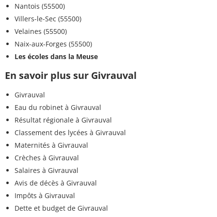
Nantois (55500)
Villers-le-Sec (55500)
Velaines (55500)
Naix-aux-Forges (55500)
Les écoles dans la Meuse
En savoir plus sur Givrauval
Givrauval
Eau du robinet à Givrauval
Résultat régionale à Givrauval
Classement des lycées à Givrauval
Maternités à Givrauval
Crèches à Givrauval
Salaires à Givrauval
Avis de décès à Givrauval
Impôts à Givrauval
Dette et budget de Givrauval