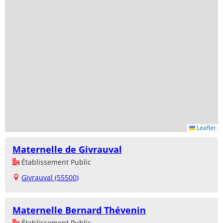
Leaflet
Maternelle de Givrauval
Établissement Public
Givrauval (55500)
Maternelle Bernard Thévenin
Établissement Public