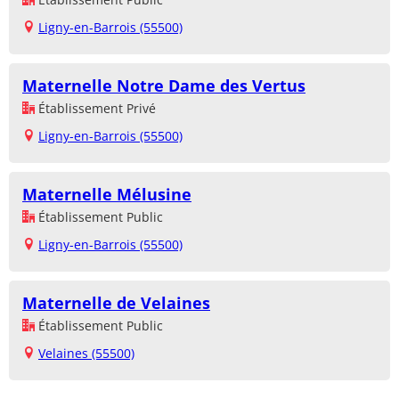
Ligny-en-Barrois (55500)
Maternelle Notre Dame des Vertus
Établissement Privé
Ligny-en-Barrois (55500)
Maternelle Mélusine
Établissement Public
Ligny-en-Barrois (55500)
Maternelle de Velaines
Établissement Public
Velaines (55500)