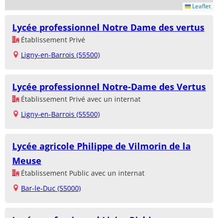
Leaflet
Lycée professionnel Notre Dame des vertus
Établissement Privé
Ligny-en-Barrois (55500)
Lycée professionnel Notre-Dame des Vertus
Établissement Privé avec un internat
Ligny-en-Barrois (55500)
Lycée agricole Philippe de Vilmorin de la
Meuse
Établissement Public avec un internat
Bar-le-Duc (55000)