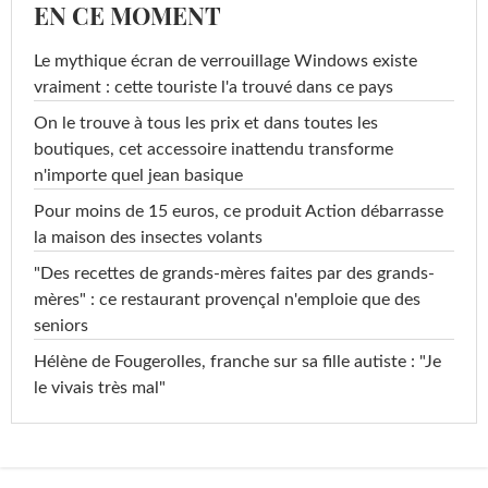
EN CE MOMENT
Le mythique écran de verrouillage Windows existe
vraiment : cette touriste l'a trouvé dans ce pays
On le trouve à tous les prix et dans toutes les
boutiques, cet accessoire inattendu transforme
n'importe quel jean basique
Pour moins de 15 euros, ce produit Action débarrasse
la maison des insectes volants
"Des recettes de grands-mères faites par des grands-
mères" : ce restaurant provençal n'emploie que des
seniors
Hélène de Fougerolles, franche sur sa fille autiste : "Je
le vivais très mal"