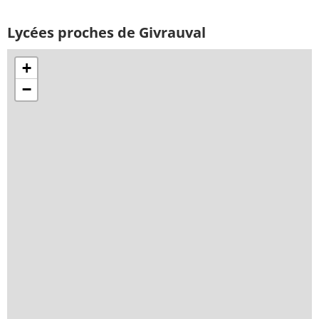
Lycées proches de Givrauval
+
−