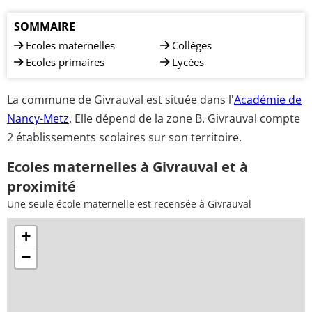
SOMMAIRE
Ecoles maternelles
Collèges
Ecoles primaires
Lycées
La commune de Givrauval est située dans l'
Académie de
Nancy-Metz
. Elle dépend de la zone B. Givrauval compte
2 établissements scolaires sur son territoire.
Ecoles maternelles à Givrauval et à
proximité
Une seule école maternelle est recensée à Givrauval
+
−