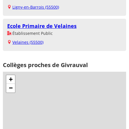
Ligny-en-Barrois (55500)
Ecole Primaire de Velaines
Établissement Public
Velaines (55500)
Collèges proches de Givrauval
+
−