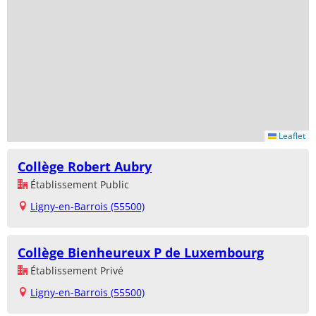
Leaflet
Collège Robert Aubry
Établissement Public
Ligny-en-Barrois (55500)
Collège Bienheureux P de Luxembourg
Établissement Privé
Ligny-en-Barrois (55500)