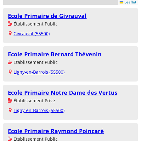
Leaflet
Ecole Primaire de Givrauval
Établissement Public
Givrauval (55500)
Ecole Primaire Bernard Thévenin
Établissement Public
Ligny-en-Barrois (55500)
Ecole Primaire Notre Dame des Vertus
Établissement Privé
Ligny-en-Barrois (55500)
Ecole Primaire Raymond Poincaré
Établissement Public