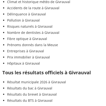
Climat et historique météo de Givrauval
Accidents de la route à Givrauval
Délinquance à Givrauval
Pollution à Givrauval
Risques naturels à Givrauval
Nombre de dentistes à Givrauval
Fibre optique à Givrauval
Prénoms donnés dans la Meuse
Entreprises à Givrauval
Prix immobilier à Givrauval
Hôpitaux à Givrauval
Tous les résultats officiels à Givrauval
Résultat municipale 2026 à Givrauval
Résultats du bac à Givrauval
Résultats du brevet à Givrauval
Résultats du BTS à Givrauval