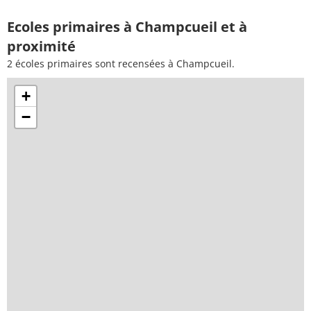
Ecoles primaires à Champcueil et à
proximité
2 écoles primaires sont recensées à Champcueil.
+
−