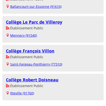
Ballancourt-sur-Essonne (91610)
Collège Le Parc de Villeroy
Établissement Public
Mennecy (91540)
Collège François Villon
Établissement Public
Saint-Fargeau-Ponthierry (77310)
Collège Robert Doisneau
Établissement Public
Itteville (91760)