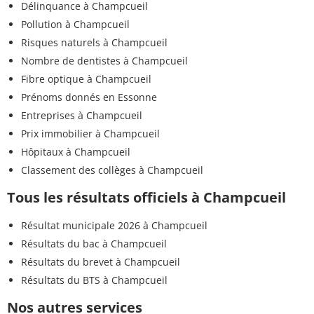
Délinquance à Champcueil
Pollution à Champcueil
Risques naturels à Champcueil
Nombre de dentistes à Champcueil
Fibre optique à Champcueil
Prénoms donnés en Essonne
Entreprises à Champcueil
Prix immobilier à Champcueil
Hôpitaux à Champcueil
Classement des collèges à Champcueil
Tous les résultats officiels à Champcueil
Résultat municipale 2026 à Champcueil
Résultats du bac à Champcueil
Résultats du brevet à Champcueil
Résultats du BTS à Champcueil
Nos autres services