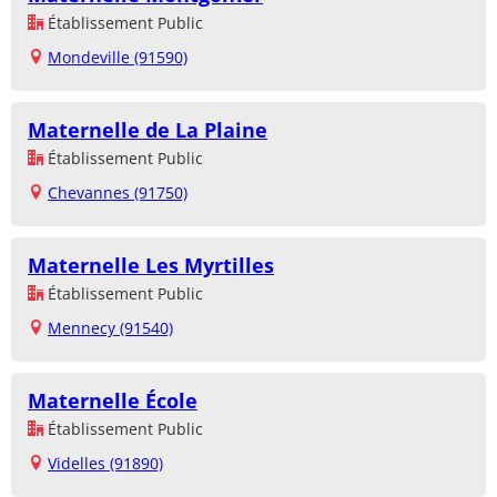
Établissement Public
Mondeville (91590)
Maternelle de La Plaine
Établissement Public
Chevannes (91750)
Maternelle Les Myrtilles
Établissement Public
Mennecy (91540)
Maternelle École
Établissement Public
Videlles (91890)