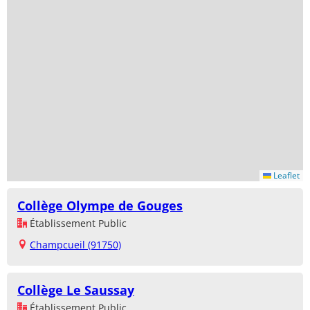
Leaflet
Collège Olympe de Gouges
Établissement Public
Champcueil (91750)
Collège Le Saussay
Établissement Public