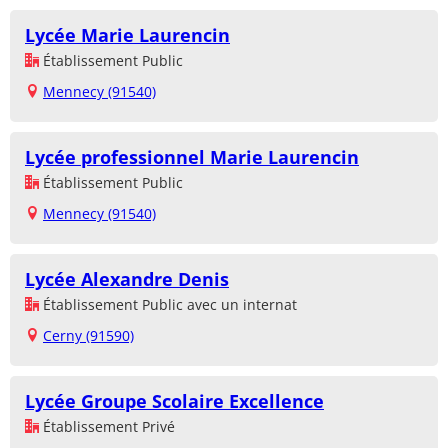
Lycée Marie Laurencin
Établissement Public
Mennecy (91540)
Lycée professionnel Marie Laurencin
Établissement Public
Mennecy (91540)
Lycée Alexandre Denis
Établissement Public avec un internat
Cerny (91590)
Lycée Groupe Scolaire Excellence
Établissement Privé