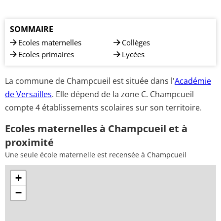
SOMMAIRE
Ecoles maternelles
Collèges
Ecoles primaires
Lycées
La commune de Champcueil est située dans l'
Académie
de Versailles
. Elle dépend de la zone C. Champcueil
compte 4 établissements scolaires sur son territoire.
Ecoles maternelles à Champcueil et à
proximité
Une seule école maternelle est recensée à Champcueil
+
−