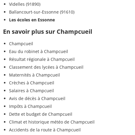
Videlles (91890)
Ballancourt-sur-Essonne (91610)
Les écoles en Essonne
En savoir plus sur Champcueil
Champcueil
Eau du robinet à Champcueil
Résultat régionale à Champcueil
Classement des lycées à Champcueil
Maternités à Champcueil
Crèches à Champcueil
Salaires à Champcueil
Avis de décès à Champcueil
Impôts à Champcueil
Dette et budget de Champcueil
Climat et historique météo de Champcueil
Accidents de la route à Champcueil