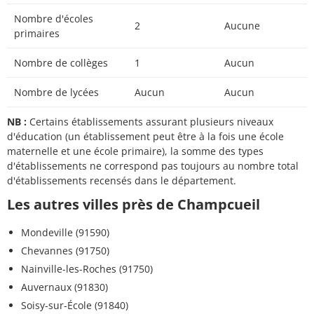
Nombre d'écoles
2
Aucune
primaires
Nombre de collèges
1
Aucun
Nombre de lycées
Aucun
Aucun
NB :
Certains établissements assurant plusieurs niveaux
d'éducation (un établissement peut être à la fois une école
maternelle et une école primaire), la somme des types
d'établissements ne correspond pas toujours au nombre total
d'établissements recensés dans le département.
Les autres villes près de Champcueil
Mondeville (91590)
Chevannes (91750)
Nainville-les-Roches (91750)
Auvernaux (91830)
Soisy-sur-École (91840)