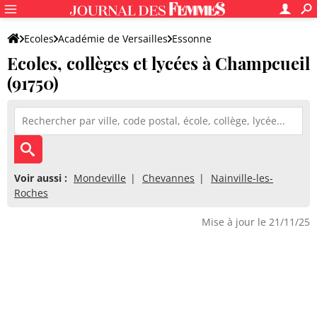
Ecoles
Académie de Versailles
Essonne
Ecoles, collèges et lycées à Champcueil
(91750)
Voir aussi :
Mondeville
Chevannes
Nainville-les-
Roches
Mise à jour le 21/11/25