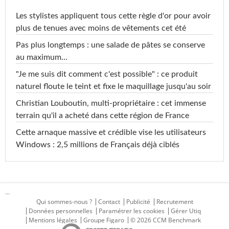
Les stylistes appliquent tous cette règle d'or pour avoir
plus de tenues avec moins de vêtements cet été
Pas plus longtemps : une salade de pâtes se conserve
au maximum...
"Je me suis dit comment c'est possible" : ce produit
naturel floute le teint et fixe le maquillage jusqu'au soir
Christian Louboutin, multi-propriétaire : cet immense
terrain qu'il a acheté dans cette région de France
Cette arnaque massive et crédible vise les utilisateurs
Windows : 2,5 millions de Français déjà ciblés
...
Qui sommes-nous ?
Contact
Publicité
Recrutement
Données personnelles
Paramétrer les cookies
Gérer Utiq
Mentions légales
Groupe Figaro
© 2026 CCM Benchmark