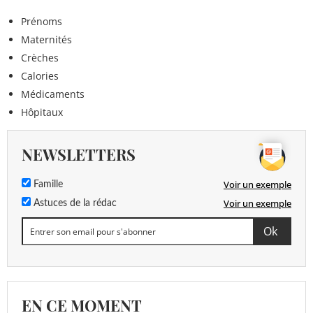
Prénoms
Maternités
Crèches
Calories
Médicaments
Hôpitaux
NEWSLETTERS
Voir un exemple
Famille
Voir un exemple
Astuces de la rédac
EN CE MOMENT