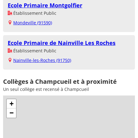
Ecole Primaire Montgolfier
Établissement Public
Mondeville (91590)
Ecole Primaire de Nainville Les Roches
Établissement Public
Nainville-les-Roches (91750)
Collèges à Champcueil et à proximité
Un seul collège est recensé à Champcueil
+
−