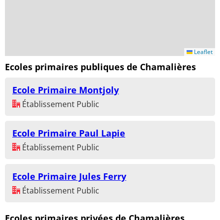
Leaflet
Ecoles primaires publiques de Chamalières
Ecole Primaire Montjoly
Établissement Public
Ecole Primaire Paul Lapie
Établissement Public
Ecole Primaire Jules Ferry
Établissement Public
Ecoles primaires privées de Chamalières