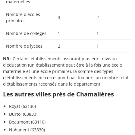
maternelles
Nombre d'écoles
3
2
primaires
Nombre de collèges
1
1
Nombre de lycées
2
1
NB :
Certains établissements assurant plusieurs niveaux
d'éducation (un établissement peut être à la fois une école
maternelle et une école primaire), la somme des types
d'établissements ne correspond pas toujours au nombre total
d'établissements recensés dans le département.
Les autres villes près de Chamalières
Royat (63130)
Durtol (63830)
Beaumont (63110)
Nohanent (63830)