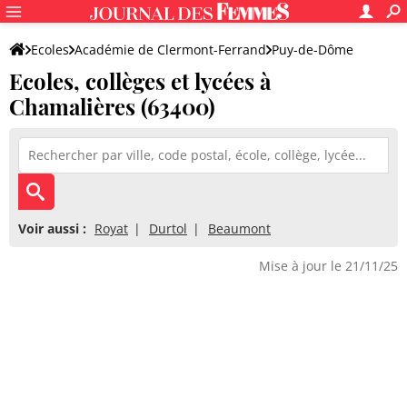
Ecoles
Académie de Clermont-Ferrand
Puy-de-Dôme
Ecoles, collèges et lycées à
Chamalières (63400)
Voir aussi :
Royat
Durtol
Beaumont
Mise à jour le 21/11/25