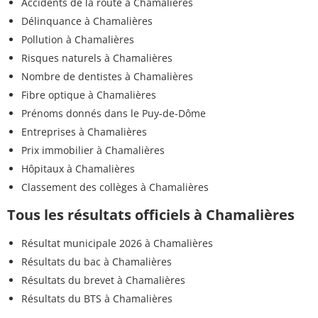
Accidents de la route à Chamalières
Délinquance à Chamalières
Pollution à Chamalières
Risques naturels à Chamalières
Nombre de dentistes à Chamalières
Fibre optique à Chamalières
Prénoms donnés dans le Puy-de-Dôme
Entreprises à Chamalières
Prix immobilier à Chamalières
Hôpitaux à Chamalières
Classement des collèges à Chamalières
Tous les résultats officiels à Chamalières
Résultat municipale 2026 à Chamalières
Résultats du bac à Chamalières
Résultats du brevet à Chamalières
Résultats du BTS à Chamalières