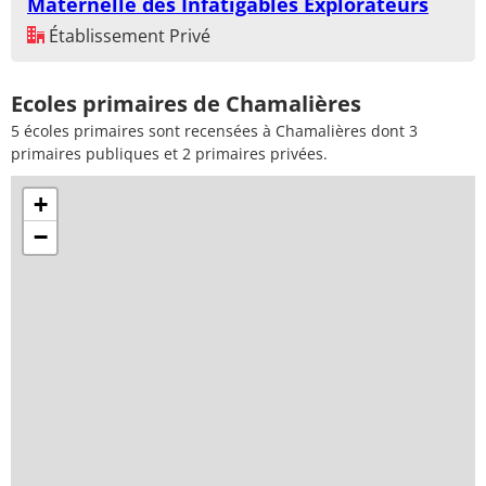
Maternelle des Infatigables Explorateurs
Établissement Privé
Ecoles primaires de Chamalières
5 écoles primaires sont recensées à Chamalières dont 3
primaires publiques et 2 primaires privées.
+
−