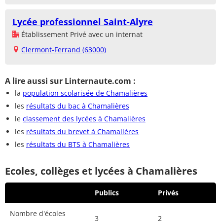
Lycée professionnel Saint-Alyre
Établissement Privé avec un internat
Clermont-Ferrand (63000)
A lire aussi sur Linternaute.com :
la
population scolarisée de Chamalières
les
résultats du bac à Chamalières
le
classement des lycées à Chamalières
les
résultats du brevet à Chamalières
les
résultats du BTS à Chamalières
Ecoles, collèges et lycées à Chamalières
Publics
Privés
Nombre d'écoles
3
2