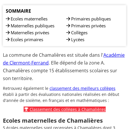
SOMMAIRE
Ecoles maternelles
Primaires publiques
Maternelles publiques
Primaires privées
Maternelles privées
Collèges
Ecoles primaires
Lycées
La commune de Chamalières est située dans l'
Académie
de Clermont-Ferrand
. Elle dépend de la zone A.
Chamalières compte 15 établissements scolaires sur
son territoire.
Retrouvez également le
classement des meilleurs collèges
établi à partir des évaluations nationales réalisées en début
d'année de sixième, en français et en mathématiques :
Classement des collèges à Chamalières
Ecoles maternelles de Chamalières
5 écoles maternelles sont recensées à Chamalières dont 3