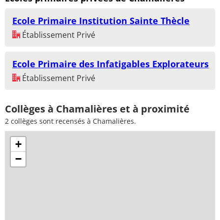
Ecole Primaire Institution Sainte Thècle
Établissement Privé
Ecole Primaire des Infatigables Explorateurs
Établissement Privé
Collèges à Chamalières et à proximité
2 collèges sont recensés à Chamalières.
+
−