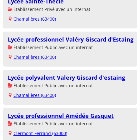
Lycée Sainte-Thècle
Établissement Privé avec un internat
Chamalières (63400)
Lycée professionnel Valéry Giscard d'Estaing
Établissement Public avec un internat
Chamalières (63400)
Lycée polyvalent Valery Giscard d'estaing
Établissement Public avec un internat
Chamalières (63400)
Lycée professionnel Amédée Gasquet
Établissement Public avec un internat
Clermont-Ferrand (63000)