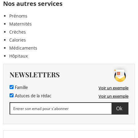
Nos autres services
Prénoms
Maternités
Crèches
Calories
Médicaments
Hôpitaux
NEWSLETTERS
Voir un exemple
Famille
Voir un exemple
Astuces de la rédac