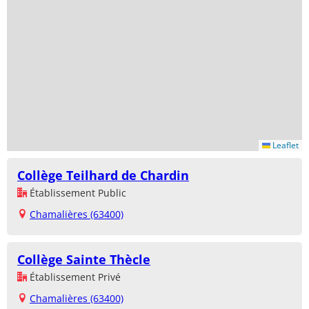
Leaflet
Collège Teilhard de Chardin
Établissement Public
Chamalières (63400)
Collège Sainte Thècle
Établissement Privé
Chamalières (63400)