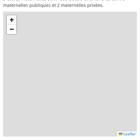
maternelles publiques et 2 maternelles privées.
+
−
Leaflet