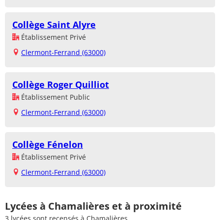
Collège Saint Alyre
Établissement Privé
Clermont-Ferrand (63000)
Collège Roger Quilliot
Établissement Public
Clermont-Ferrand (63000)
Collège Fénelon
Établissement Privé
Clermont-Ferrand (63000)
Lycées à Chamalières et à proximité
3 lycées sont recensés à Chamalières.