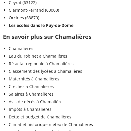
Ceyrat (63122)
Clermont-Ferrand (63000)
Orcines (63870)
Les écoles dans le Puy-de-Dôme
En savoir plus sur Chamalières
Chamalières
Eau du robinet à Chamalières
Résultat régionale à Chamalières
Classement des lycées à Chamalières
Maternités à Chamalières
Crèches à Chamalières
Salaires à Chamalières
Avis de décès à Chamalières
Impôts à Chamalières
Dette et budget de Chamalières
Climat et historique météo de Chamalières