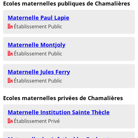
Ecoles maternelles publiques de Chamalières
Maternelle Paul Lapie
Établissement Public
Maternelle Montjoly
Établissement Public
Maternelle Jules Ferry
Établissement Public
Ecoles maternelles privées de Chamalières
Maternelle Institution Sainte Thècle
Établissement Privé