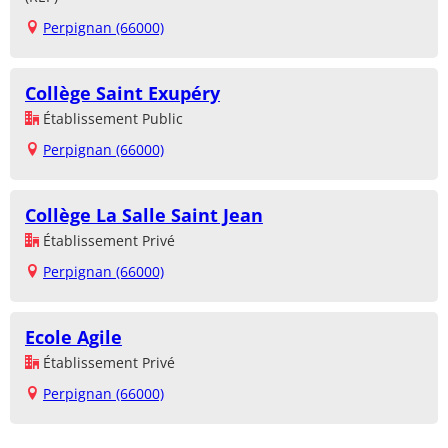
Perpignan (66000)
Collège Saint Exupéry
Établissement Public
Perpignan (66000)
Collège La Salle Saint Jean
Établissement Privé
Perpignan (66000)
Ecole Agile
Établissement Privé
Perpignan (66000)