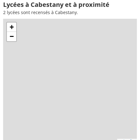
Lycées à Cabestany et à proximité
2 lycées sont recensés à Cabestany.
+
−