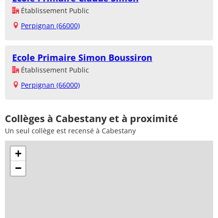
Établissement Public
Perpignan (66000)
Ecole Primaire Simon Boussiron
Établissement Public
Perpignan (66000)
Collèges à Cabestany et à proximité
Un seul collège est recensé à Cabestany
+
−