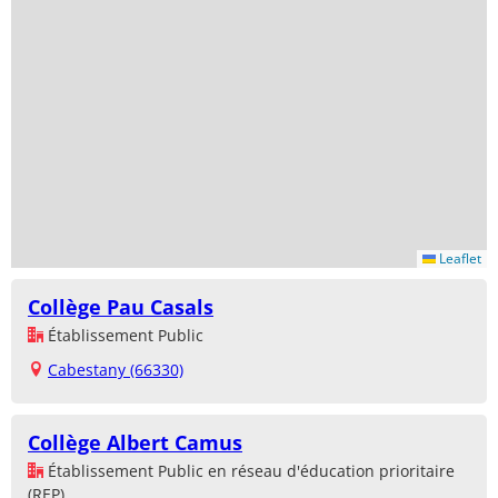
Leaflet
Collège Pau Casals
Établissement Public
Cabestany (66330)
Collège Albert Camus
Établissement Public en réseau d'éducation prioritaire
(REP)