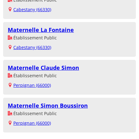
Cabestany (66330)
Maternelle La Fontaine
Établissement Public
Cabestany (66330)
Maternelle Claude Simon
Établissement Public
Perpignan (66000)
Maternelle Simon Boussiron
Établissement Public
Perpignan (66000)