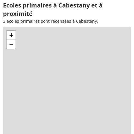
Ecoles primaires à Cabestany et à
proximité
3 écoles primaires sont recensées à Cabestany.
+
−