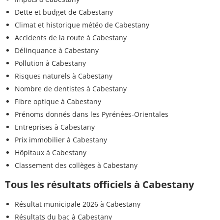
Dette et budget de Cabestany
Climat et historique météo de Cabestany
Accidents de la route à Cabestany
Délinquance à Cabestany
Pollution à Cabestany
Risques naturels à Cabestany
Nombre de dentistes à Cabestany
Fibre optique à Cabestany
Prénoms donnés dans les Pyrénées-Orientales
Entreprises à Cabestany
Prix immobilier à Cabestany
Hôpitaux à Cabestany
Classement des collèges à Cabestany
Tous les résultats officiels à Cabestany
Résultat municipale 2026 à Cabestany
Résultats du bac à Cabestany