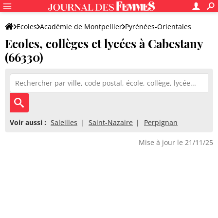
Ecoles
Académie de Montpellier
Pyrénées-Orientales
Ecoles, collèges et lycées à Cabestany
(66330)
Voir aussi :
Saleilles
Saint-Nazaire
Perpignan
Mise à jour le 21/11/25