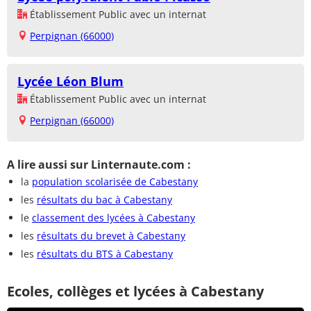
Établissement Public avec un internat
Perpignan (66000)
Lycée Léon Blum
Établissement Public avec un internat
Perpignan (66000)
A lire aussi sur Linternaute.com :
la
population scolarisée de Cabestany
les
résultats du bac à Cabestany
le
classement des lycées à Cabestany
les
résultats du brevet à Cabestany
les
résultats du BTS à Cabestany
Ecoles, collèges et lycées à Cabestany