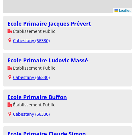
Leaflet
Ecole Primaire Jacques Prévert
Établissement Public
Cabestany (66330)
Ecole Primaire Ludovic Massé
Établissement Public
Cabestany (66330)
Ecole Primaire Buffon
Établissement Public
Cabestany (66330)
Ecole Primaire Claude Simon