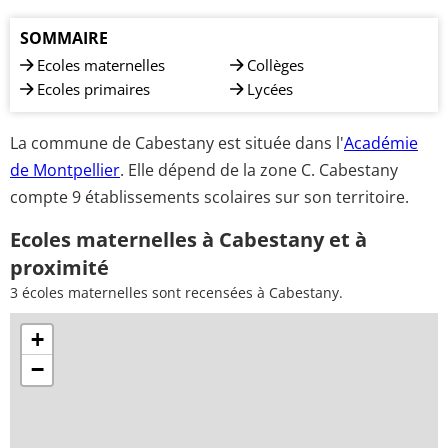
SOMMAIRE
Ecoles maternelles
Collèges
Ecoles primaires
Lycées
La commune de Cabestany est située dans l'
Académie
de Montpellier
. Elle dépend de la zone C. Cabestany
compte 9 établissements scolaires sur son territoire.
Ecoles maternelles à Cabestany et à
proximité
3 écoles maternelles sont recensées à Cabestany.
+
−