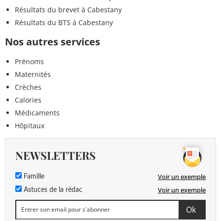
Résultats du brevet à Cabestany
Résultats du BTS à Cabestany
Nos autres services
Prénoms
Maternités
Crèches
Calories
Médicaments
Hôpitaux
NEWSLETTERS
Voir un exemple
Famille
Voir un exemple
Astuces de la rédac