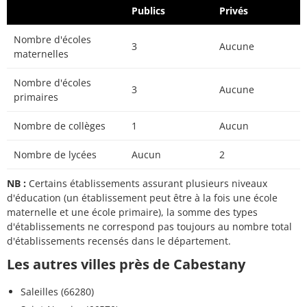
Publics
Privés
Nombre d'écoles
3
Aucune
maternelles
Nombre d'écoles
3
Aucune
primaires
Nombre de collèges
1
Aucun
Nombre de lycées
Aucun
2
NB :
Certains établissements assurant plusieurs niveaux
d'éducation (un établissement peut être à la fois une école
maternelle et une école primaire), la somme des types
d'établissements ne correspond pas toujours au nombre total
d'établissements recensés dans le département.
Les autres villes près de Cabestany
Saleilles (66280)