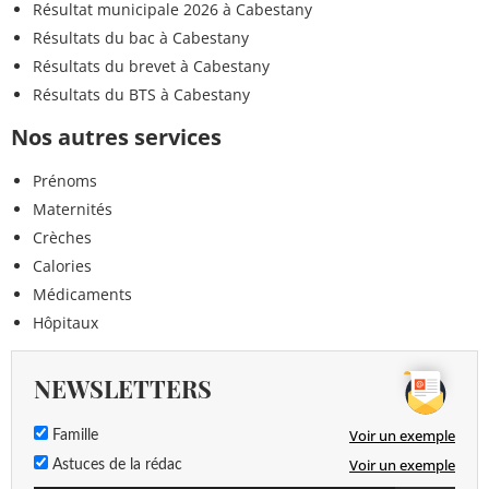
Résultat municipale 2026 à Cabestany
Résultats du bac à Cabestany
Résultats du brevet à Cabestany
Résultats du BTS à Cabestany
Nos autres services
Prénoms
Maternités
Crèches
Calories
Médicaments
Hôpitaux
NEWSLETTERS
Voir un exemple
Famille
Voir un exemple
Astuces de la rédac