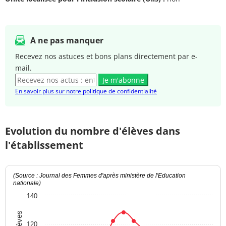
A ne pas manquer
Recevez nos astuces et bons plans directement par e-
mail.
Je m'abonne
En savoir plus sur notre politique de confidentialité
Evolution du nombre d'élèves dans
l'établissement
(Source : Journal des Femmes d'après ministère de l'Education
nationale)
140
120