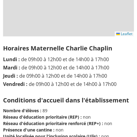
Leaflet
Horaires Maternelle Charlie Chaplin
Lundi :
de 09h00 à 12h00 et de 14h00 à 17h00
Mardi :
de 09h00 à 12h00 et de 14h00 à 17h00
Jeudi :
de 09h00 à 12h00 et de 14h00 à 17h00
Vendredi :
de 09h00 à 12h00 et de 14h00 à 17h00
Conditions d'accueil dans l'établissement
Nombre d'élèves :
89
Réseau d'éducation prioritaire (REP) :
non
Réseau d'éducation prioritaire renforcé (REP+) :
non
Présence d'une cantine :
non
Unité localisée pour l'inclusion scolaire (Ulis) :
non