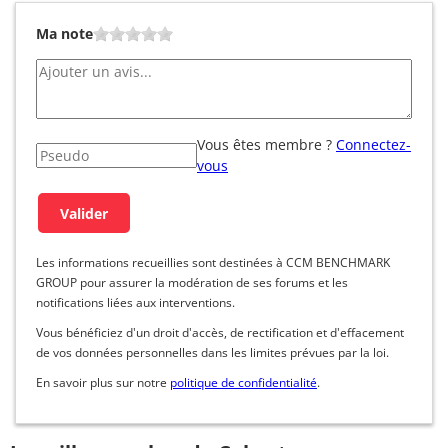
Ma note
Vous êtes membre ?
Connectez-
vous
Les informations recueillies sont destinées à CCM BENCHMARK
GROUP pour assurer la modération de ses forums et les
notifications liées aux interventions.
Vous bénéficiez d'un droit d'accès, de rectification et d'effacement
de vos données personnelles dans les limites prévues par la loi.
En savoir plus sur notre
politique de confidentialité
.