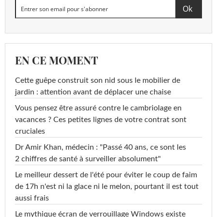
EN CE MOMENT
Cette guêpe construit son nid sous le mobilier de
jardin : attention avant de déplacer une chaise
Vous pensez être assuré contre le cambriolage en
vacances ? Ces petites lignes de votre contrat sont
cruciales
Dr Amir Khan, médecin : "Passé 40 ans, ce sont les
2 chiffres de santé à surveiller absolument"
Le meilleur dessert de l'été pour éviter le coup de faim
de 17h n'est ni la glace ni le melon, pourtant il est tout
aussi frais
Le mythique écran de verrouillage Windows existe