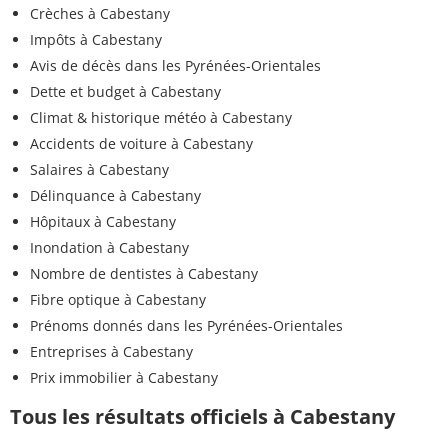
Crèches à Cabestany
Impôts à Cabestany
Avis de décès dans les Pyrénées-Orientales
Dette et budget à Cabestany
Climat & historique météo à Cabestany
Accidents de voiture à Cabestany
Salaires à Cabestany
Délinquance à Cabestany
Hôpitaux à Cabestany
Inondation à Cabestany
Nombre de dentistes à Cabestany
Fibre optique à Cabestany
Prénoms donnés dans les Pyrénées-Orientales
Entreprises à Cabestany
Prix immobilier à Cabestany
Tous les résultats officiels à Cabestany