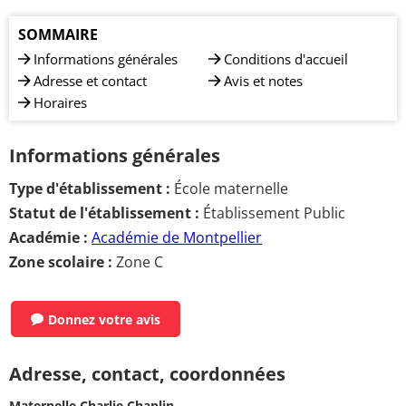
SOMMAIRE
Informations générales
Conditions d'accueil
Adresse et contact
Avis et notes
Horaires
Informations générales
Type d'établissement :
École maternelle
Statut de l'établissement :
Établissement Public
Académie :
Académie de Montpellier
Zone scolaire :
Zone C
Donnez votre avis
Adresse, contact, coordonnées
Maternelle Charlie Chaplin