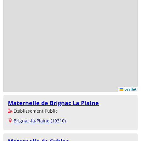
Leaflet
Maternelle de Brignac La Plaine
Établissement Public
Brignac-la-Plaine (19310)