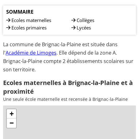
SOMMAIRE
Ecoles maternelles
Collèges
Ecoles primaires
Lycées
La commune de Brignac-la-Plaine est située dans
l'
Académie de Limoges
. Elle dépend de la zone A.
Brignac-la-Plaine compte 2 établissements scolaires sur
son territoire.
Ecoles maternelles à Brignac-la-Plaine et à
proximité
Une seule école maternelle est recensée à Brignac-la-Plaine
+
−