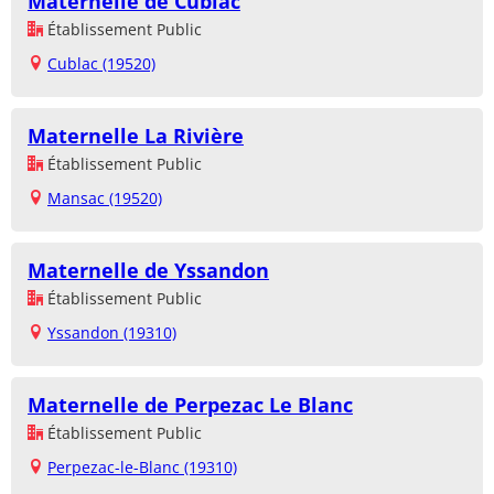
Maternelle de Cublac
Établissement Public
Cublac (19520)
Maternelle La Rivière
Établissement Public
Mansac (19520)
Maternelle de Yssandon
Établissement Public
Yssandon (19310)
Maternelle de Perpezac Le Blanc
Établissement Public
Perpezac-le-Blanc (19310)