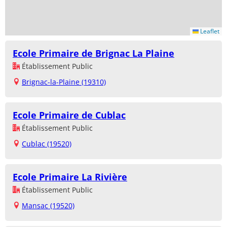
Leaflet
Ecole Primaire de Brignac La Plaine
Établissement Public
Brignac-la-Plaine (19310)
Ecole Primaire de Cublac
Établissement Public
Cublac (19520)
Ecole Primaire La Rivière
Établissement Public
Mansac (19520)