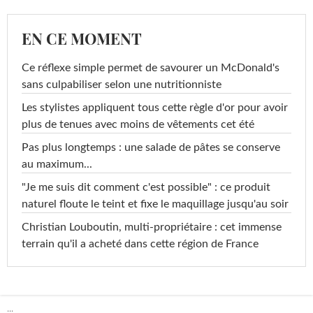
EN CE MOMENT
Ce réflexe simple permet de savourer un McDonald's
sans culpabiliser selon une nutritionniste
Les stylistes appliquent tous cette règle d'or pour avoir
plus de tenues avec moins de vêtements cet été
Pas plus longtemps : une salade de pâtes se conserve
au maximum...
"Je me suis dit comment c'est possible" : ce produit
naturel floute le teint et fixe le maquillage jusqu'au soir
Christian Louboutin, multi-propriétaire : cet immense
terrain qu'il a acheté dans cette région de France
...