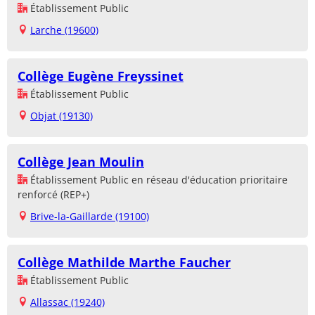
Établissement Public
Larche (19600)
Collège Eugène Freyssinet
Établissement Public
Objat (19130)
Collège Jean Moulin
Établissement Public en réseau d'éducation prioritaire
renforcé (REP+)
Brive-la-Gaillarde (19100)
Collège Mathilde Marthe Faucher
Établissement Public
Allassac (19240)