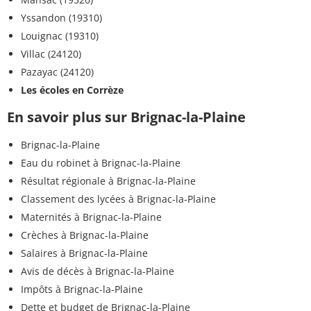
Yssandon (19310)
Louignac (19310)
Villac (24120)
Pazayac (24120)
Les écoles en Corrèze
En savoir plus sur Brignac-la-Plaine
Brignac-la-Plaine
Eau du robinet à Brignac-la-Plaine
Résultat régionale à Brignac-la-Plaine
Classement des lycées à Brignac-la-Plaine
Maternités à Brignac-la-Plaine
Crèches à Brignac-la-Plaine
Salaires à Brignac-la-Plaine
Avis de décès à Brignac-la-Plaine
Impôts à Brignac-la-Plaine
Dette et budget de Brignac-la-Plaine