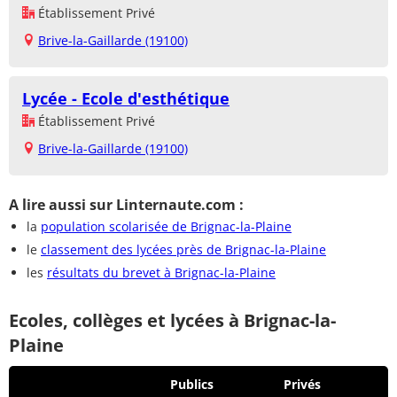
Établissement Privé
Brive-la-Gaillarde (19100)
Lycée - Ecole d'esthétique
Établissement Privé
Brive-la-Gaillarde (19100)
A lire aussi sur Linternaute.com :
la
population scolarisée de Brignac-la-Plaine
le
classement des lycées près de Brignac-la-Plaine
les
résultats du brevet à Brignac-la-Plaine
Ecoles, collèges et lycées à Brignac-la-
Plaine
Publics
Privés