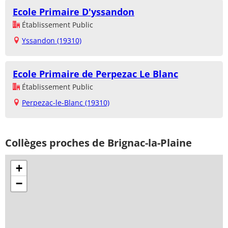
Ecole Primaire D'yssandon
Établissement Public
Yssandon (19310)
Ecole Primaire de Perpezac Le Blanc
Établissement Public
Perpezac-le-Blanc (19310)
Collèges proches de Brignac-la-Plaine
+
−