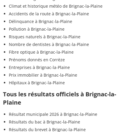
Climat et historique météo de Brignac-la-Plaine
Accidents de la route à Brignac-la-Plaine
Délinquance à Brignac-la-Plaine
Pollution à Brignac-la-Plaine
Risques naturels à Brignac-la-Plaine
Nombre de dentistes à Brignac-la-Plaine
Fibre optique à Brignac-la-Plaine
Prénoms donnés en Corrèze
Entreprises à Brignac-la-Plaine
Prix immobilier à Brignac-la-Plaine
Hôpitaux à Brignac-la-Plaine
Tous les résultats officiels à Brignac-la-
Plaine
Résultat municipale 2026 à Brignac-la-Plaine
Résultats du bac à Brignac-la-Plaine
Résultats du brevet à Brignac-la-Plaine