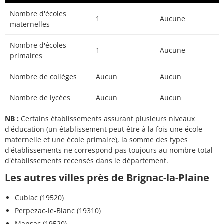
Nombre d'écoles
1
Aucune
maternelles
Nombre d'écoles
1
Aucune
primaires
Nombre de collèges
Aucun
Aucun
Nombre de lycées
Aucun
Aucun
NB :
Certains établissements assurant plusieurs niveaux
d'éducation (un établissement peut être à la fois une école
maternelle et une école primaire), la somme des types
d'établissements ne correspond pas toujours au nombre total
d'établissements recensés dans le département.
Les autres villes près de Brignac-la-Plaine
Cublac (19520)
Perpezac-le-Blanc (19310)
Mansac (19520)