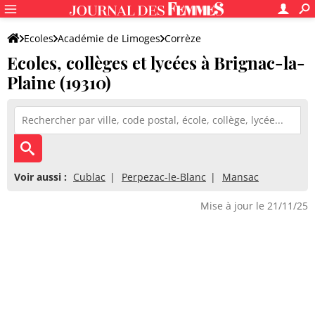
Ecoles
Académie de Limoges
Corrèze
Ecoles, collèges et lycées à Brignac-la-
Plaine (19310)
Voir aussi :
Cublac
Perpezac-le-Blanc
Mansac
Mise à jour le 21/11/25