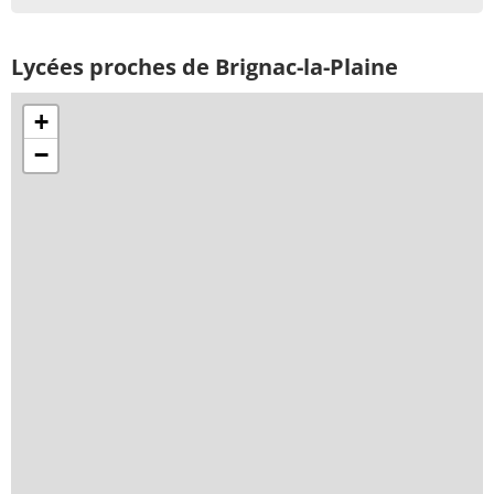
Lycées proches de Brignac-la-Plaine
+
−