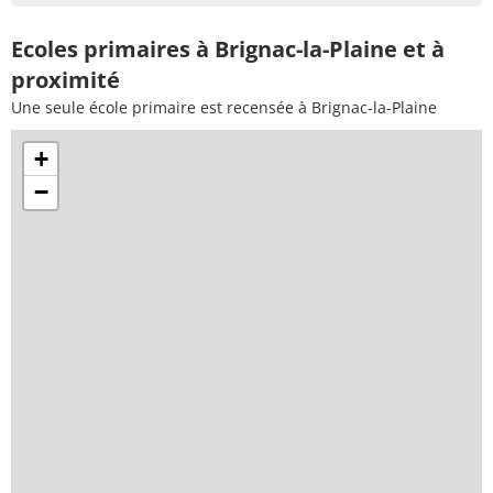
Ecoles primaires à Brignac-la-Plaine et à
proximité
Une seule école primaire est recensée à Brignac-la-Plaine
+
−