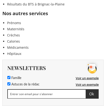
Résultats du BTS à Brignac-la-Plaine
Nos autres services
Prénoms
Maternités
Crèches
Calories
Médicaments
Hôpitaux
NEWSLETTERS
Voir un exemple
Famille
Voir un exemple
Astuces de la rédac