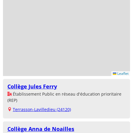
Leaflet
Collège Jules Ferry
Établissement Public en réseau d'éducation prioritaire
(REP)
Terrasson-Lavilledieu (24120)
Collège Anna de Noailles