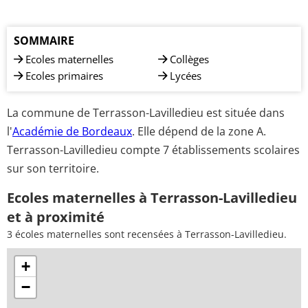
SOMMAIRE
Ecoles maternelles
Collèges
Ecoles primaires
Lycées
La commune de Terrasson-Lavilledieu est située dans
l'
Académie de Bordeaux
. Elle dépend de la zone A.
Terrasson-Lavilledieu compte 7 établissements scolaires
sur son territoire.
Ecoles maternelles à Terrasson-Lavilledieu
et à proximité
3 écoles maternelles sont recensées à Terrasson-Lavilledieu.
+
−