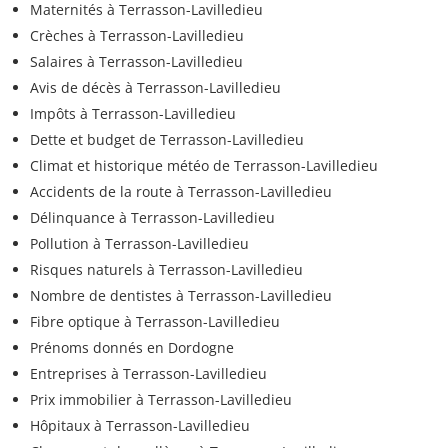
Maternités à Terrasson-Lavilledieu
Crèches à Terrasson-Lavilledieu
Salaires à Terrasson-Lavilledieu
Avis de décès à Terrasson-Lavilledieu
Impôts à Terrasson-Lavilledieu
Dette et budget de Terrasson-Lavilledieu
Climat et historique météo de Terrasson-Lavilledieu
Accidents de la route à Terrasson-Lavilledieu
Délinquance à Terrasson-Lavilledieu
Pollution à Terrasson-Lavilledieu
Risques naturels à Terrasson-Lavilledieu
Nombre de dentistes à Terrasson-Lavilledieu
Fibre optique à Terrasson-Lavilledieu
Prénoms donnés en Dordogne
Entreprises à Terrasson-Lavilledieu
Prix immobilier à Terrasson-Lavilledieu
Hôpitaux à Terrasson-Lavilledieu