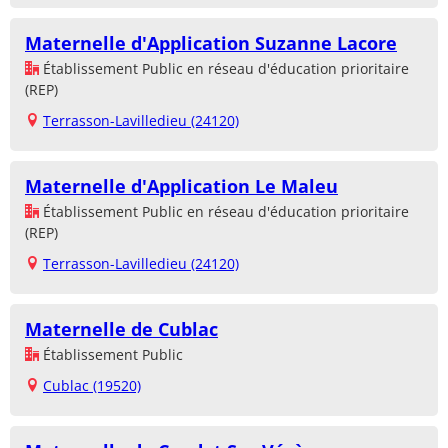
Maternelle d'Application Suzanne Lacore
Établissement Public en réseau d'éducation prioritaire
(REP)
Terrasson-Lavilledieu (24120)
Maternelle d'Application Le Maleu
Établissement Public en réseau d'éducation prioritaire
(REP)
Terrasson-Lavilledieu (24120)
Maternelle de Cublac
Établissement Public
Cublac (19520)