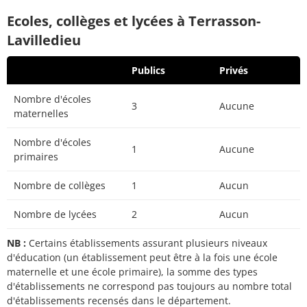
Ecoles, collèges et lycées à Terrasson-
Lavilledieu
Publics
Privés
Nombre d'écoles
3
Aucune
maternelles
Nombre d'écoles
1
Aucune
primaires
Nombre de collèges
1
Aucun
Nombre de lycées
2
Aucun
NB :
Certains établissements assurant plusieurs niveaux
d'éducation (un établissement peut être à la fois une école
maternelle et une école primaire), la somme des types
d'établissements ne correspond pas toujours au nombre total
d'établissements recensés dans le département.