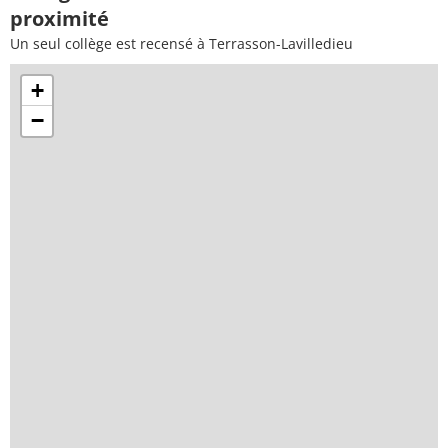
proximité
Un seul collège est recensé à Terrasson-Lavilledieu
+
−