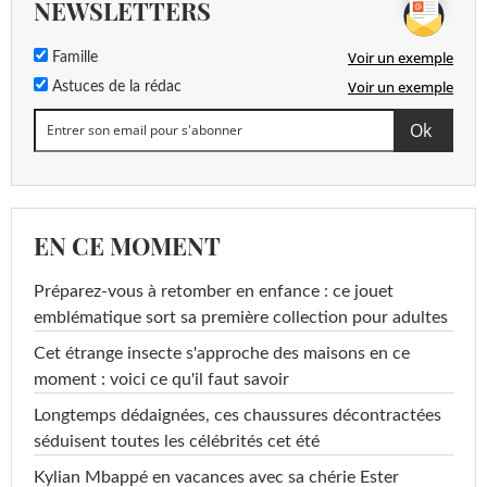
NEWSLETTERS
Voir un exemple
Famille
Voir un exemple
Astuces de la rédac
EN CE MOMENT
Préparez-vous à retomber en enfance : ce jouet
emblématique sort sa première collection pour adultes
Cet étrange insecte s'approche des maisons en ce
moment : voici ce qu'il faut savoir
Longtemps dédaignées, ces chaussures décontractées
séduisent toutes les célébrités cet été
Kylian Mbappé en vacances avec sa chérie Ester