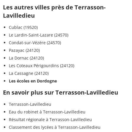
Les autres villes près de Terrasson-
Lavilledieu
Cublac (19520)
Le Lardin-Saint-Lazare (24570)
Condat-sur-Vézère (24570)
Pazayac (24120)
La Dornac (24120)
Les Coteaux Périgourdins (24120)
La Cassagne (24120)
Les écoles en Dordogne
En savoir plus sur Terrasson-Lavilledieu
Terrasson-Lavilledieu
Eau du robinet à Terrasson-Lavilledieu
Résultat régionale à Terrasson-Lavilledieu
Classement des lycées à Terrasson-Lavilledieu