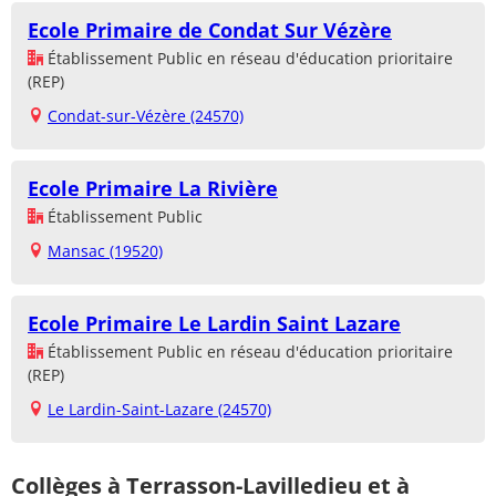
Ecole Primaire de Condat Sur Vézère
Établissement Public en réseau d'éducation prioritaire
(REP)
Condat-sur-Vézère (24570)
Ecole Primaire La Rivière
Établissement Public
Mansac (19520)
Ecole Primaire Le Lardin Saint Lazare
Établissement Public en réseau d'éducation prioritaire
(REP)
Le Lardin-Saint-Lazare (24570)
Collèges à Terrasson-Lavilledieu et à