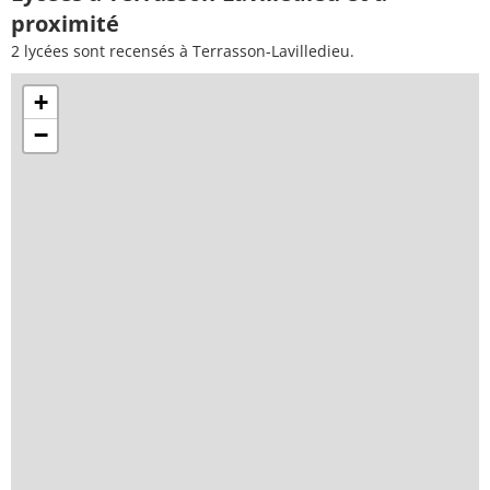
proximité
2 lycées sont recensés à Terrasson-Lavilledieu.
+
−