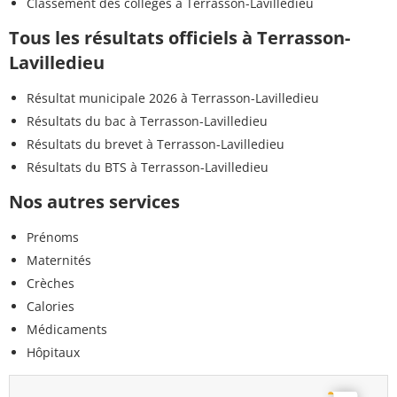
Classement des collèges à Terrasson-Lavilledieu
Tous les résultats officiels à Terrasson-
Lavilledieu
Résultat municipale 2026 à Terrasson-Lavilledieu
Résultats du bac à Terrasson-Lavilledieu
Résultats du brevet à Terrasson-Lavilledieu
Résultats du BTS à Terrasson-Lavilledieu
Nos autres services
Prénoms
Maternités
Crèches
Calories
Médicaments
Hôpitaux