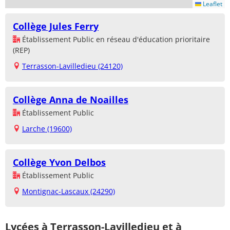
Leaflet
Collège Jules Ferry
Établissement Public en réseau d'éducation prioritaire
(REP)
Terrasson-Lavilledieu (24120)
Collège Anna de Noailles
Établissement Public
Larche (19600)
Collège Yvon Delbos
Établissement Public
Montignac-Lascaux (24290)
Lycées à Terrasson-Lavilledieu et à