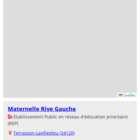
Leaflet
Maternelle Rive Gauche
Établissement Public en réseau d'éducation prioritaire
(REP)
Terrasson-Lavilledieu (24120)