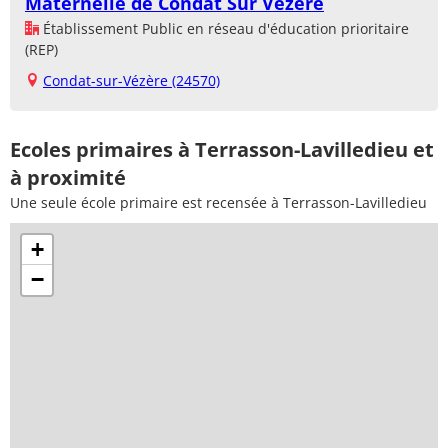
Maternelle de Condat Sur Vézère
Établissement Public en réseau d'éducation prioritaire
(REP)
Condat-sur-Vézère (24570)
Ecoles primaires à Terrasson-Lavilledieu et
à proximité
Une seule école primaire est recensée à Terrasson-Lavilledieu
+
−