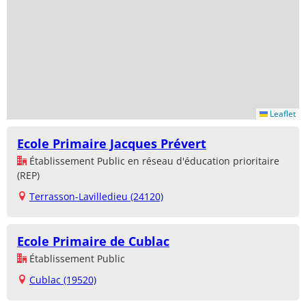
Leaflet
Ecole Primaire Jacques Prévert
Établissement Public en réseau d'éducation prioritaire
(REP)
Terrasson-Lavilledieu (24120)
Ecole Primaire de Cublac
Établissement Public
Cublac (19520)