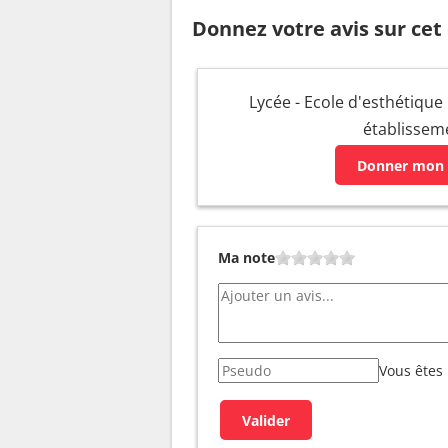
Donnez votre avis sur cet
Lycée - Ecole d'esthétique 
établissem
Donner mon 
Ma note
Vous êtes