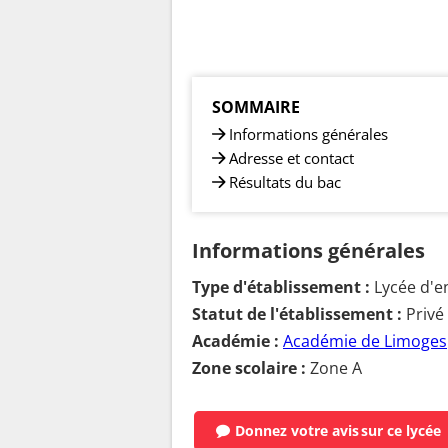
SOMMAIRE
Informations générales
Adresse et contact
Résultats du bac
Informations générales
Type d'établissement :
Lycée d'e
Statut de l'établissement :
Privé
Académie :
Académie de Limoges
Zone scolaire :
Zone A
Donnez votre avis
sur ce lycée