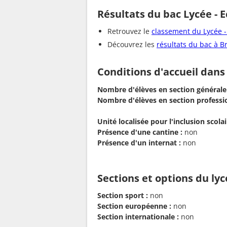
Résultats du bac Lycée - 
Retrouvez le
classement du Lycée -
Découvrez les
résultats du bac à Br
Conditions d'accueil dans
Nombre d'élèves en section générale
Nombre d'élèves en section professio
Unité localisée pour l'inclusion scolair
Présence d'une cantine :
non
Présence d'un internat :
non
Sections et options du ly
Section sport :
non
Section européenne :
non
Section internationale :
non