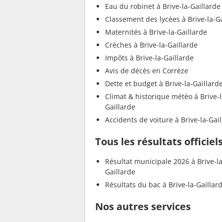
Eau du robinet à Brive-la-Gaillarde
Classement des lycées à Brive-la-G
Maternités à Brive-la-Gaillarde
Crèches à Brive-la-Gaillarde
Impôts à Brive-la-Gaillarde
Avis de décès en Corrèze
Dette et budget à Brive-la-Gaillard
Climat & historique météo à Brive-l
Gaillarde
Accidents de voiture à Brive-la-Gai
Tous les résultats officiel
Résultat municipale 2026 à Brive-la
Gaillarde
Résultats du bac à Brive-la-Gaillar
Nos autres services