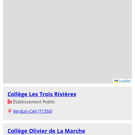
Leaflet
Collège Les Trois Rivières
Établissement Public
Verdun-Ciel (71350)
Collège Olivier de La Marche