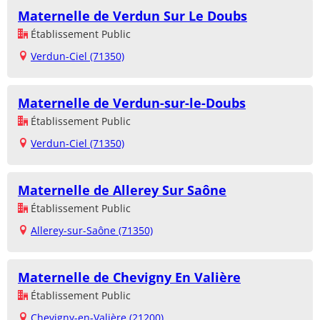
Maternelle de Verdun Sur Le Doubs
Établissement Public
Verdun-Ciel (71350)
Maternelle de Verdun-sur-le-Doubs
Établissement Public
Verdun-Ciel (71350)
Maternelle de Allerey Sur Saône
Établissement Public
Allerey-sur-Saône (71350)
Maternelle de Chevigny En Valière
Établissement Public
Chevigny-en-Valière (21200)