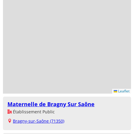
Leaflet
Maternelle de Bragny Sur Saône
Établissement Public
Bragny-sur-Saône (71350)