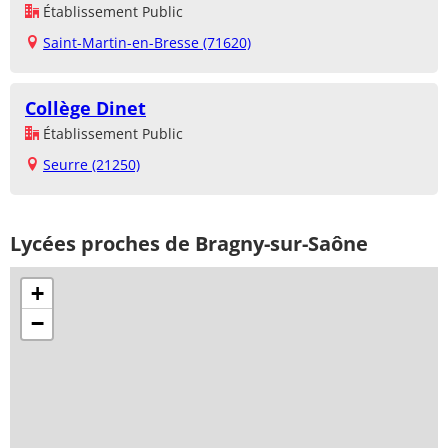
Établissement Public
Saint-Martin-en-Bresse (71620)
Collège Dinet
Établissement Public
Seurre (21250)
Lycées proches de Bragny-sur-Saône
+
−