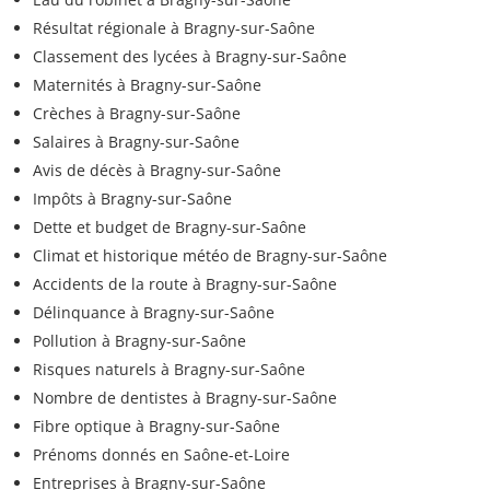
Résultat régionale à Bragny-sur-Saône
Classement des lycées à Bragny-sur-Saône
Maternités à Bragny-sur-Saône
Crèches à Bragny-sur-Saône
Salaires à Bragny-sur-Saône
Avis de décès à Bragny-sur-Saône
Impôts à Bragny-sur-Saône
Dette et budget de Bragny-sur-Saône
Climat et historique météo de Bragny-sur-Saône
Accidents de la route à Bragny-sur-Saône
Délinquance à Bragny-sur-Saône
Pollution à Bragny-sur-Saône
Risques naturels à Bragny-sur-Saône
Nombre de dentistes à Bragny-sur-Saône
Fibre optique à Bragny-sur-Saône
Prénoms donnés en Saône-et-Loire
Entreprises à Bragny-sur-Saône