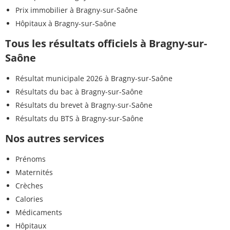
Prix immobilier à Bragny-sur-Saône
Hôpitaux à Bragny-sur-Saône
Tous les résultats officiels à Bragny-sur-
Saône
Résultat municipale 2026 à Bragny-sur-Saône
Résultats du bac à Bragny-sur-Saône
Résultats du brevet à Bragny-sur-Saône
Résultats du BTS à Bragny-sur-Saône
Nos autres services
Prénoms
Maternités
Crèches
Calories
Médicaments
Hôpitaux