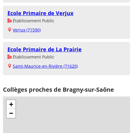
Ecole Primaire de Verjux
Établissement Public
Verjux (71590)
Ecole Primaire de La Prairie
Établissement Public
Saint-Maurice-en-Rivière (71620)
Collèges proches de Bragny-sur-Saône
+
−