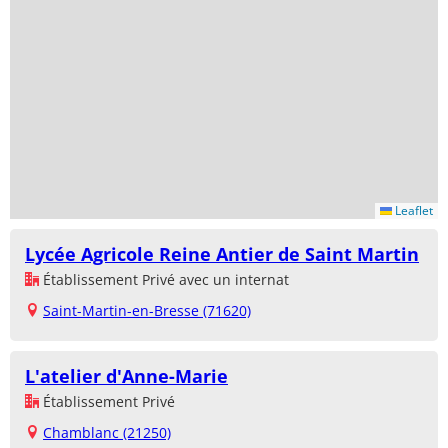
Leaflet
Lycée Agricole Reine Antier de Saint Martin
Établissement Privé avec un internat
Saint-Martin-en-Bresse (71620)
L'atelier d'Anne-Marie
Établissement Privé
Chamblanc (21250)