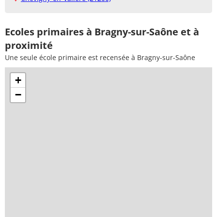
Ecoles primaires à Bragny-sur-Saône et à
proximité
Une seule école primaire est recensée à Bragny-sur-Saône
+
−