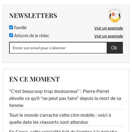
NEWSLETTERS
Voir un exemple
Famille
Voir un exemple
Astuces de la rédac
EN CE MOMENT
"C'est beaucoup trop douloureux" : Pierre Perret
dévoile ce qu'il "ne peut pas faire" depuis la mort de sa
femme
Tout le monde s'arrache cette clim mobile : voici à
quelle date les réassorts sont attendus