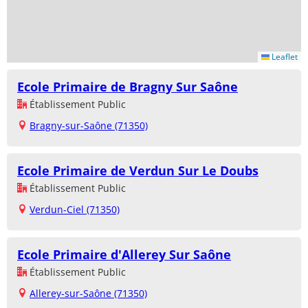
Leaflet
Ecole Primaire de Bragny Sur Saône
Établissement Public
Bragny-sur-Saône (71350)
Ecole Primaire de Verdun Sur Le Doubs
Établissement Public
Verdun-Ciel (71350)
Ecole Primaire d'Allerey Sur Saône
Établissement Public
Allerey-sur-Saône (71350)