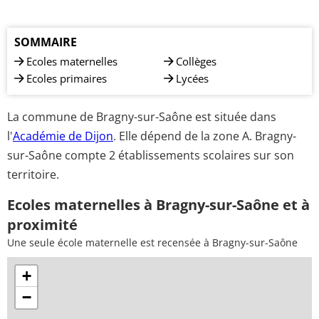
SOMMAIRE
Ecoles maternelles
Collèges
Ecoles primaires
Lycées
La commune de Bragny-sur-Saône est située dans
l'
Académie de Dijon
. Elle dépend de la zone A. Bragny-
sur-Saône compte 2 établissements scolaires sur son
territoire.
Ecoles maternelles à Bragny-sur-Saône et à
proximité
Une seule école maternelle est recensée à Bragny-sur-Saône
+
−