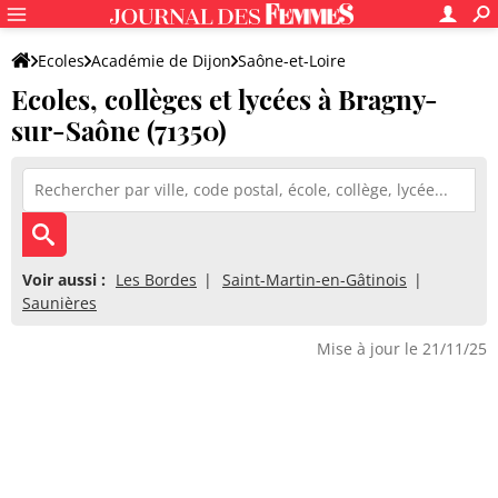
Ecoles
Académie de Dijon
Saône-et-Loire
Ecoles, collèges et lycées à Bragny-
sur-Saône (71350)
Voir aussi :
Les Bordes
Saint-Martin-en-Gâtinois
Saunières
Mise à jour le 21/11/25