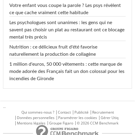
Votre enfant vous coupe la parole ? Les psys révèlent
ce que cache vraiment cette habitude
Les psychologues sont unanimes : les gens qui ne
savent pas choisir un plat au restaurant ont ce blocage
mental très précis
Nutrition : ce délicieux fruit d'été favorise
naturellement la production de collagène
1 million d'euros, 50 000 vêtements : cette marque de
mode adorée des Français fait un don colossal pour les
incendies de Gironde
...
Qui sommes-nous ?
Contact
Publicité
Recrutement
Données personnelles
Paramétrer les cookies
Gérer Utiq
Mentions légales
Groupe Figaro
© 2026 CCM Benchmark