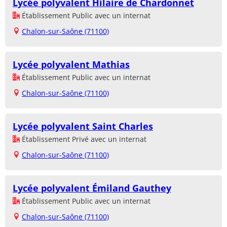
Lycée polyvalent Hilaire de Chardonnet
Établissement Public avec un internat
Chalon-sur-Saône (71100)
Lycée polyvalent Mathias
Établissement Public avec un internat
Chalon-sur-Saône (71100)
Lycée polyvalent Saint Charles
Établissement Privé avec un internat
Chalon-sur-Saône (71100)
Lycée polyvalent Émiland Gauthey
Établissement Public avec un internat
Chalon-sur-Saône (71100)