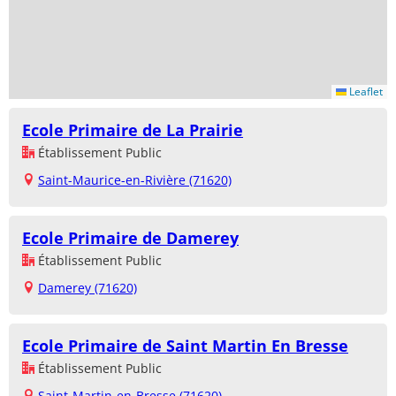
Leaflet
Ecole Primaire de La Prairie
Établissement Public
Saint-Maurice-en-Rivière (71620)
Ecole Primaire de Damerey
Établissement Public
Damerey (71620)
Ecole Primaire de Saint Martin En Bresse
Établissement Public
Saint-Martin-en-Bresse (71620)