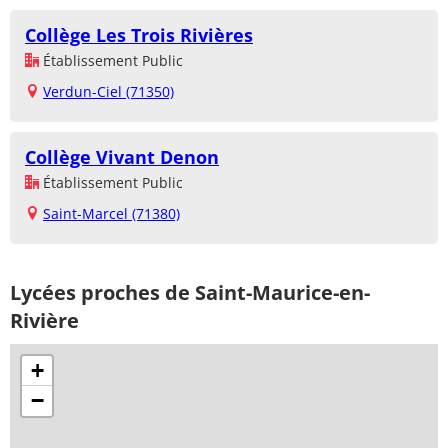
Collège Les Trois Rivières
Établissement Public
Verdun-Ciel (71350)
Collège Vivant Denon
Établissement Public
Saint-Marcel (71380)
Lycées proches de Saint-Maurice-en-
Rivière
+
−