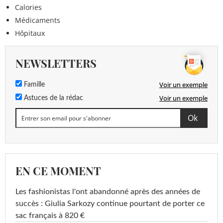
Calories
Médicaments
Hôpitaux
NEWSLETTERS
Voir un exemple
Famille
Voir un exemple
Astuces de la rédac
EN CE MOMENT
Les fashionistas l'ont abandonné après des années de
succès : Giulia Sarkozy continue pourtant de porter ce
sac français à 820 €