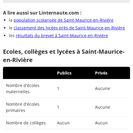
A lire aussi sur Linternaute.com :
la
population scolarisée de Saint-Maurice-en-Rivière
le
classement des lycées près de Saint-Maurice-en-Rivière
les
résultats du brevet à Saint-Maurice-en-Rivière
Ecoles, collèges et lycées à Saint-Maurice-
en-Rivière
Publics
Privés
Nombre d'écoles
1
Aucune
maternelles
Nombre d'écoles
1
Aucune
primaires
Nombre de collèges
Aucun
Aucun