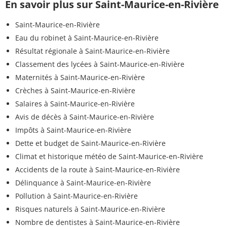
En savoir plus sur Saint-Maurice-en-Rivière
Saint-Maurice-en-Rivière
Eau du robinet à Saint-Maurice-en-Rivière
Résultat régionale à Saint-Maurice-en-Rivière
Classement des lycées à Saint-Maurice-en-Rivière
Maternités à Saint-Maurice-en-Rivière
Crèches à Saint-Maurice-en-Rivière
Salaires à Saint-Maurice-en-Rivière
Avis de décès à Saint-Maurice-en-Rivière
Impôts à Saint-Maurice-en-Rivière
Dette et budget de Saint-Maurice-en-Rivière
Climat et historique météo de Saint-Maurice-en-Rivière
Accidents de la route à Saint-Maurice-en-Rivière
Délinquance à Saint-Maurice-en-Rivière
Pollution à Saint-Maurice-en-Rivière
Risques naturels à Saint-Maurice-en-Rivière
Nombre de dentistes à Saint-Maurice-en-Rivière