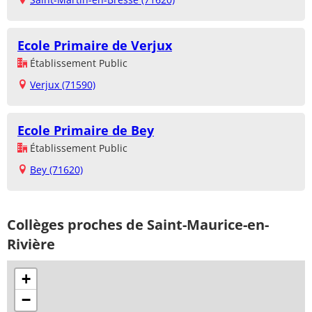
Ecole Primaire de Verjux
Établissement Public
Verjux (71590)
Ecole Primaire de Bey
Établissement Public
Bey (71620)
Collèges proches de Saint-Maurice-en-
Rivière
+
−