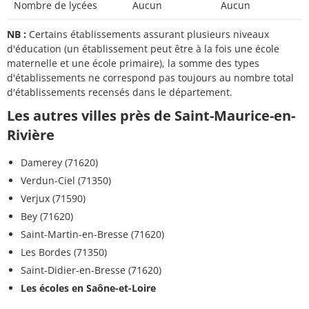
Nombre de lycées
Aucun
Aucun
NB :
Certains établissements assurant plusieurs niveaux
d'éducation (un établissement peut être à la fois une école
maternelle et une école primaire), la somme des types
d'établissements ne correspond pas toujours au nombre total
d'établissements recensés dans le département.
Les autres villes près de Saint-Maurice-en-
Rivière
Damerey (71620)
Verdun-Ciel (71350)
Verjux (71590)
Bey (71620)
Saint-Martin-en-Bresse (71620)
Les Bordes (71350)
Saint-Didier-en-Bresse (71620)
Les écoles en Saône-et-Loire