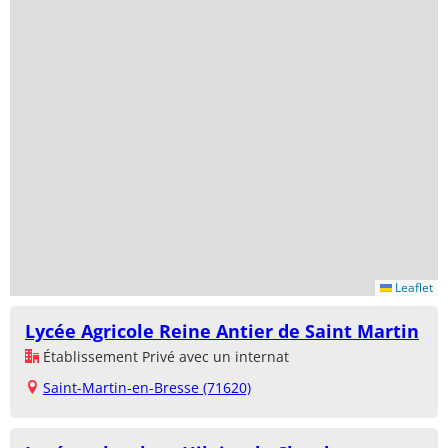
Leaflet
Lycée Agricole Reine Antier de Saint Martin
Établissement Privé avec un internat
Saint-Martin-en-Bresse (71620)