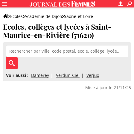
Ecoles
Académie de Dijon
Saône-et-Loire
Ecoles, collèges et lycées à Saint-
Maurice-en-Rivière (71620)
Voir aussi :
Damerey
Verdun-Ciel
Verjux
Mise à jour le 21/11/25