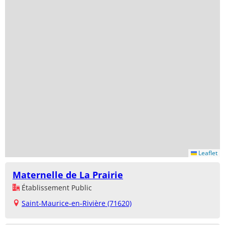
Leaflet
Maternelle de La Prairie
Établissement Public
Saint-Maurice-en-Rivière (71620)