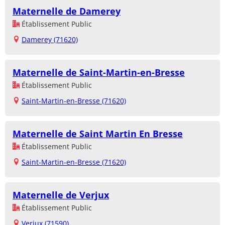
Maternelle de Damerey
Établissement Public
Damerey (71620)
Maternelle de Saint-Martin-en-Bresse
Établissement Public
Saint-Martin-en-Bresse (71620)
Maternelle de Saint Martin En Bresse
Établissement Public
Saint-Martin-en-Bresse (71620)
Maternelle de Verjux
Établissement Public
Verjux (71590)