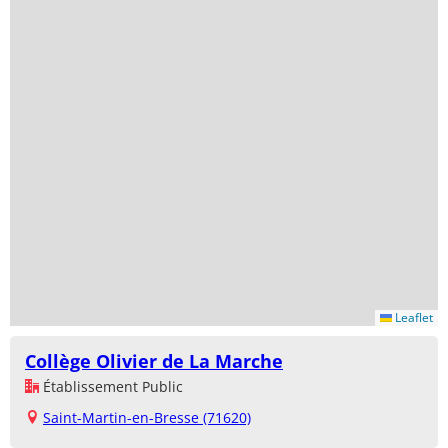
Leaflet
Collège Olivier de La Marche
Établissement Public
Saint-Martin-en-Bresse (71620)