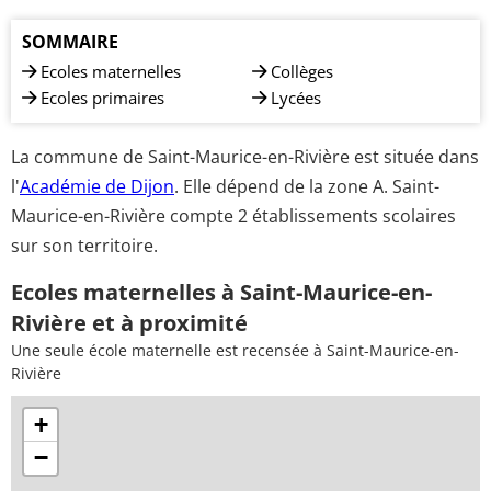
SOMMAIRE
Ecoles maternelles
Collèges
Ecoles primaires
Lycées
La commune de Saint-Maurice-en-Rivière est située dans
l'
Académie de Dijon
. Elle dépend de la zone A. Saint-
Maurice-en-Rivière compte 2 établissements scolaires
sur son territoire.
Ecoles maternelles à Saint-Maurice-en-
Rivière et à proximité
Une seule école maternelle est recensée à Saint-Maurice-en-
Rivière
+
−