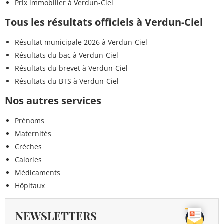
Prix immobilier à Verdun-Ciel
Tous les résultats officiels à Verdun-Ciel
Résultat municipale 2026 à Verdun-Ciel
Résultats du bac à Verdun-Ciel
Résultats du brevet à Verdun-Ciel
Résultats du BTS à Verdun-Ciel
Nos autres services
Prénoms
Maternités
Crèches
Calories
Médicaments
Hôpitaux
NEWSLETTERS