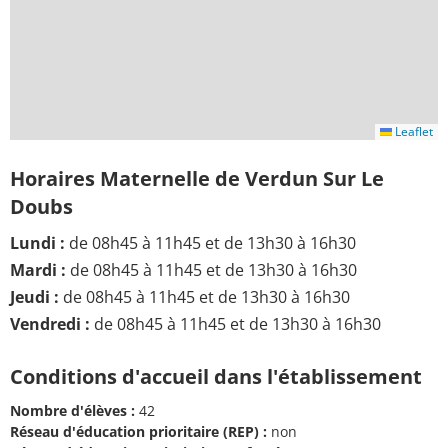
Leaflet
Horaires Maternelle de Verdun Sur Le
Doubs
Lundi :
de 08h45 à 11h45 et de 13h30 à 16h30
Mardi :
de 08h45 à 11h45 et de 13h30 à 16h30
Jeudi :
de 08h45 à 11h45 et de 13h30 à 16h30
Vendredi :
de 08h45 à 11h45 et de 13h30 à 16h30
Conditions d'accueil dans l'établissement
Nombre d'élèves :
42
Réseau d'éducation prioritaire (REP) :
non