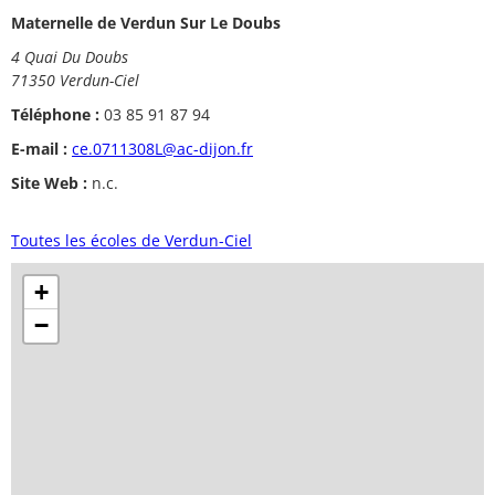
Maternelle de Verdun Sur Le Doubs
4 Quai Du Doubs
71350 Verdun-Ciel
Téléphone :
03 85 91 87 94
E-mail :
ce.0711308L@ac-dijon.fr
Site Web :
n.c.
Toutes les écoles de Verdun-Ciel
+
−