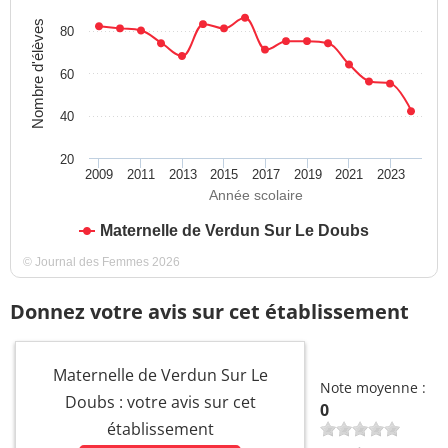
Nombre d'élèves
80
60
40
20
2009
2011
2013
2015
2017
2019
2021
2023
Année scolaire
Maternelle de Verdun Sur Le Doubs
© Journal des Femmes 2026
Donnez votre avis sur cet établissement
Maternelle de Verdun Sur Le
Note moyenne :
Doubs : votre avis sur cet
0
établissement