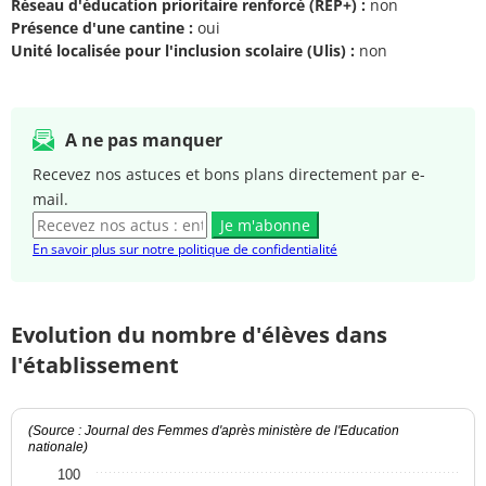
Réseau d'éducation prioritaire renforcé (REP+) :
non
Présence d'une cantine :
oui
Unité localisée pour l'inclusion scolaire (Ulis) :
non
A ne pas manquer
Recevez nos astuces et bons plans directement par e-
mail.
Je m'abonne
En savoir plus sur notre politique de confidentialité
Evolution du nombre d'élèves dans
l'établissement
(Source : Journal des Femmes d'après ministère de l'Education
nationale)
100