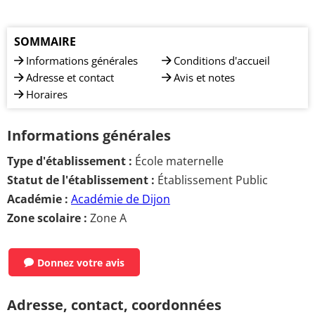
SOMMAIRE
Informations générales
Conditions d'accueil
Adresse et contact
Avis et notes
Horaires
Informations générales
Type d'établissement :
École maternelle
Statut de l'établissement :
Établissement Public
Académie :
Académie de Dijon
Zone scolaire :
Zone A
Donnez votre avis
Adresse, contact, coordonnées