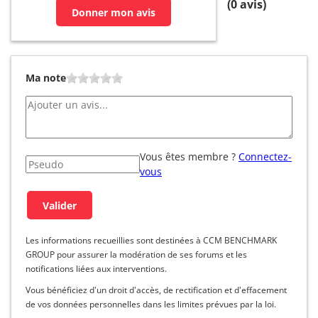
(
0
avis)
Donner mon avis
Ma note
Vous êtes membre ?
Connectez-
vous
Les informations recueillies sont destinées à CCM BENCHMARK
GROUP pour assurer la modération de ses forums et les
notifications liées aux interventions.
Vous bénéficiez d'un droit d'accès, de rectification et d'effacement
de vos données personnelles dans les limites prévues par la loi.