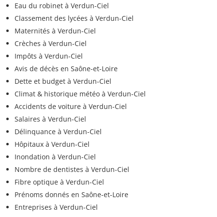
Eau du robinet à Verdun-Ciel
Classement des lycées à Verdun-Ciel
Maternités à Verdun-Ciel
Crèches à Verdun-Ciel
Impôts à Verdun-Ciel
Avis de décès en Saône-et-Loire
Dette et budget à Verdun-Ciel
Climat & historique météo à Verdun-Ciel
Accidents de voiture à Verdun-Ciel
Salaires à Verdun-Ciel
Délinquance à Verdun-Ciel
Hôpitaux à Verdun-Ciel
Inondation à Verdun-Ciel
Nombre de dentistes à Verdun-Ciel
Fibre optique à Verdun-Ciel
Prénoms donnés en Saône-et-Loire
Entreprises à Verdun-Ciel