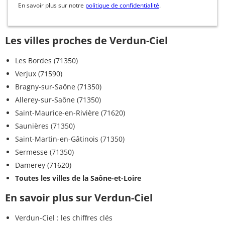
En savoir plus sur notre
politique de confidentialité
.
Les villes proches de Verdun-Ciel
Les Bordes (71350)
Verjux (71590)
Bragny-sur-Saône (71350)
Allerey-sur-Saône (71350)
Saint-Maurice-en-Rivière (71620)
Saunières (71350)
Saint-Martin-en-Gâtinois (71350)
Sermesse (71350)
Damerey (71620)
Toutes les villes de la Saône-et-Loire
En savoir plus sur Verdun-Ciel
Verdun-Ciel : les chiffres clés