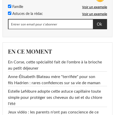
Voir un exemple
Famille
Voir un exemple
Astuces de la rédac
EN CE MOMENT
En Corse, cette spécialité fait de l'ombre à la brioche
au petit déjeuner
Anne-Élisabeth Blateau mère "terrifiée" pour son
fils Hadrien : rares confidences sur sa vie de maman
Estelle Lefébure adopte cette astuce capillaire toute
simple pour protéger ses cheveux du sel et du chlore
l'été
Jeux vidéo : les parents n'ont pas conscience de ce