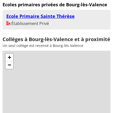
Ecoles primaires privées de Bourg-lès-Valence
Ecole Primaire Sainte Thérèse
Établissement Privé
Collèges à Bourg-lès-Valence et à proximité
Un seul collège est recensé à Bourg-lès-Valence
+
−