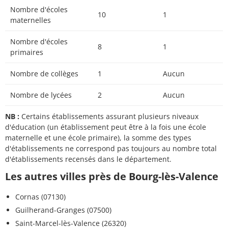
Nombre d'écoles
10
1
maternelles
Nombre d'écoles
8
1
primaires
Nombre de collèges
1
Aucun
Nombre de lycées
2
Aucun
NB :
Certains établissements assurant plusieurs niveaux
d'éducation (un établissement peut être à la fois une école
maternelle et une école primaire), la somme des types
d'établissements ne correspond pas toujours au nombre total
d'établissements recensés dans le département.
Les autres villes près de Bourg-lès-Valence
Cornas (07130)
Guilherand-Granges (07500)
Saint-Marcel-lès-Valence (26320)