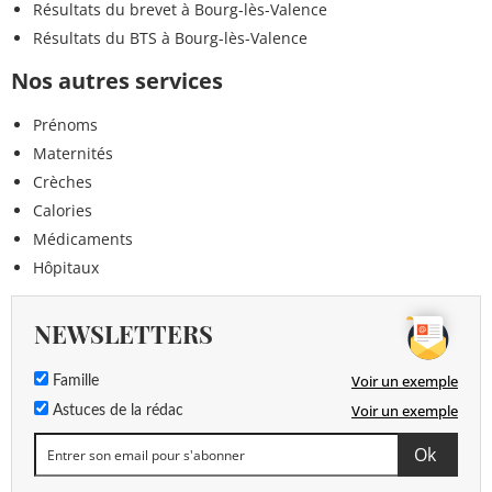
Résultats du brevet à Bourg-lès-Valence
Résultats du BTS à Bourg-lès-Valence
Nos autres services
Prénoms
Maternités
Crèches
Calories
Médicaments
Hôpitaux
NEWSLETTERS
Voir un exemple
Famille
Voir un exemple
Astuces de la rédac