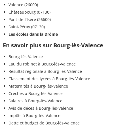
Valence (26000)
Châteaubourg (07130)
Pont-de-l'Isère (26600)
Saint-Péray (07130)
Les écoles dans la Drôme
En savoir plus sur Bourg-lès-Valence
Bourg-lès-Valence
Eau du robinet à Bourg-lès-Valence
Résultat régionale à Bourg-lès-Valence
Classement des lycées à Bourg-lès-Valence
Maternités à Bourg-lès-Valence
Crèches à Bourg-lès-Valence
Salaires à Bourg-lès-Valence
Avis de décès à Bourg-lès-Valence
Impôts à Bourg-lès-Valence
Dette et budget de Bourg-lès-Valence