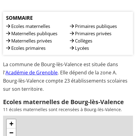
SOMMAIRE
Ecoles maternelles
Primaires publiques
Maternelles publiques
Primaires privées
Maternelles privées
Collèges
Ecoles primaires
Lycées
La commune de Bourg-lès-Valence est située dans
l'
Académie de Grenoble
. Elle dépend de la zone A.
Bourg-lès-Valence compte 23 établissements scolaires
sur son territoire.
Ecoles maternelles de Bourg-lès-Valence
11 écoles maternelles sont recensées à Bourg-lès-Valence.
+
−