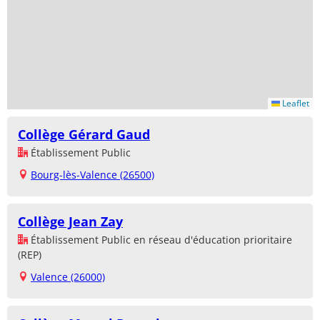
Leaflet
Collège Gérard Gaud
Établissement Public
Bourg-lès-Valence (26500)
Collège Jean Zay
Établissement Public en réseau d'éducation prioritaire
(REP)
Valence (26000)