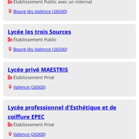
Établissement Public avec un internat
Bourg-lès-Valence (26500)
Lycée les trois Sources
Établissement Public
Bourg-lès-Valence (26500)
Lycée privé MAESTRIS
Établissement Privé
Valence (26000)
Lycée professionnel d'Esthétique et de
coiffure EPEC
Établissement Privé
Valence (26000)