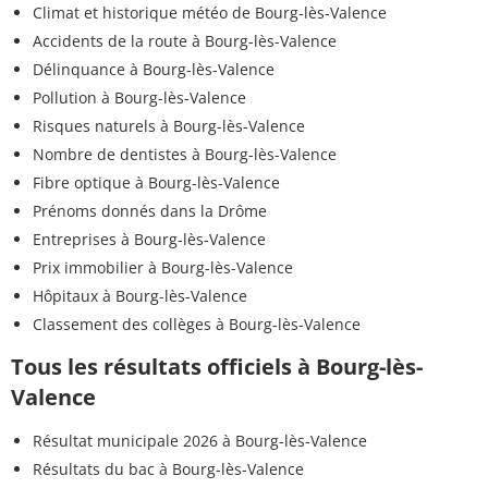
Climat et historique météo de Bourg-lès-Valence
Accidents de la route à Bourg-lès-Valence
Délinquance à Bourg-lès-Valence
Pollution à Bourg-lès-Valence
Risques naturels à Bourg-lès-Valence
Nombre de dentistes à Bourg-lès-Valence
Fibre optique à Bourg-lès-Valence
Prénoms donnés dans la Drôme
Entreprises à Bourg-lès-Valence
Prix immobilier à Bourg-lès-Valence
Hôpitaux à Bourg-lès-Valence
Classement des collèges à Bourg-lès-Valence
Tous les résultats officiels à Bourg-lès-
Valence
Résultat municipale 2026 à Bourg-lès-Valence
Résultats du bac à Bourg-lès-Valence