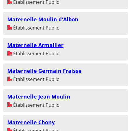
Établissement Public
Maternelle Moulin d'Albon
Établissement Public
Maternelle Armailler
Établissement Public
Maternelle Germain Fraisse
Établissement Public
Maternelle Jean Moulin
Établissement Public
Maternelle Chony
Établissement Public