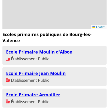
Leaflet
Ecoles primaires publiques de Bourg-lès-
Valence
Ecole Primaire Moulin d'Albon
Établissement Public
Ecole Primaire Jean Moulin
Établissement Public
Ecole Primaire Armailler
Établissement Public