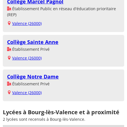
Collège Marcel Pagnol
Établissement Public en réseau d'éducation prioritaire
(REP)
Valence (26000)
Collège Sainte Anne
Établissement Privé
Valence (26000)
Collège Notre Dame
Établissement Privé
Valence (26000)
Lycées à Bourg-lès-Valence et à proximité
2 lycées sont recensés à Bourg-lès-Valence.