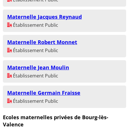
Maternelle Jacques Reynaud
Établissement Public
Maternelle Robert Monnet
Établissement Public
Maternelle Jean Moulin
Établissement Public
Maternelle Germain Fraisse
Établissement Public
Ecoles maternelles privées de Bourg-lès-
Valence