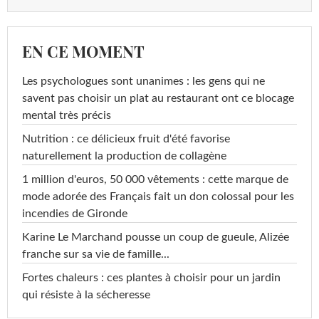
EN CE MOMENT
Les psychologues sont unanimes : les gens qui ne
savent pas choisir un plat au restaurant ont ce blocage
mental très précis
Nutrition : ce délicieux fruit d'été favorise
naturellement la production de collagène
1 million d'euros, 50 000 vêtements : cette marque de
mode adorée des Français fait un don colossal pour les
incendies de Gironde
Karine Le Marchand pousse un coup de gueule, Alizée
franche sur sa vie de famille...
Fortes chaleurs : ces plantes à choisir pour un jardin
qui résiste à la sécheresse