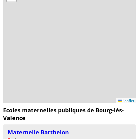
Leaflet
Ecoles maternelles publiques de Bourg-lès-
Valence
Maternelle Barthelon