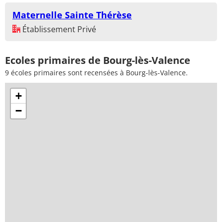
Maternelle Sainte Thérèse
Établissement Privé
Ecoles primaires de Bourg-lès-Valence
9 écoles primaires sont recensées à Bourg-lès-Valence.
+
−