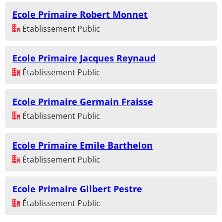
Ecole Primaire Robert Monnet
Établissement Public
Ecole Primaire Jacques Reynaud
Établissement Public
Ecole Primaire Germain Fraisse
Établissement Public
Ecole Primaire Emile Barthelon
Établissement Public
Ecole Primaire Gilbert Pestre
Établissement Public