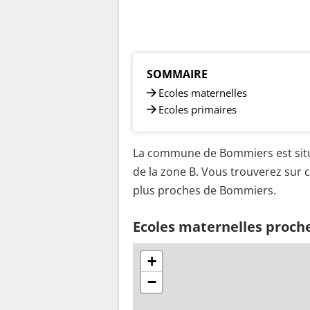
SOMMAIRE
Ecoles maternelles
Ecoles primaires
La commune de Bommiers est situ
de la zone B. Vous trouverez sur c
plus proches de Bommiers.
Ecoles maternelles proc
+
−