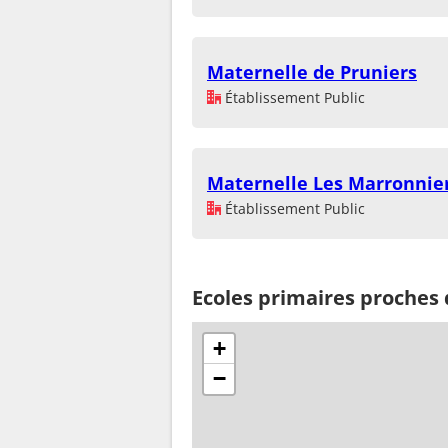
Maternelle de Pruniers
Établissement Public
Maternelle Les Marronnie
Établissement Public
Ecoles primaires proches
+
−