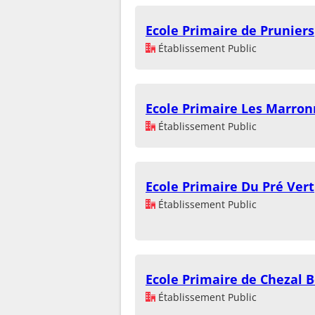
Ecole Primaire de Pruniers
Établissement Public
Ecole Primaire Les Marron
Établissement Public
Ecole Primaire Du Pré Vert
Établissement Public
Ecole Primaire de Chezal 
Établissement Public