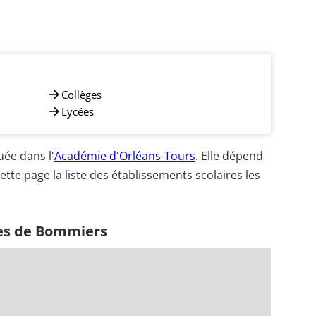
Collèges
Lycées
ée dans l'
Académie d'Orléans-Tours
. Elle dépend
ette page la liste des établissements scolaires les
hes de Bommiers