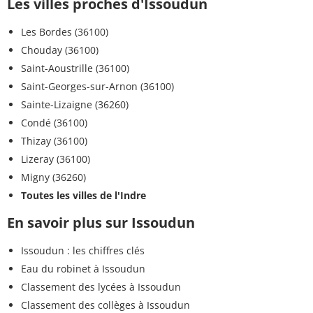
Les villes proches d'Issoudun
Les Bordes (36100)
Chouday (36100)
Saint-Aoustrille (36100)
Saint-Georges-sur-Arnon (36100)
Sainte-Lizaigne (36260)
Condé (36100)
Thizay (36100)
Lizeray (36100)
Migny (36260)
Toutes les villes de l'Indre
En savoir plus sur Issoudun
Issoudun : les chiffres clés
Eau du robinet à Issoudun
Classement des lycées à Issoudun
Classement des collèges à Issoudun