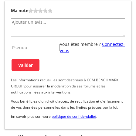
Ma note
Vous êtes membre ?
Connectez-
vous
Les informations recueillies sont destinées à CCM BENCHMARK
GROUP pour assurer la modération de ses forums et les
notifications liées aux interventions.
Vous bénéficiez d'un droit d'accès, de rectification et d'effacement
de vos données personnelles dans les limites prévues par la loi.
En savoir plus sur notre
politique de confidentialité
.