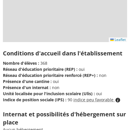
Leaflet
Conditions d'accueil dans l'établissement
Nombre d'élèves :
368
Réseau d'éducation prioritaire (REP) :
oui
Réseau d'éducation prioritaire renforcé (REP+) :
non
Présence d'une cantine :
oui
Présence d'un internat :
non
Unité localisée pour l'inclusion scolaire (Ulis) :
oui
Indice de position sociale (IPS) :
90
indice peu favorable
Internat et possibilités d'hébergement sur
place
Aucun hébergement