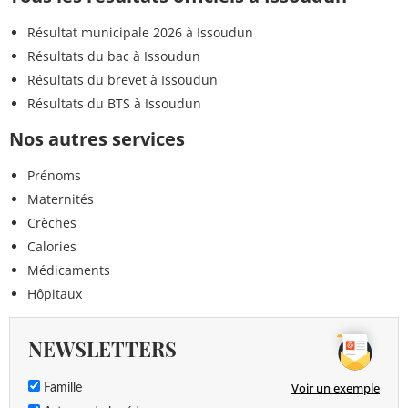
Résultat municipale 2026 à Issoudun
Résultats du bac à Issoudun
Résultats du brevet à Issoudun
Résultats du BTS à Issoudun
Nos autres services
Prénoms
Maternités
Crèches
Calories
Médicaments
Hôpitaux
NEWSLETTERS
Voir un exemple
Famille