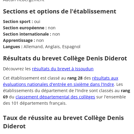
Sections et options de l'établissement
Section sport :
oui
Section européenne :
non
Section internationale :
non
Apprentissage :
non
Langues :
Allemand, Anglais, Espagnol
Résultats du brevet Collège Denis Diderot
Découvrez les
résultats du brevet à Issoudun
Cet établissement est classé au
rang 28
des
résultats aux
évaluations nationales d'entrée en sixième dans l'Indre
. Les
établissements du département de l'Indre sont classés au
rang
69
du
classement départemental des collèges
sur l'ensemble
des 101 départements français.
Taux de réussite au brevet Collège Denis
Diderot