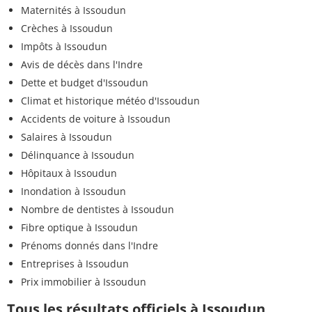
Maternités à Issoudun
Crèches à Issoudun
Impôts à Issoudun
Avis de décès dans l'Indre
Dette et budget d'Issoudun
Climat et historique météo d'Issoudun
Accidents de voiture à Issoudun
Salaires à Issoudun
Délinquance à Issoudun
Hôpitaux à Issoudun
Inondation à Issoudun
Nombre de dentistes à Issoudun
Fibre optique à Issoudun
Prénoms donnés dans l'Indre
Entreprises à Issoudun
Prix immobilier à Issoudun
Tous les résultats officiels à Issoudun