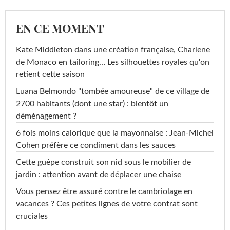
EN CE MOMENT
Kate Middleton dans une création française, Charlene
de Monaco en tailoring… Les silhouettes royales qu'on
retient cette saison
Luana Belmondo "tombée amoureuse" de ce village de
2700 habitants (dont une star) : bientôt un
déménagement ?
6 fois moins calorique que la mayonnaise : Jean-Michel
Cohen préfère ce condiment dans les sauces
Cette guêpe construit son nid sous le mobilier de
jardin : attention avant de déplacer une chaise
Vous pensez être assuré contre le cambriolage en
vacances ? Ces petites lignes de votre contrat sont
cruciales