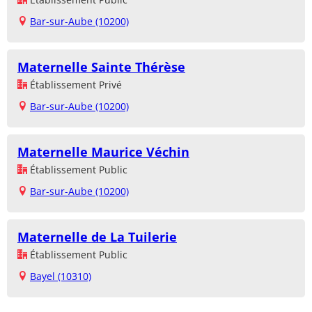
Bar-sur-Aube (10200)
Maternelle Sainte Thérèse
Établissement Privé
Bar-sur-Aube (10200)
Maternelle Maurice Véchin
Établissement Public
Bar-sur-Aube (10200)
Maternelle de La Tuilerie
Établissement Public
Bayel (10310)