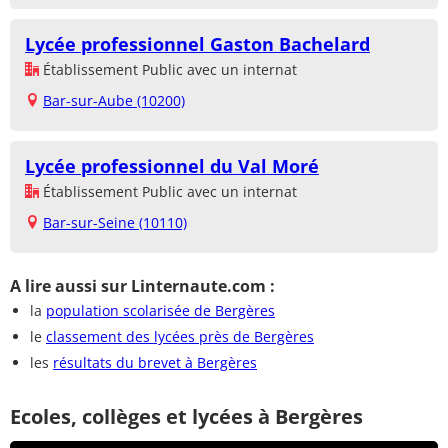
Lycée professionnel Gaston Bachelard
Établissement Public avec un internat
Bar-sur-Aube (10200)
Lycée professionnel du Val Moré
Établissement Public avec un internat
Bar-sur-Seine (10110)
A lire aussi sur Linternaute.com :
la
population scolarisée de Bergères
le
classement des lycées près de Bergères
les
résultats du brevet à Bergères
Ecoles, collèges et lycées à Bergères