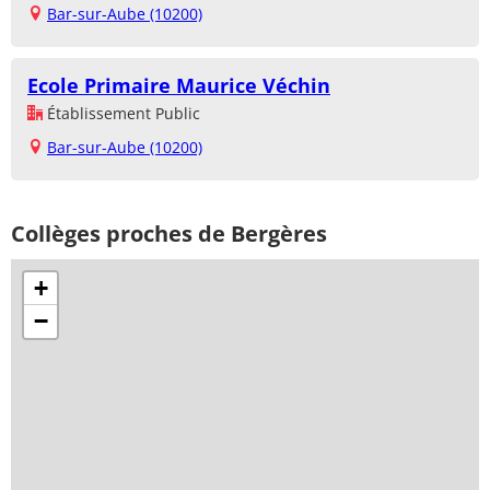
Bar-sur-Aube (10200)
Ecole Primaire Maurice Véchin
Établissement Public
Bar-sur-Aube (10200)
Collèges proches de Bergères
+
−