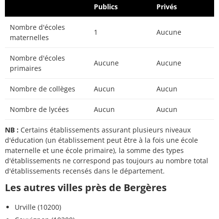
Publics
Privés
Nombre d'écoles
1
Aucune
maternelles
Nombre d'écoles
Aucune
Aucune
primaires
Nombre de collèges
Aucun
Aucun
Nombre de lycées
Aucun
Aucun
NB :
Certains établissements assurant plusieurs niveaux
d'éducation (un établissement peut être à la fois une école
maternelle et une école primaire), la somme des types
d'établissements ne correspond pas toujours au nombre total
d'établissements recensés dans le département.
Les autres villes près de Bergères
Urville (10200)