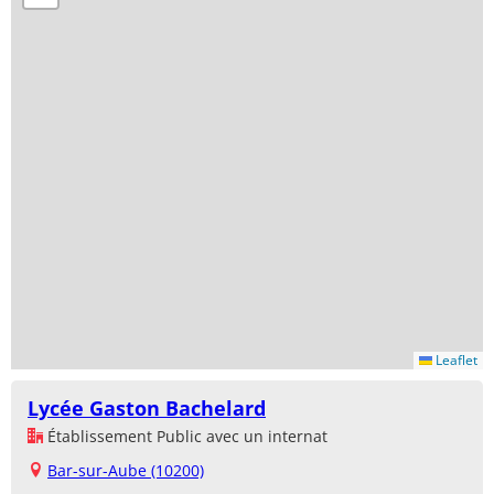
Leaflet
Lycée Gaston Bachelard
Établissement Public avec un internat
Bar-sur-Aube (10200)