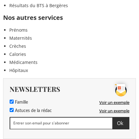
Résultats du BTS à Bergères
Nos autres services
Prénoms
Maternités
Crèches
Calories
Médicaments
Hôpitaux
NEWSLETTERS
Voir un exemple
Famille
Voir un exemple
Astuces de la rédac