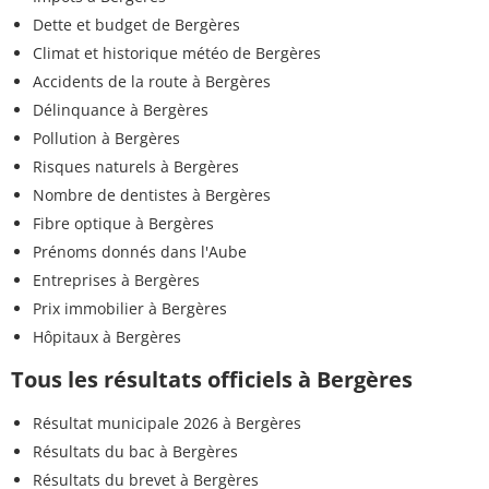
Dette et budget de Bergères
Climat et historique météo de Bergères
Accidents de la route à Bergères
Délinquance à Bergères
Pollution à Bergères
Risques naturels à Bergères
Nombre de dentistes à Bergères
Fibre optique à Bergères
Prénoms donnés dans l'Aube
Entreprises à Bergères
Prix immobilier à Bergères
Hôpitaux à Bergères
Tous les résultats officiels à Bergères
Résultat municipale 2026 à Bergères
Résultats du bac à Bergères
Résultats du brevet à Bergères