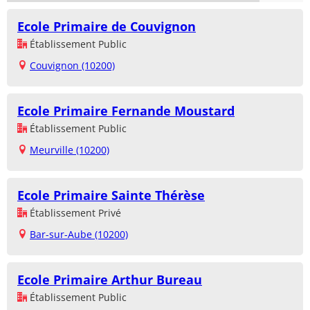
Ecole Primaire de Couvignon
Établissement Public
Couvignon (10200)
Ecole Primaire Fernande Moustard
Établissement Public
Meurville (10200)
Ecole Primaire Sainte Thérèse
Établissement Privé
Bar-sur-Aube (10200)
Ecole Primaire Arthur Bureau
Établissement Public