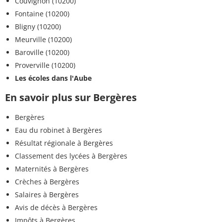
Couvignon (10200)
Fontaine (10200)
Bligny (10200)
Meurville (10200)
Baroville (10200)
Proverville (10200)
Les écoles dans l'Aube
En savoir plus sur Bergères
Bergères
Eau du robinet à Bergères
Résultat régionale à Bergères
Classement des lycées à Bergères
Maternités à Bergères
Crèches à Bergères
Salaires à Bergères
Avis de décès à Bergères
Impôts à Bergères