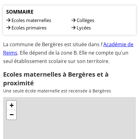
SOMMAIRE
Ecoles maternelles
Collèges
Ecoles primaires
Lycées
La commune de Bergères est située dans l'
Académie de
Reims
. Elle dépend de la zone B. Elle ne compte qu'un
seul établissement scolaire sur son territoire.
Ecoles maternelles à Bergères et à
proximité
Une seule école maternelle est recensée à Bergères
+
−