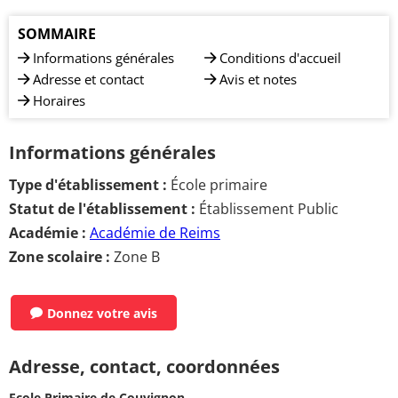
SOMMAIRE
Informations générales
Conditions d'accueil
Adresse et contact
Avis et notes
Horaires
Informations générales
Type d'établissement :
École primaire
Statut de l'établissement :
Établissement Public
Académie :
Académie de Reims
Zone scolaire :
Zone B
Donnez votre avis
Adresse, contact, coordonnées
Ecole Primaire de Couvignon