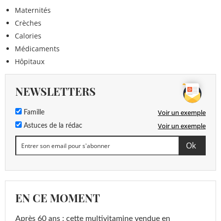
Maternités
Crèches
Calories
Médicaments
Hôpitaux
NEWSLETTERS
Voir un exemple
Famille
Voir un exemple
Astuces de la rédac
EN CE MOMENT
Après 60 ans : cette multivitamine vendue en