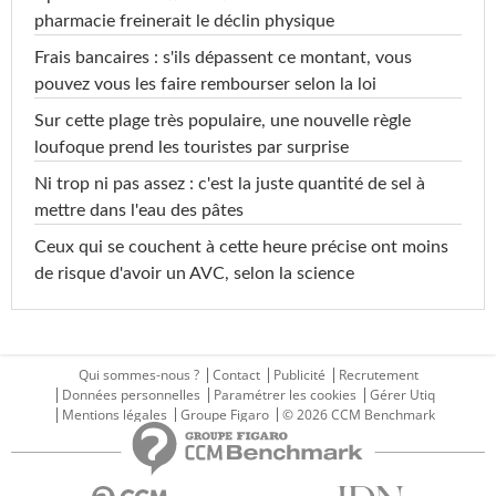
pharmacie freinerait le déclin physique
Frais bancaires : s'ils dépassent ce montant, vous
pouvez vous les faire rembourser selon la loi
Sur cette plage très populaire, une nouvelle règle
loufoque prend les touristes par surprise
Ni trop ni pas assez : c'est la juste quantité de sel à
mettre dans l'eau des pâtes
Ceux qui se couchent à cette heure précise ont moins
de risque d'avoir un AVC, selon la science
Qui sommes-nous ?
Contact
Publicité
Recrutement
Données personnelles
Paramétrer les cookies
Gérer Utiq
Mentions légales
Groupe Figaro
© 2026 CCM Benchmark