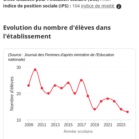
Indice de position sociale (IPS) :
104
indice de mixité
Evolution du nombre d'élèves dans
l'établissement
(Source : Journal des Femmes d'après ministère de l'Education
nationale)
30
Nombre d'élèves
20
10
2009
2011
2013
2015
2017
2019
2021
2023
Année scolaire