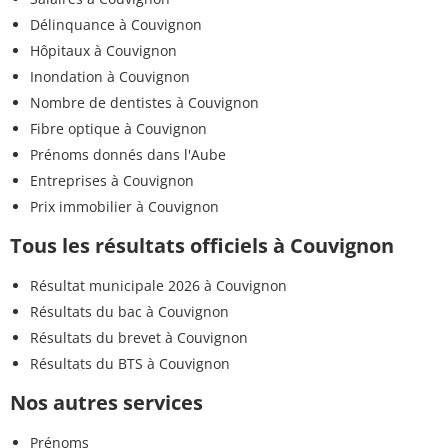
Délinquance à Couvignon
Hôpitaux à Couvignon
Inondation à Couvignon
Nombre de dentistes à Couvignon
Fibre optique à Couvignon
Prénoms donnés dans l'Aube
Entreprises à Couvignon
Prix immobilier à Couvignon
Tous les résultats officiels à Couvignon
Résultat municipale 2026 à Couvignon
Résultats du bac à Couvignon
Résultats du brevet à Couvignon
Résultats du BTS à Couvignon
Nos autres services
Prénoms