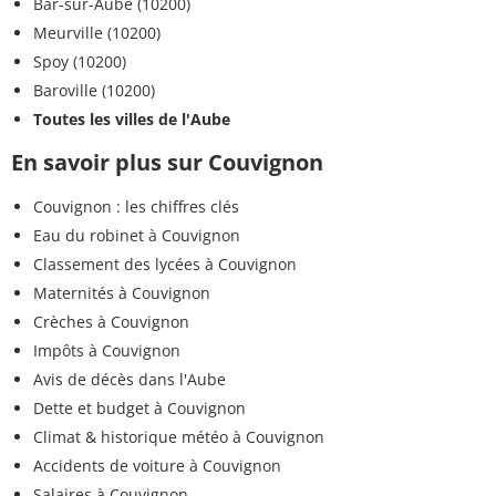
Bar-sur-Aube (10200)
Meurville (10200)
Spoy (10200)
Baroville (10200)
Toutes les villes de l'Aube
En savoir plus sur Couvignon
Couvignon : les chiffres clés
Eau du robinet à Couvignon
Classement des lycées à Couvignon
Maternités à Couvignon
Crèches à Couvignon
Impôts à Couvignon
Avis de décès dans l'Aube
Dette et budget à Couvignon
Climat & historique météo à Couvignon
Accidents de voiture à Couvignon
Salaires à Couvignon