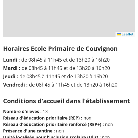
Leaflet
Horaires Ecole Primaire de Couvignon
Lundi :
de 08h45 à 11h45 et de 13h20 à 16h20
Mardi :
de 08h45 à 11h45 et de 13h20 à 16h20
Jeudi :
de 08h45 à 11h45 et de 13h20 à 16h20
Vendredi :
de 08h45 à 11h45 et de 13h20 à 16h20
Conditions d'accueil dans l'établissement
Nombre d'élèves :
13
Réseau d'éducation prioritaire (REP) :
non
Réseau d'éducation prioritaire renforcé (REP+) :
non
Présence d'une cantine :
non
Unité localisée pour l'inclusion scolaire (Ulis) :
non