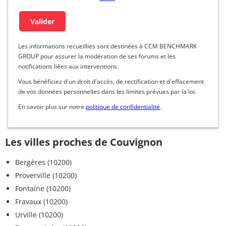
Les informations recueillies sont destinées à CCM BENCHMARK
GROUP pour assurer la modération de ses forums et les
notifications liées aux interventions.
Vous bénéficiez d'un droit d'accès, de rectification et d'effacement
de vos données personnelles dans les limites prévues par la loi.
En savoir plus sur notre
politique de confidentialité
.
Les villes proches de Couvignon
Bergères (10200)
Proverville (10200)
Fontaine (10200)
Fravaux (10200)
Urville (10200)