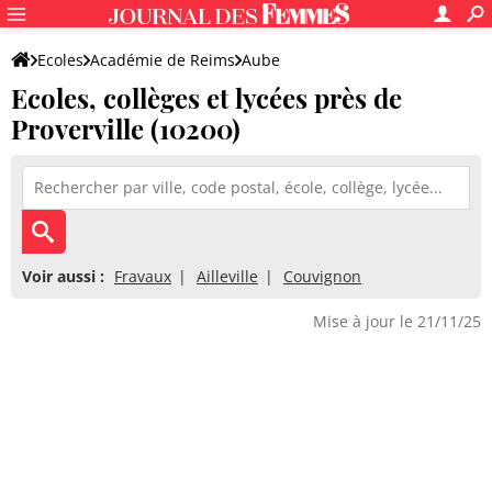
Ecoles
Académie de Reims
Aube
Ecoles, collèges et lycées près de
Proverville (10200)
Voir aussi :
Fravaux
Ailleville
Couvignon
Mise à jour le 21/11/25