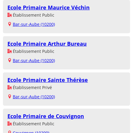
Ecole Primaire Maurice Véchin
Établissement Public
Bar-sur-Aube (10200)
Ecole Primaire Arthur Bureau
Établissement Public
Bar-sur-Aube (10200)
Ecole Primaire Sainte Thérèse
Établissement Privé
Bar-sur-Aube (10200)
Ecole Primaire de Couvignon
Établissement Public
Couvignon (10200)