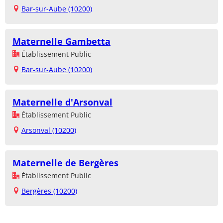
Bar-sur-Aube (10200)
Maternelle Gambetta
Établissement Public
Bar-sur-Aube (10200)
Maternelle d'Arsonval
Établissement Public
Arsonval (10200)
Maternelle de Bergères
Établissement Public
Bergères (10200)