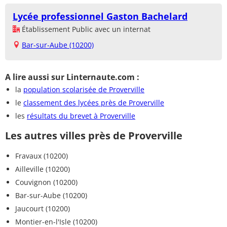
Lycée professionnel Gaston Bachelard
Établissement Public avec un internat
Bar-sur-Aube (10200)
A lire aussi sur Linternaute.com :
la
population scolarisée de Proverville
le
classement des lycées près de Proverville
les
résultats du brevet à Proverville
Les autres villes près de Proverville
Fravaux (10200)
Ailleville (10200)
Couvignon (10200)
Bar-sur-Aube (10200)
Jaucourt (10200)
Montier-en-l'Isle (10200)