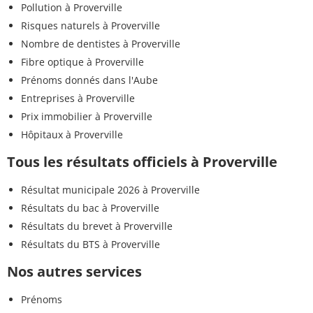
Pollution à Proverville
Risques naturels à Proverville
Nombre de dentistes à Proverville
Fibre optique à Proverville
Prénoms donnés dans l'Aube
Entreprises à Proverville
Prix immobilier à Proverville
Hôpitaux à Proverville
Tous les résultats officiels à Proverville
Résultat municipale 2026 à Proverville
Résultats du bac à Proverville
Résultats du brevet à Proverville
Résultats du BTS à Proverville
Nos autres services
Prénoms