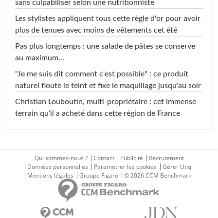
sans culpabiliser selon une nutritionniste
Les stylistes appliquent tous cette règle d'or pour avoir
plus de tenues avec moins de vêtements cet été
Pas plus longtemps : une salade de pâtes se conserve
au maximum...
"Je me suis dit comment c'est possible" : ce produit
naturel floute le teint et fixe le maquillage jusqu'au soir
Christian Louboutin, multi-propriétaire : cet immense
terrain qu'il a acheté dans cette région de France
Qui sommes-nous ?
Contact
Publicité
Recrutement
Données personnelles
Paramétrer les cookies
Gérer Utiq
Mentions légales
Groupe Figaro
© 2026 CCM Benchmark