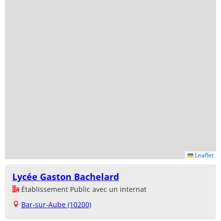
Leaflet
Lycée Gaston Bachelard
Établissement Public avec un internat
Bar-sur-Aube (10200)