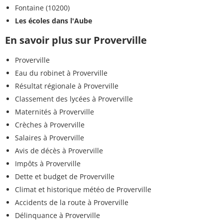
Fontaine (10200)
Les écoles dans l'Aube
En savoir plus sur Proverville
Proverville
Eau du robinet à Proverville
Résultat régionale à Proverville
Classement des lycées à Proverville
Maternités à Proverville
Crèches à Proverville
Salaires à Proverville
Avis de décès à Proverville
Impôts à Proverville
Dette et budget de Proverville
Climat et historique météo de Proverville
Accidents de la route à Proverville
Délinquance à Proverville