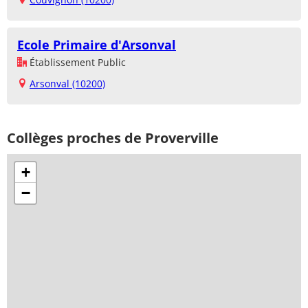
Ecole Primaire d'Arsonval
Établissement Public
Arsonval (10200)
Collèges proches de Proverville
+
−