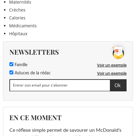
Maternités
Crèches
Calories
Médicaments
Hôpitaux
NEWSLETTERS
Voir un exemple
Famille
Voir un exemple
Astuces de la rédac
EN CE MOMENT
Ce réflexe simple permet de savourer un McDonald's