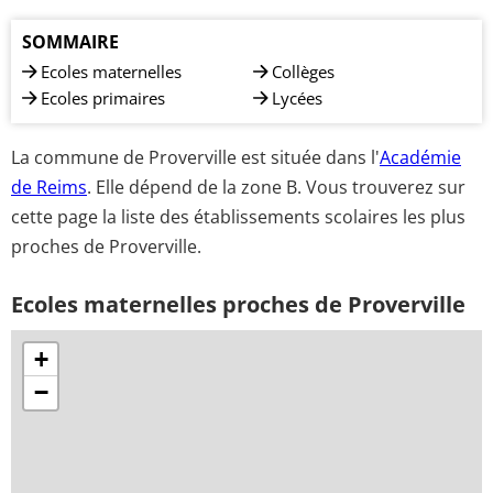
SOMMAIRE
Ecoles maternelles
Collèges
Ecoles primaires
Lycées
La commune de Proverville est située dans l'
Académie
de Reims
. Elle dépend de la zone B. Vous trouverez sur
cette page la liste des établissements scolaires les plus
proches de Proverville.
Ecoles maternelles proches de Proverville
+
−