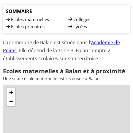
SOMMAIRE
Ecoles maternelles
Collèges
Ecoles primaires
Lycées
La commune de Balan est située dans l'
Académie de
Reims
. Elle dépend de la zone B. Balan compte 2
établissements scolaires sur son territoire.
Ecoles maternelles à Balan et à proximité
Une seule école maternelle est recensée à Balan
+
−