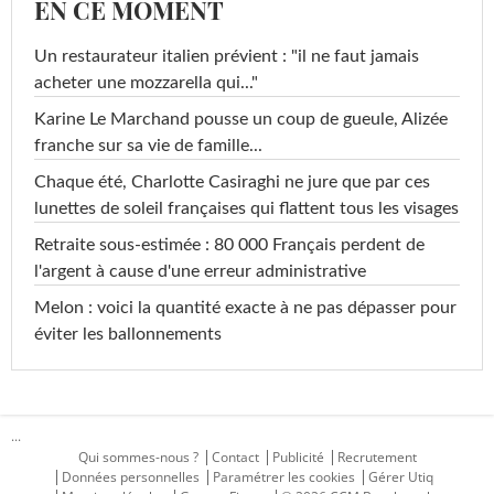
EN CE MOMENT
Un restaurateur italien prévient : "il ne faut jamais
acheter une mozzarella qui..."
Karine Le Marchand pousse un coup de gueule, Alizée
franche sur sa vie de famille...
Chaque été, Charlotte Casiraghi ne jure que par ces
lunettes de soleil françaises qui flattent tous les visages
Retraite sous-estimée : 80 000 Français perdent de
l'argent à cause d'une erreur administrative
Melon : voici la quantité exacte à ne pas dépasser pour
éviter les ballonnements
...
Qui sommes-nous ?
Contact
Publicité
Recrutement
Données personnelles
Paramétrer les cookies
Gérer Utiq