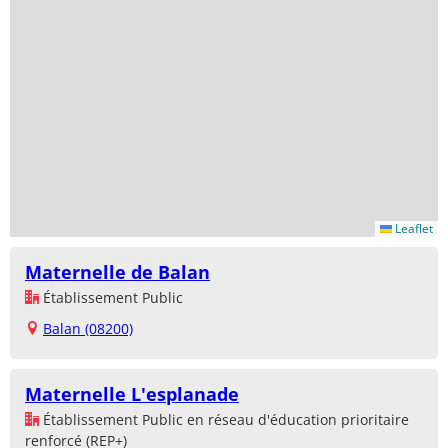
Leaflet
Maternelle de Balan
Établissement Public
Balan (08200)
Maternelle L'esplanade
Établissement Public en réseau d'éducation prioritaire
renforcé (REP+)