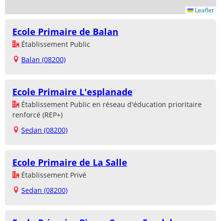
Leaflet
Ecole Primaire de Balan
Établissement Public
Balan (08200)
Ecole Primaire L'esplanade
Établissement Public en réseau d'éducation prioritaire
renforcé (REP+)
Sedan (08200)
Ecole Primaire de La Salle
Établissement Privé
Sedan (08200)