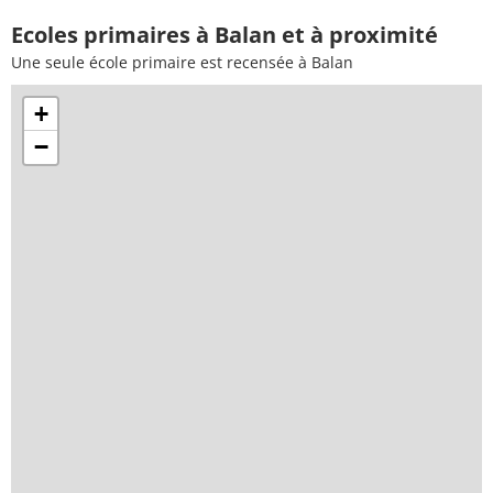
Ecoles primaires à Balan et à proximité
Une seule école primaire est recensée à Balan
+
−