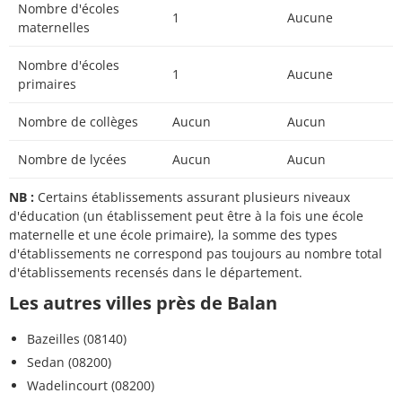
Nombre d'écoles
1
Aucune
maternelles
Nombre d'écoles
1
Aucune
primaires
Nombre de collèges
Aucun
Aucun
Nombre de lycées
Aucun
Aucun
NB :
Certains établissements assurant plusieurs niveaux
d'éducation (un établissement peut être à la fois une école
maternelle et une école primaire), la somme des types
d'établissements ne correspond pas toujours au nombre total
d'établissements recensés dans le département.
Les autres villes près de Balan
Bazeilles (08140)
Sedan (08200)
Wadelincourt (08200)