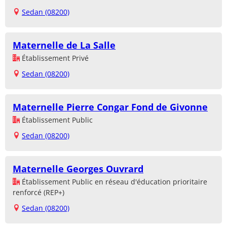
Sedan (08200)
Maternelle de La Salle
Établissement Privé
Sedan (08200)
Maternelle Pierre Congar Fond de Givonne
Établissement Public
Sedan (08200)
Maternelle Georges Ouvrard
Établissement Public en réseau d'éducation prioritaire
renforcé (REP+)
Sedan (08200)