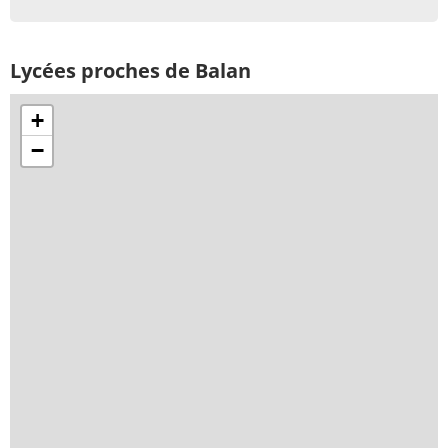
Lycées proches de Balan
+
−