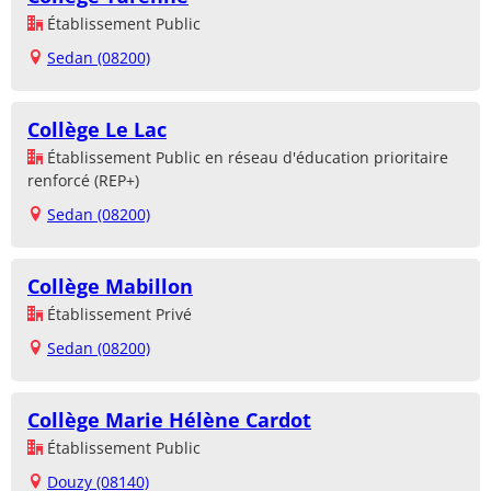
Établissement Public
Sedan (08200)
Collège Le Lac
Établissement Public en réseau d'éducation prioritaire
renforcé (REP+)
Sedan (08200)
Collège Mabillon
Établissement Privé
Sedan (08200)
Collège Marie Hélène Cardot
Établissement Public
Douzy (08140)