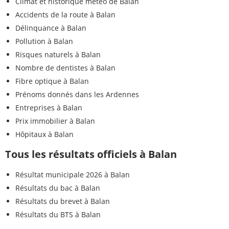
Climat et historique météo de Balan
Accidents de la route à Balan
Délinquance à Balan
Pollution à Balan
Risques naturels à Balan
Nombre de dentistes à Balan
Fibre optique à Balan
Prénoms donnés dans les Ardennes
Entreprises à Balan
Prix immobilier à Balan
Hôpitaux à Balan
Tous les résultats officiels à Balan
Résultat municipale 2026 à Balan
Résultats du bac à Balan
Résultats du brevet à Balan
Résultats du BTS à Balan