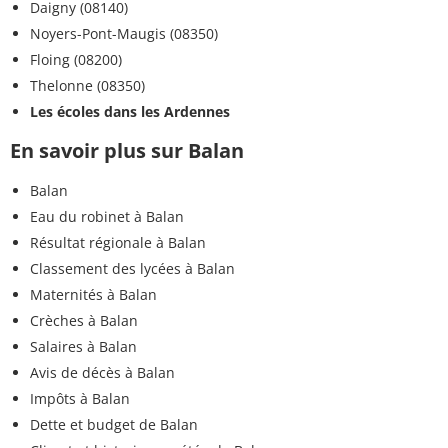
Daigny (08140)
Noyers-Pont-Maugis (08350)
Floing (08200)
Thelonne (08350)
Les écoles dans les Ardennes
En savoir plus sur Balan
Balan
Eau du robinet à Balan
Résultat régionale à Balan
Classement des lycées à Balan
Maternités à Balan
Crèches à Balan
Salaires à Balan
Avis de décès à Balan
Impôts à Balan
Dette et budget de Balan