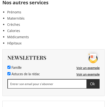
Nos autres services
Prénoms
Maternités
Crèches
Calories
Médicaments
Hôpitaux
NEWSLETTERS
Voir un exemple
Famille
Voir un exemple
Astuces de la rédac