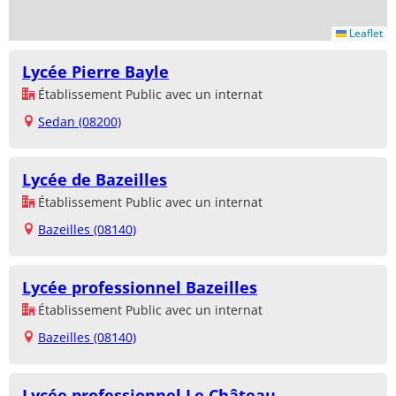
Leaflet
Lycée Pierre Bayle
Établissement Public avec un internat
Sedan (08200)
Lycée de Bazeilles
Établissement Public avec un internat
Bazeilles (08140)
Lycée professionnel Bazeilles
Établissement Public avec un internat
Bazeilles (08140)
Lycée professionnel Le Château