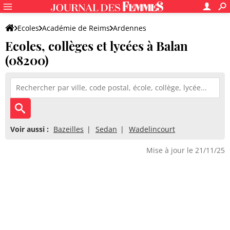
Ecoles
Académie de Reims
Ardennes
Ecoles, collèges et lycées à Balan
(08200)
Voir aussi :
Bazeilles
Sedan
Wadelincourt
Mise à jour le 21/11/25