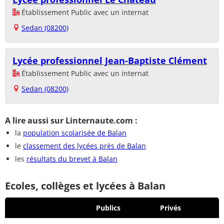
Établissement Public avec un internat
Sedan (08200)
Lycée professionnel Jean-Baptiste Clément
Établissement Public avec un internat
Sedan (08200)
A lire aussi sur Linternaute.com :
la
population scolarisée de Balan
le
classement des lycées près de Balan
les
résultats du brevet à Balan
Ecoles, collèges et lycées à Balan
Publics
Privés