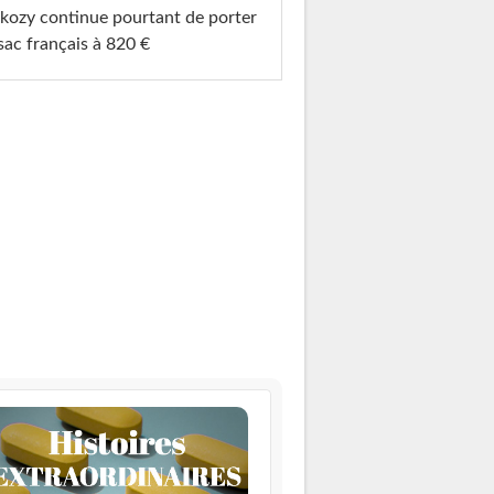
kozy continue pourtant de porter
sac français à 820 €