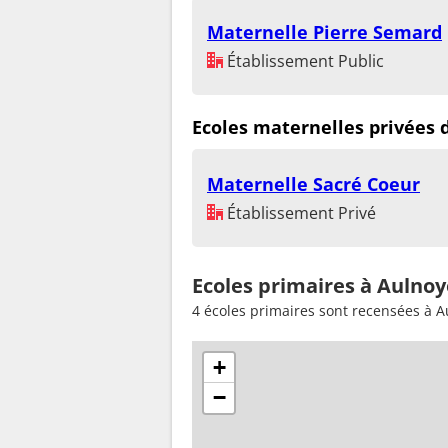
Maternelle Pierre Semard
Établissement Public
Ecoles maternelles privées
Maternelle Sacré Coeur
Établissement Privé
Ecoles primaires à Aulno
4 écoles primaires sont recensées à 
+
−