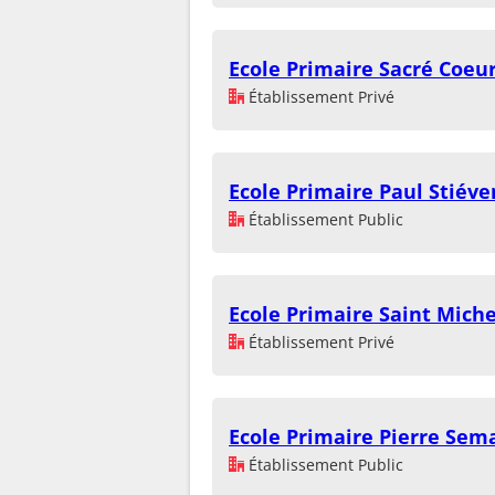
Ecole Primaire Sacré Coeu
Établissement Privé
Ecole Primaire Paul Stiéve
Établissement Public
Ecole Primaire Saint Miche
Établissement Privé
Ecole Primaire Pierre Sem
Établissement Public