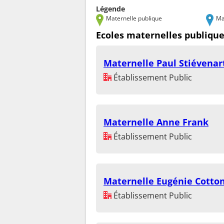
Légende
Maternelle publique
Ma
Ecoles maternelles publiqu
Maternelle Paul Stiévenar
Établissement Public
Maternelle Anne Frank
Établissement Public
Maternelle Eugénie Cotto
Établissement Public