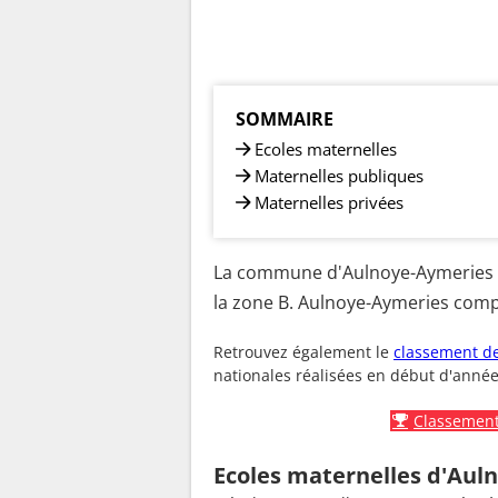
SOMMAIRE
Ecoles maternelles
Maternelles publiques
Maternelles privées
La commune d'Aulnoye-Aymeries es
la zone B. Aulnoye-Aymeries compt
Retrouvez également le
classement de
nationales réalisées en début d'année
Classement
Ecoles maternelles d'Aul