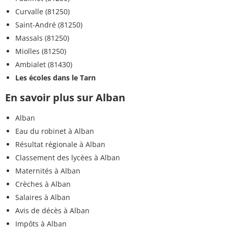
Curvalle (81250)
Saint-André (81250)
Massals (81250)
Miolles (81250)
Ambialet (81430)
Les écoles dans le Tarn
En savoir plus sur Alban
Alban
Eau du robinet à Alban
Résultat régionale à Alban
Classement des lycées à Alban
Maternités à Alban
Crèches à Alban
Salaires à Alban
Avis de décès à Alban
Impôts à Alban