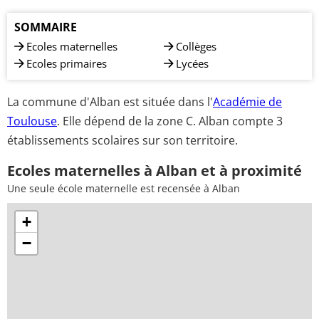
SOMMAIRE
Ecoles maternelles
Collèges
Ecoles primaires
Lycées
La commune d'Alban est située dans l'
Académie de
Toulouse
. Elle dépend de la zone C. Alban compte 3
établissements scolaires sur son territoire.
Ecoles maternelles à Alban et à proximité
Une seule école maternelle est recensée à Alban
+
−