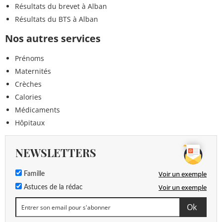
Résultats du brevet à Alban
Résultats du BTS à Alban
Nos autres services
Prénoms
Maternités
Crèches
Calories
Médicaments
Hôpitaux
NEWSLETTERS
Voir un exemple
Famille
Voir un exemple
Astuces de la rédac