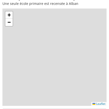
Une seule école primaire est recensée à Alban
+
−
Leaflet