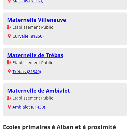
Massals (81250)
Maternelle Villeneuve
Établissement Public
Curvalle (81250)
Maternelle de Trébas
Établissement Public
Trébas (81340)
Maternelle de Ambialet
Établissement Public
Ambialet (81430)
Ecoles primaires à Alban et à proximité