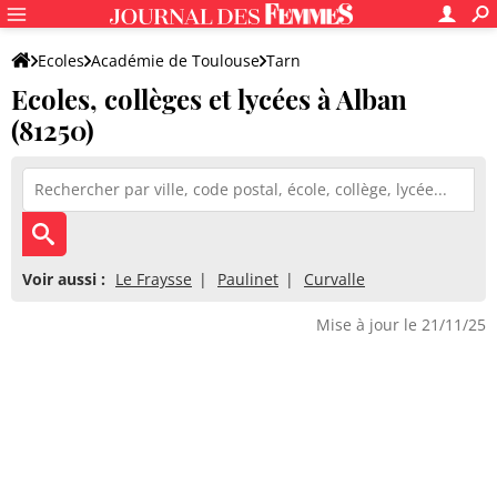
Ecoles
Académie de Toulouse
Tarn
Ecoles, collèges et lycées à Alban
(81250)
Voir aussi :
Le Fraysse
Paulinet
Curvalle
Mise à jour le 21/11/25