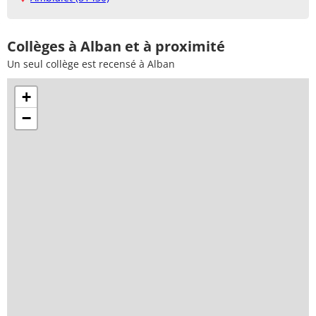
Collèges à Alban et à proximité
Un seul collège est recensé à Alban
+
−