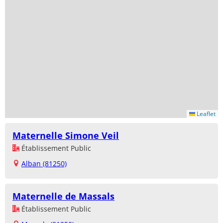
Leaflet
Maternelle Simone Veil
Établissement Public
Alban (81250)
Maternelle de Massals
Établissement Public