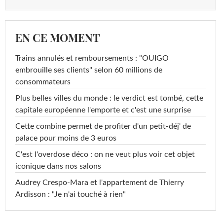
EN CE MOMENT
Trains annulés et remboursements : "OUIGO
embrouille ses clients" selon 60 millions de
consommateurs
Plus belles villes du monde : le verdict est tombé, cette
capitale européenne l'emporte et c'est une surprise
Cette combine permet de profiter d'un petit-déj' de
palace pour moins de 3 euros
C'est l'overdose déco : on ne veut plus voir cet objet
iconique dans nos salons
Audrey Crespo-Mara et l'appartement de Thierry
Ardisson : "Je n'ai touché à rien"