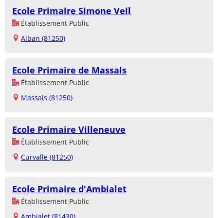
Ecole Primaire Simone Veil
Établissement Public
Alban (81250)
Ecole Primaire de Massals
Établissement Public
Massals (81250)
Ecole Primaire Villeneuve
Établissement Public
Curvalle (81250)
Ecole Primaire d'Ambialet
Établissement Public
Ambialet (81430)