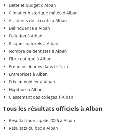
Dette et budget d'Alban
Climat et historique météo d'Alban
Accidents de la route à Alban
Délinquance à Alban
Pollution à Alban
Risques naturels à Alban
Nombre de dentistes à Alban
Fibre optique à Alban
Prénoms donnés dans le Tarn
Entreprises à Alban
Prix immobilier à Alban
Hôpitaux à Alban
Classement des collèges à Alban
Tous les résultats officiels à Alban
Résultat municipale 2026 à Alban
Résultats du bac à Alban