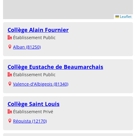
Leaflet
Collège Alain Fournier
Établissement Public
Alban (81250)
Collège Eustache de Beaumarchais
Établissement Public
Valence-d'Albigeois (81340)
Collège Saint Louis
Établissement Privé
Réquista (12170)