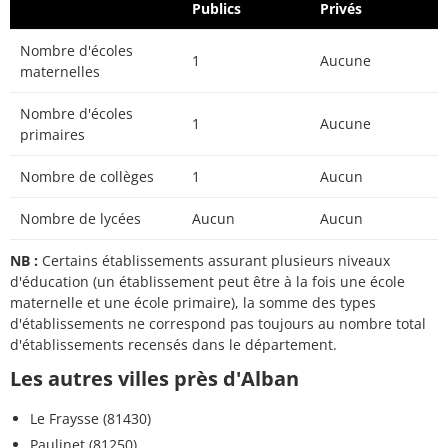
Publics
Privés
Nombre d'écoles
1
Aucune
maternelles
Nombre d'écoles
1
Aucune
primaires
Nombre de collèges
1
Aucun
Nombre de lycées
Aucun
Aucun
NB :
Certains établissements assurant plusieurs niveaux
d'éducation (un établissement peut être à la fois une école
maternelle et une école primaire), la somme des types
d'établissements ne correspond pas toujours au nombre total
d'établissements recensés dans le département.
Les autres villes près d'Alban
Le Fraysse (81430)
Paulinet (81250)