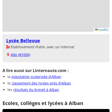
Leaflet
Lycée Bellevue
Établissement Public avec un internat
Albi (81000)
A lire aussi sur Linternaute.com :
la
population scolarisée d'Alban
le
classement des lycées près d'Alban
les
résultats du brevet à Alban
Ecoles, collèges et lycées à Alban