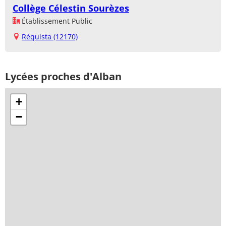
Collège Célestin Sourèzes
Établissement Public
Réquista (12170)
Lycées proches d'Alban
+
−