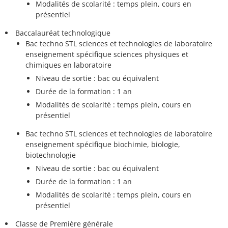
Modalités de scolarité : temps plein, cours en
présentiel
Baccalauréat technologique
Bac techno STL sciences et technologies de laboratoire
enseignement spécifique sciences physiques et
chimiques en laboratoire
Niveau de sortie : bac ou équivalent
Durée de la formation : 1 an
Modalités de scolarité : temps plein, cours en
présentiel
Bac techno STL sciences et technologies de laboratoire
enseignement spécifique biochimie, biologie,
biotechnologie
Niveau de sortie : bac ou équivalent
Durée de la formation : 1 an
Modalités de scolarité : temps plein, cours en
présentiel
Classe de Première générale