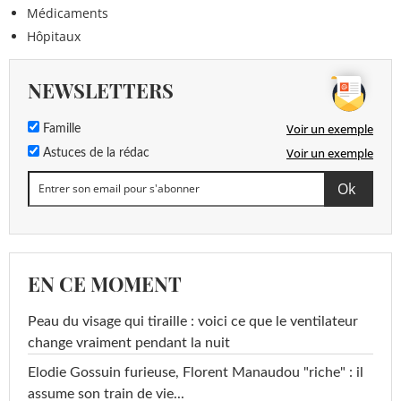
Médicaments
Hôpitaux
NEWSLETTERS
Voir un exemple
Famille
Voir un exemple
Astuces de la rédac
EN CE MOMENT
Peau du visage qui tiraille : voici ce que le ventilateur
change vraiment pendant la nuit
Elodie Gossuin furieuse, Florent Manaudou "riche" : il
assume son train de vie...