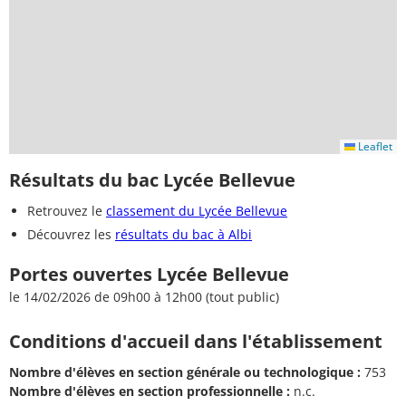
Leaflet
Résultats du bac Lycée Bellevue
Retrouvez le
classement du Lycée Bellevue
Découvrez les
résultats du bac à Albi
Portes ouvertes Lycée Bellevue
le 14/02/2026 de 09h00 à 12h00 (tout public)
Conditions d'accueil dans l'établissement
Nombre d'élèves en section générale ou technologique :
753
Nombre d'élèves en section professionnelle :
n.c.