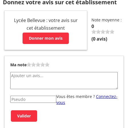
Donnez votre avis sur cet établissement
Lycée Bellevue : votre avis sur
Note moyenne :
0
cet établissement
Donner mon avis
(
0
avis)
Ma note
Vous êtes membre ?
Connectez-
vous