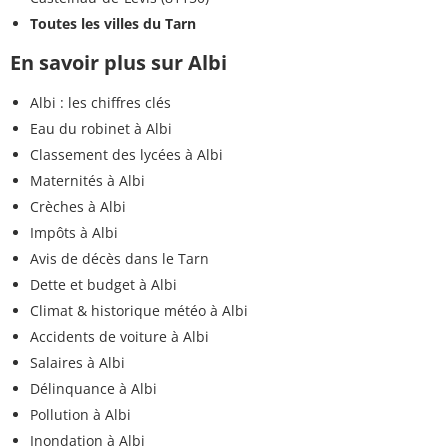
Toutes les villes du Tarn
En savoir plus sur Albi
Albi : les chiffres clés
Eau du robinet à Albi
Classement des lycées à Albi
Maternités à Albi
Crèches à Albi
Impôts à Albi
Avis de décès dans le Tarn
Dette et budget à Albi
Climat & historique météo à Albi
Accidents de voiture à Albi
Salaires à Albi
Délinquance à Albi
Pollution à Albi
Inondation à Albi