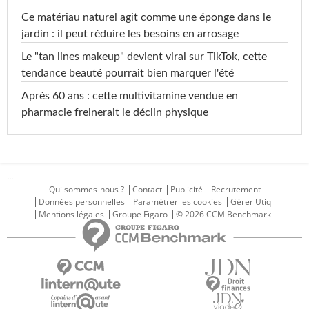
Ce matériau naturel agit comme une éponge dans le
jardin : il peut réduire les besoins en arrosage
Le "tan lines makeup" devient viral sur TikTok, cette
tendance beauté pourrait bien marquer l'été
Après 60 ans : cette multivitamine vendue en
pharmacie freinerait le déclin physique
...
Qui sommes-nous ?
Contact
Publicité
Recrutement
Données personnelles
Paramétrer les cookies
Gérer Utiq
Mentions légales
Groupe Figaro
© 2026 CCM Benchmark