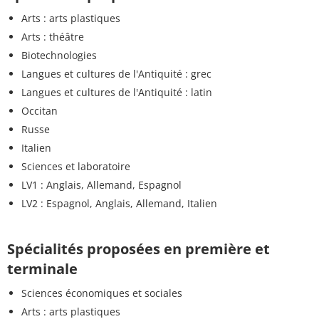
Arts : arts plastiques
Arts : théâtre
Biotechnologies
Langues et cultures de l'Antiquité : grec
Langues et cultures de l'Antiquité : latin
Occitan
Russe
Italien
Sciences et laboratoire
LV1 : Anglais, Allemand, Espagnol
LV2 : Espagnol, Anglais, Allemand, Italien
Spécialités proposées en première et
terminale
Sciences économiques et sociales
Arts : arts plastiques