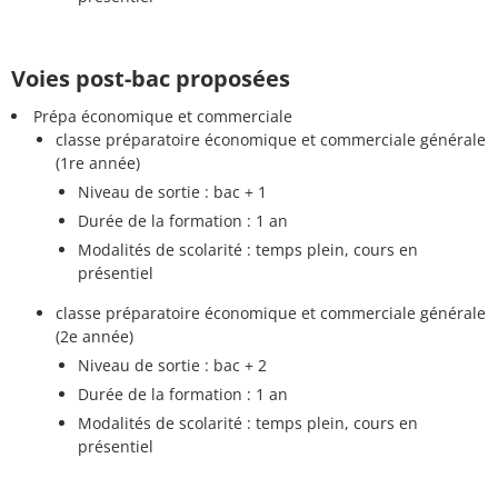
Voies post-bac proposées
Prépa économique et commerciale
classe préparatoire économique et commerciale générale
(1re année)
Niveau de sortie : bac + 1
Durée de la formation : 1 an
Modalités de scolarité : temps plein, cours en
présentiel
classe préparatoire économique et commerciale générale
(2e année)
Niveau de sortie : bac + 2
Durée de la formation : 1 an
Modalités de scolarité : temps plein, cours en
présentiel