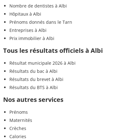
Nombre de dentistes à Albi
Hôpitaux à Albi
Prénoms donnés dans le Tarn
Entreprises à Albi
Prix immobilier à Albi
Tous les résultats officiels à Albi
Résultat municipale 2026 à Albi
Résultats du bac à Albi
Résultats du brevet à Albi
Résultats du BTS à Albi
Nos autres services
Prénoms
Maternités
Crèches
Calories