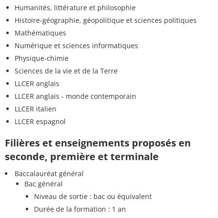
Humanités, littérature et philosophie
Histoire-géographie, géopolitique et sciences politiques
Mathématiques
Numérique et sciences informatiques
Physique-chimie
Sciences de la vie et de la Terre
LLCER anglais
LLCER anglais - monde contemporain
LLCER italien
LLCER espagnol
Filières et enseignements proposés en
seconde, première et terminale
Baccalauréat général
Bac général
Niveau de sortie : bac ou équivalent
Durée de la formation : 1 an