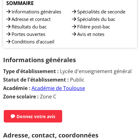
SOMMAIRE
Informations générales
Spécialités de seconde
Adresse et contact
Spécialités du bac
Résultats du bac
Filière post-bac
Portes ouvertes
Avis et notes
Conditions d'accueil
Informations générales
Type d'établissement :
Lycée d'enseignement général
Statut de l'établissement :
Public
Académie :
Académie de Toulouse
Zone scolaire :
Zone C
Donnez votre avis
Adresse, contact, coordonnées