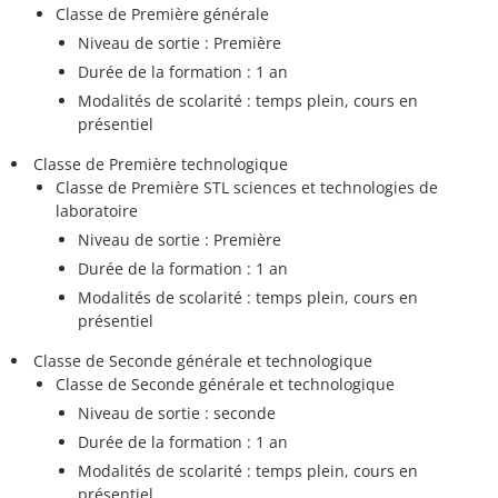
Classe de Première générale
Niveau de sortie : Première
Durée de la formation : 1 an
Modalités de scolarité : temps plein, cours en
présentiel
Classe de Première technologique
Classe de Première STL sciences et technologies de
laboratoire
Niveau de sortie : Première
Durée de la formation : 1 an
Modalités de scolarité : temps plein, cours en
présentiel
Classe de Seconde générale et technologique
Classe de Seconde générale et technologique
Niveau de sortie : seconde
Durée de la formation : 1 an
Modalités de scolarité : temps plein, cours en
présentiel