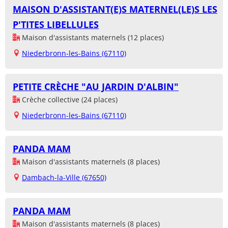
MAISON D'ASSISTANT(E)S MATERNEL(LE)S LES
P'TITES LIBELLULES
Maison d'assistants maternels (12 places)
Niederbronn-les-Bains (67110)
PETITE CRÈCHE "AU JARDIN D'ALBIN"
Crèche collective (24 places)
Niederbronn-les-Bains (67110)
PANDA MAM
Maison d'assistants maternels (8 places)
Dambach-la-Ville (67650)
PANDA MAM
Maison d'assistants maternels (8 places)