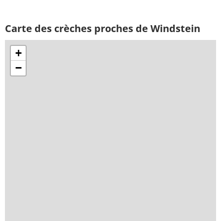
Carte des crèches proches de Windstein
+
−