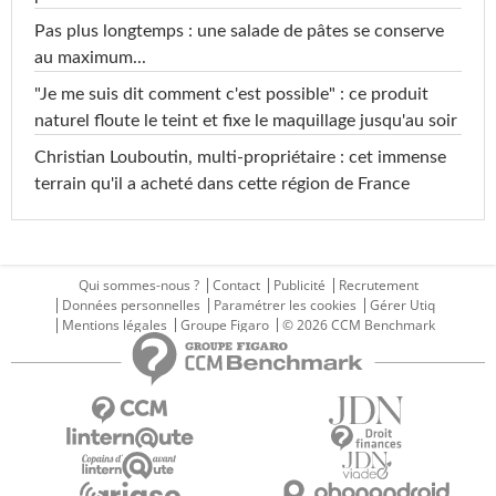
Pas plus longtemps : une salade de pâtes se conserve
au maximum...
"Je me suis dit comment c'est possible" : ce produit
naturel floute le teint et fixe le maquillage jusqu'au soir
Christian Louboutin, multi-propriétaire : cet immense
terrain qu'il a acheté dans cette région de France
Qui sommes-nous ?
Contact
Publicité
Recrutement
Données personnelles
Paramétrer les cookies
Gérer Utiq
Mentions légales
Groupe Figaro
© 2026 CCM Benchmark