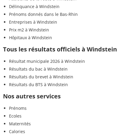
Délinquance à Windstein
Prénoms donnés dans le Bas-Rhin
Entreprises à Windstein
Prix m2 à Windstein
Hôpitaux à Windstein
Tous les résultats officiels à Windstein
Résultat municipale 2026 à Windstein
Résultats du bac à Windstein
Résultats du brevet à Windstein
Résultats du BTS à Windstein
Nos autres services
Prénoms
Ecoles
Maternités
Calories