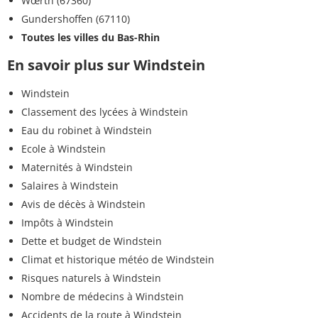
Wœrth (67360)
Gundershoffen (67110)
Toutes les villes du Bas-Rhin
En savoir plus sur Windstein
Windstein
Classement des lycées à Windstein
Eau du robinet à Windstein
Ecole à Windstein
Maternités à Windstein
Salaires à Windstein
Avis de décès à Windstein
Impôts à Windstein
Dette et budget de Windstein
Climat et historique météo de Windstein
Risques naturels à Windstein
Nombre de médecins à Windstein
Accidents de la route à Windstein