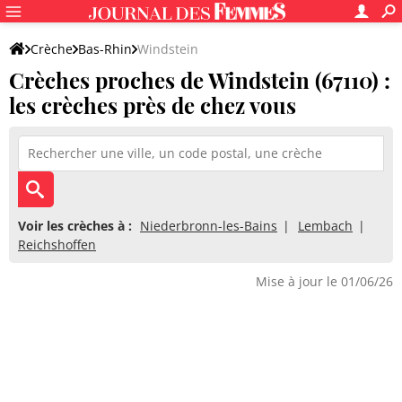
Crèche
Bas-Rhin
Windstein
Crèches proches de Windstein (67110) :
les crèches près de chez vous
Voir les crèches à :
Niederbronn-les-Bains
Lembach
Reichshoffen
Mise à jour le 01/06/26