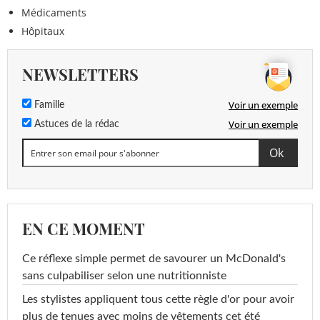
Médicaments
Hôpitaux
NEWSLETTERS
Voir un exemple
Famille
Voir un exemple
Astuces de la rédac
EN CE MOMENT
Ce réflexe simple permet de savourer un McDonald's
sans culpabiliser selon une nutritionniste
Les stylistes appliquent tous cette règle d'or pour avoir
plus de tenues avec moins de vêtements cet été