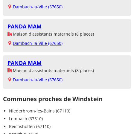
Dambach-la-Ville (67650)
PANDA MAM
Maison d'assistants maternels (8 places)
Dambach-la-Ville (67650)
PANDA MAM
Maison d'assistants maternels (8 places)
Dambach-la-Ville (67650)
Communes proches de Windstein
Niederbronn-les-Bains (67110)
Lembach (67510)
Reichshoffen (67110)