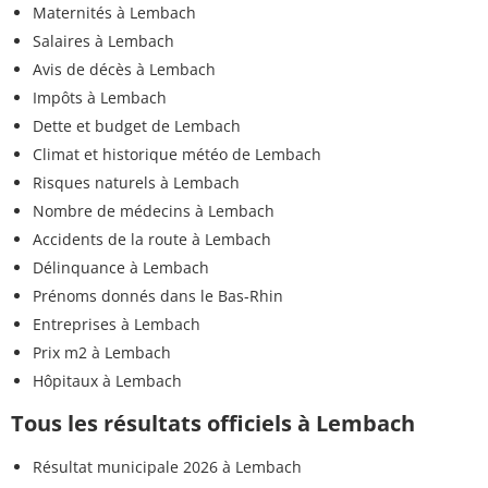
Maternités à Lembach
Salaires à Lembach
Avis de décès à Lembach
Impôts à Lembach
Dette et budget de Lembach
Climat et historique météo de Lembach
Risques naturels à Lembach
Nombre de médecins à Lembach
Accidents de la route à Lembach
Délinquance à Lembach
Prénoms donnés dans le Bas-Rhin
Entreprises à Lembach
Prix m2 à Lembach
Hôpitaux à Lembach
Tous les résultats officiels à Lembach
Résultat municipale 2026 à Lembach