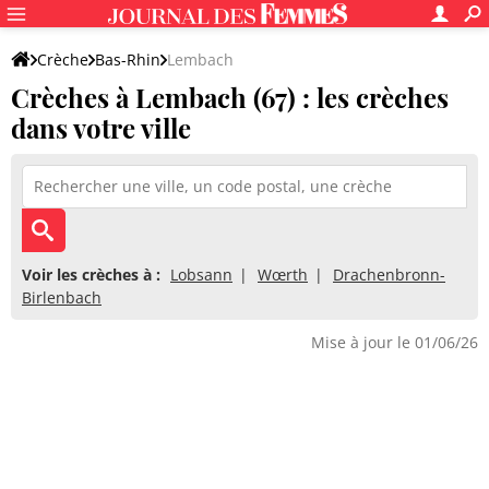
Crèche
Bas-Rhin
Lembach
Crèches à Lembach (67) : les crèches
dans votre ville
Voir les crèches à :
Lobsann
Wœrth
Drachenbronn-
Birlenbach
Mise à jour le 01/06/26