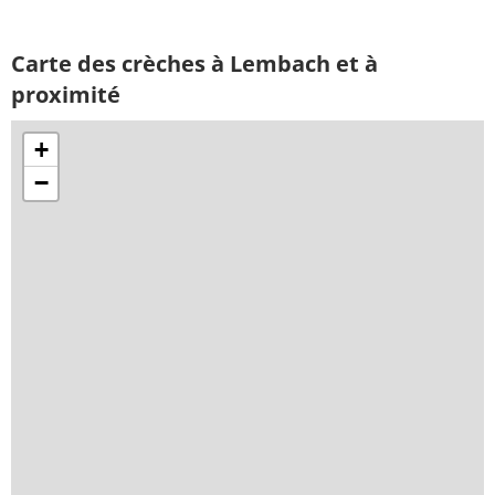
Carte des crèches à Lembach et à
proximité
+
−