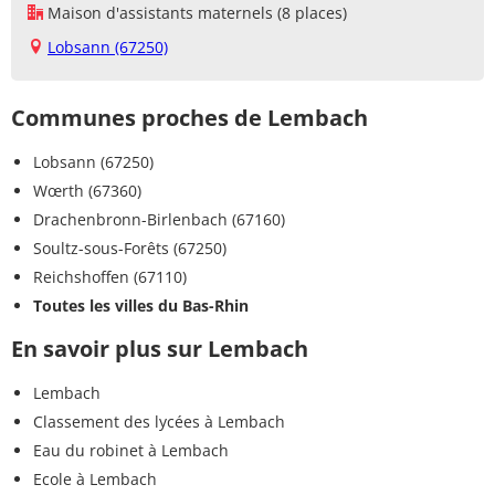
Maison d'assistants maternels (8 places)
Lobsann (67250)
Communes proches de Lembach
Lobsann (67250)
Wœrth (67360)
Drachenbronn-Birlenbach (67160)
Soultz-sous-Forêts (67250)
Reichshoffen (67110)
Toutes les villes du Bas-Rhin
En savoir plus sur Lembach
Lembach
Classement des lycées à Lembach
Eau du robinet à Lembach
Ecole à Lembach