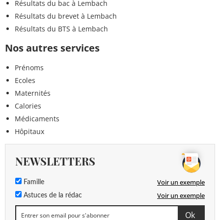
Résultats du bac à Lembach
Résultats du brevet à Lembach
Résultats du BTS à Lembach
Nos autres services
Prénoms
Ecoles
Maternités
Calories
Médicaments
Hôpitaux
NEWSLETTERS
Voir un exemple
Famille
Voir un exemple
Astuces de la rédac