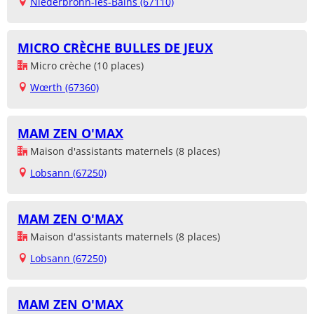
Niederbronn-les-Bains (67110)
MICRO CRÈCHE BULLES DE JEUX
Micro crèche (10 places)
Wœrth (67360)
MAM ZEN O'MAX
Maison d'assistants maternels (8 places)
Lobsann (67250)
MAM ZEN O'MAX
Maison d'assistants maternels (8 places)
Lobsann (67250)
MAM ZEN O'MAX