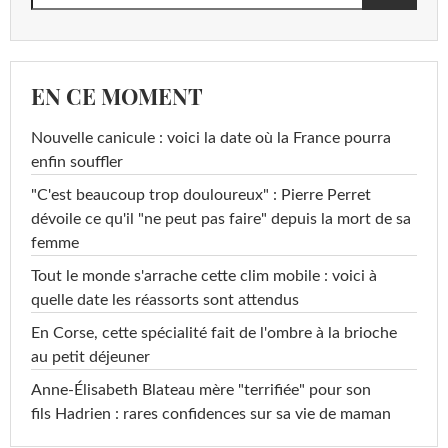
EN CE MOMENT
Nouvelle canicule : voici la date où la France pourra
enfin souffler
"C'est beaucoup trop douloureux" : Pierre Perret
dévoile ce qu'il "ne peut pas faire" depuis la mort de sa
femme
Tout le monde s'arrache cette clim mobile : voici à
quelle date les réassorts sont attendus
En Corse, cette spécialité fait de l'ombre à la brioche
au petit déjeuner
Anne-Élisabeth Blateau mère "terrifiée" pour son
fils Hadrien : rares confidences sur sa vie de maman