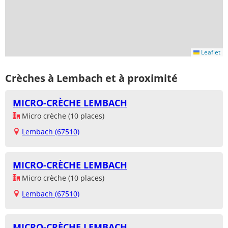
Leaflet
Crèches à Lembach et à proximité
MICRO-CRÈCHE LEMBACH
Micro crèche (10 places)
Lembach (67510)
MICRO-CRÈCHE LEMBACH
Micro crèche (10 places)
Lembach (67510)
MICRO-CRÈCHE LEMBACH