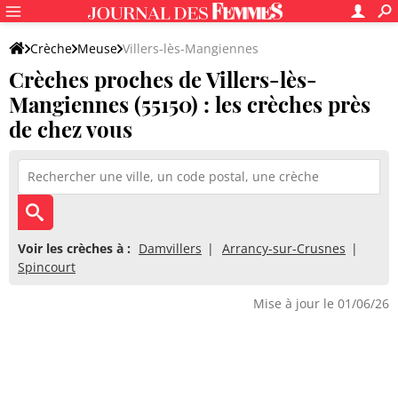
Crèche
Meuse
Villers-lès-Mangiennes
Crèches proches de Villers-lès-
Mangiennes (55150) : les crèches près
de chez vous
Voir les crèches à :
Damvillers
Arrancy-sur-Crusnes
Spincourt
Mise à jour le 01/06/26