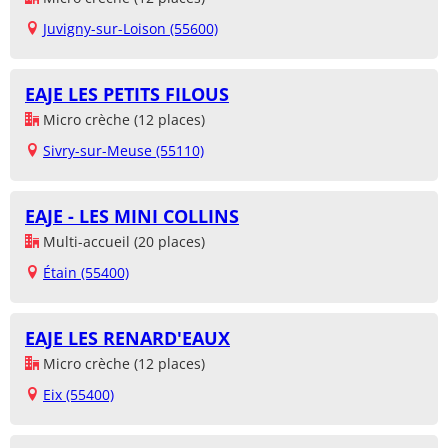
Juvigny-sur-Loison (55600)
EAJE LES PETITS FILOUS
Micro crèche (12 places)
Sivry-sur-Meuse (55110)
EAJE - LES MINI COLLINS
Multi-accueil (20 places)
Étain (55400)
EAJE LES RENARD'EAUX
Micro crèche (12 places)
Eix (55400)