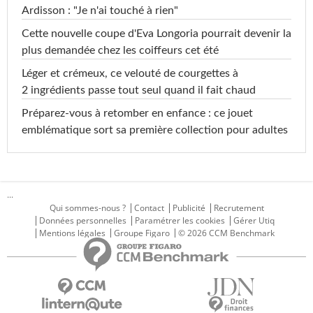
Ardisson : "Je n'ai touché à rien"
Cette nouvelle coupe d'Eva Longoria pourrait devenir la
plus demandée chez les coiffeurs cet été
Léger et crémeux, ce velouté de courgettes à
2 ingrédients passe tout seul quand il fait chaud
Préparez-vous à retomber en enfance : ce jouet
emblématique sort sa première collection pour adultes
...
Qui sommes-nous ?
Contact
Publicité
Recrutement
Données personnelles
Paramétrer les cookies
Gérer Utiq
Mentions légales
Groupe Figaro
© 2026 CCM Benchmark