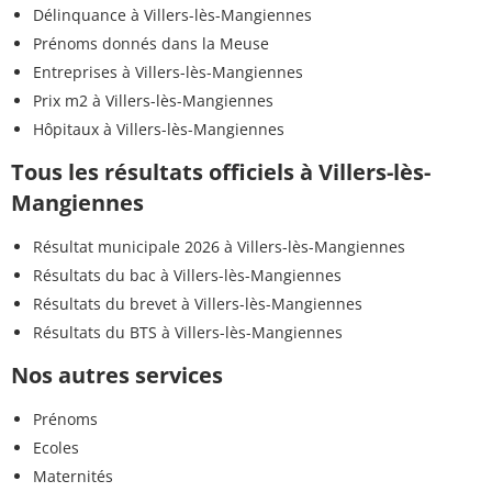
Délinquance à Villers-lès-Mangiennes
Prénoms donnés dans la Meuse
Entreprises à Villers-lès-Mangiennes
Prix m2 à Villers-lès-Mangiennes
Hôpitaux à Villers-lès-Mangiennes
Tous les résultats officiels à Villers-lès-
Mangiennes
Résultat municipale 2026 à Villers-lès-Mangiennes
Résultats du bac à Villers-lès-Mangiennes
Résultats du brevet à Villers-lès-Mangiennes
Résultats du BTS à Villers-lès-Mangiennes
Nos autres services
Prénoms
Ecoles
Maternités