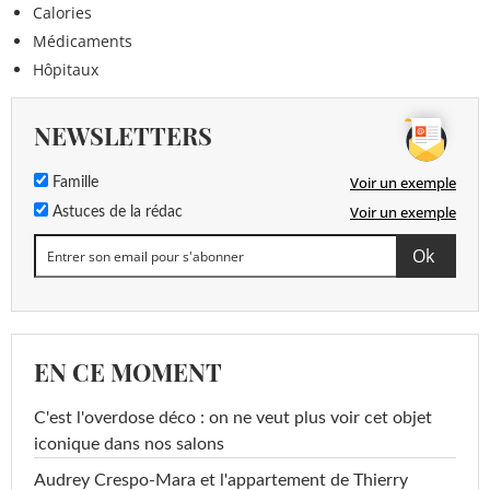
Calories
Médicaments
Hôpitaux
NEWSLETTERS
Voir un exemple
Famille
Voir un exemple
Astuces de la rédac
EN CE MOMENT
C'est l'overdose déco : on ne veut plus voir cet objet
iconique dans nos salons
Audrey Crespo-Mara et l'appartement de Thierry