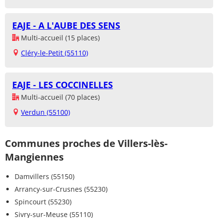
EAJE - A L'AUBE DES SENS
Multi-accueil (15 places)
Cléry-le-Petit (55110)
EAJE - LES COCCINELLES
Multi-accueil (70 places)
Verdun (55100)
Communes proches de Villers-lès-
Mangiennes
Damvillers (55150)
Arrancy-sur-Crusnes (55230)
Spincourt (55230)
Sivry-sur-Meuse (55110)