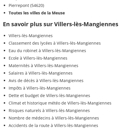
Pierrepont (54620)
Toutes les villes de la Meuse
En savoir plus sur Villers-lès-Mangiennes
Villers-lès-Mangiennes
Classement des lycées à Villers-lès-Mangiennes
Eau du robinet à Villers-lès-Mangiennes
Ecole à Villers-lès-Mangiennes
Maternités à Villers-lès-Mangiennes
Salaires à Villers-lès-Mangiennes
Avis de décès à Villers-lès-Mangiennes
Impôts à Villers-lès-Mangiennes
Dette et budget de Villers-lès-Mangiennes
Climat et historique météo de Villers-lès-Mangiennes
Risques naturels à Villers-lès-Mangiennes
Nombre de médecins à Villers-lès-Mangiennes
Accidents de la route à Villers-lès-Mangiennes