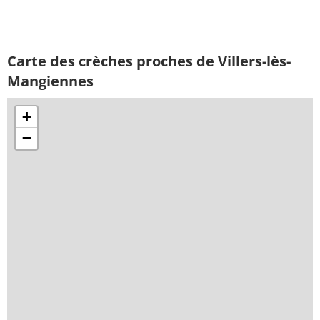
Carte des crèches proches de Villers-lès-
Mangiennes
+
−