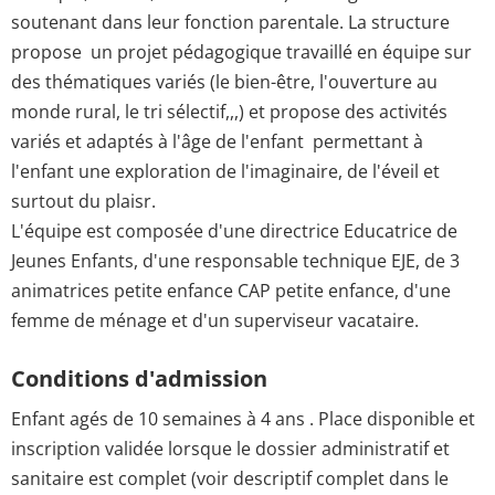
soutenant dans leur fonction parentale. La structure
propose un projet pédagogique travaillé en équipe sur
des thématiques variés (le bien-être, l'ouverture au
monde rural, le tri sélectif,,,) et propose des activités
variés et adaptés à l'âge de l'enfant permettant à
l'enfant une exploration de l'imaginaire, de l'éveil et
surtout du plaisr.
L'équipe est composée d'une directrice Educatrice de
Jeunes Enfants, d'une responsable technique EJE, de 3
animatrices petite enfance CAP petite enfance, d'une
femme de ménage et d'un superviseur vacataire.
Conditions d'admission
Enfant agés de 10 semaines à 4 ans . Place disponible et
inscription validée lorsque le dossier administratif et
sanitaire est complet (voir descriptif complet dans le