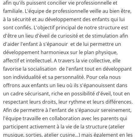
afin qu'ils puissent concilier vie professionnelle et
familiale. L'équipe de professionnelle veille au bien être,
à la sécurité et au développement des enfants qui lui
sont confiés. L'objectif principal de notre structure est
d'être un lieu d'éveil de curiosité et de stimulation afin
d'aider l'enfant à s'épanouir et de lui permettre un
développement harmonieux sur le plan physique,
affectif et intellectuel. A travers la vie collective, elle
favorise la socialisation de l'enfant tout en développant
son individualité et sa personnalité. Pour cela nous
offrons aux enfants un lieu où ils s'épanouissent dans
un cadre sécurisant, riche en possibilité d'éveil, tout en
respectant leurs droits, leur rythme et leurs différences.
Afin de permettre à l'enfant de s'épanouir sereinement,
l'équipe travaille en collaboration avec les parents qui
participent activement à la vie de la structure (atelier
musique, sorties, atelier cusine...) mais également en les