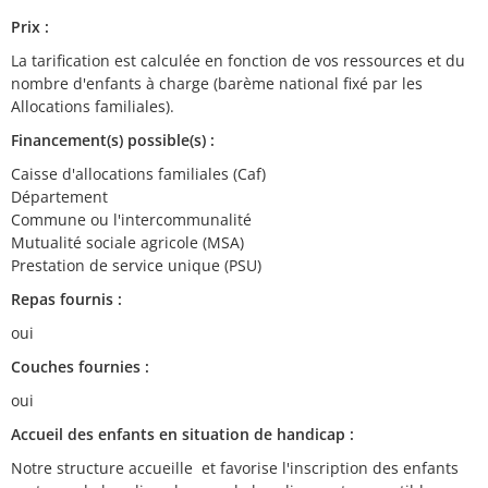
Prix :
La tarification est calculée en fonction de vos ressources et du
nombre d'enfants à charge (barème national fixé par les
Allocations familiales).
Financement(s) possible(s) :
Caisse d'allocations familiales (Caf)
Département
Commune ou l'intercommunalité
Mutualité sociale agricole (MSA)
Prestation de service unique (PSU)
Repas fournis :
oui
Couches fournies :
oui
Accueil des enfants en situation de handicap :
Notre structure accueille et favorise l'inscription des enfants