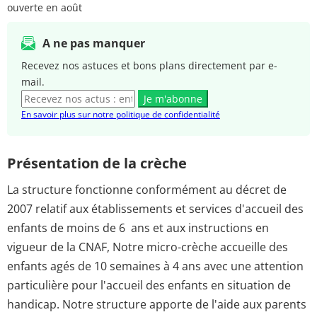
ouverte en août
A ne pas manquer
Recevez nos astuces et bons plans directement par e-
mail.
Je m'abonne
En savoir plus sur notre politique de confidentialité
Présentation de la crèche
La structure fonctionne conformément au décret de
2007 relatif aux établissements et services d'accueil des
enfants de moins de 6 ans et aux instructions en
vigueur de la CNAF, Notre micro-crèche accueille des
enfants agés de 10 semaines à 4 ans avec une attention
particulière pour l'accueil des enfants en situation de
handicap. Notre structure apporte de l'aide aux parents