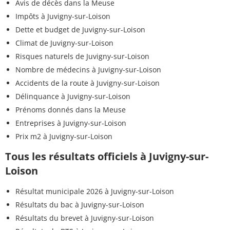
Avis de décès dans la Meuse
Impôts à Juvigny-sur-Loison
Dette et budget de Juvigny-sur-Loison
Climat de Juvigny-sur-Loison
Risques naturels de Juvigny-sur-Loison
Nombre de médecins à Juvigny-sur-Loison
Accidents de la route à Juvigny-sur-Loison
Délinquance à Juvigny-sur-Loison
Prénoms donnés dans la Meuse
Entreprises à Juvigny-sur-Loison
Prix m2 à Juvigny-sur-Loison
Tous les résultats officiels à Juvigny-sur-
Loison
Résultat municipale 2026 à Juvigny-sur-Loison
Résultats du bac à Juvigny-sur-Loison
Résultats du brevet à Juvigny-sur-Loison