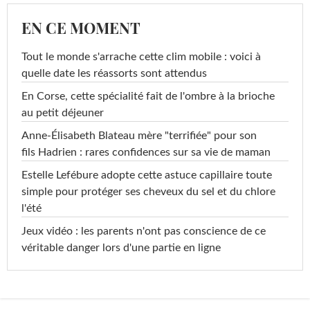
EN CE MOMENT
Tout le monde s'arrache cette clim mobile : voici à
quelle date les réassorts sont attendus
En Corse, cette spécialité fait de l'ombre à la brioche
au petit déjeuner
Anne-Élisabeth Blateau mère "terrifiée" pour son
fils Hadrien : rares confidences sur sa vie de maman
Estelle Lefébure adopte cette astuce capillaire toute
simple pour protéger ses cheveux du sel et du chlore
l'été
Jeux vidéo : les parents n'ont pas conscience de ce
véritable danger lors d'une partie en ligne