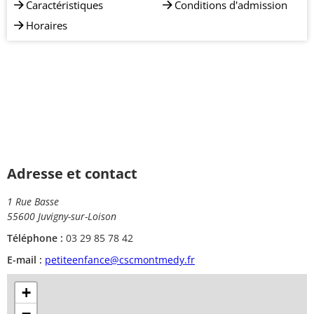
Caractéristiques
Conditions d'admission
Horaires
Adresse et contact
1 Rue Basse
55600 Juvigny-sur-Loison
Téléphone :
03 29 85 78 42
E-mail :
petiteenfance@cscmontmedy.fr
+
−