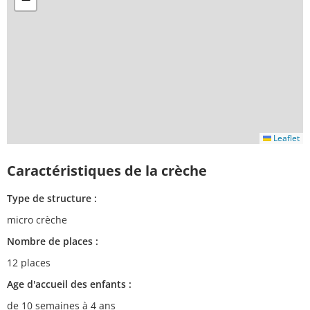
Leaflet
Caractéristiques de la crèche
Type de structure :
micro crèche
Nombre de places :
12 places
Age d'accueil des enfants :
de 10 semaines à 4 ans