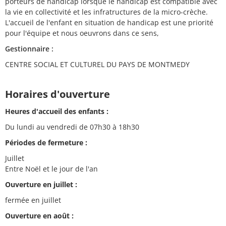
porteurs de handicap lorsque le handicap est compatible avec
la vie en collectivité et les infratructures de la micro-crèche.
L'accueil de l'enfant en situation de handicap est une priorité
pour l'équipe et nous oeuvrons dans ce sens,
Gestionnaire :
CENTRE SOCIAL ET CULTUREL DU PAYS DE MONTMEDY
Horaires d'ouverture
Heures d'accueil des enfants :
Du lundi au vendredi de 07h30 à 18h30
Périodes de fermeture :
Juillet
Entre Noël et le jour de l'an
Ouverture en juillet :
fermée en juillet
Ouverture en août :