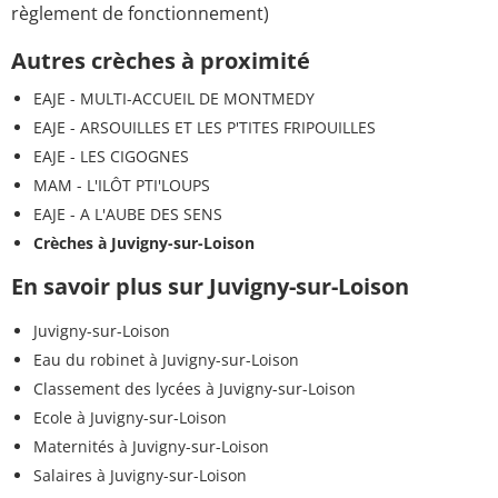
règlement de fonctionnement)
Autres crèches à proximité
EAJE - MULTI-ACCUEIL DE MONTMEDY
EAJE - ARSOUILLES ET LES P'TITES FRIPOUILLES
EAJE - LES CIGOGNES
MAM - L'ILÔT PTI'LOUPS
EAJE - A L'AUBE DES SENS
Crèches à Juvigny-sur-Loison
En savoir plus sur Juvigny-sur-Loison
Juvigny-sur-Loison
Eau du robinet à Juvigny-sur-Loison
Classement des lycées à Juvigny-sur-Loison
Ecole à Juvigny-sur-Loison
Maternités à Juvigny-sur-Loison
Salaires à Juvigny-sur-Loison