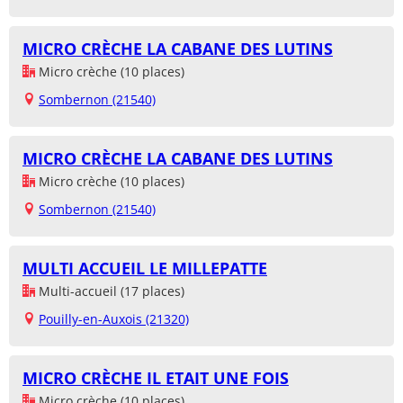
MICRO CRÈCHE LA CABANE DES LUTINS
Micro crèche (10 places)
Sombernon (21540)
MICRO CRÈCHE LA CABANE DES LUTINS
Micro crèche (10 places)
Sombernon (21540)
MULTI ACCUEIL LE MILLEPATTE
Multi-accueil (17 places)
Pouilly-en-Auxois (21320)
MICRO CRÈCHE IL ETAIT UNE FOIS
Micro crèche (10 places)