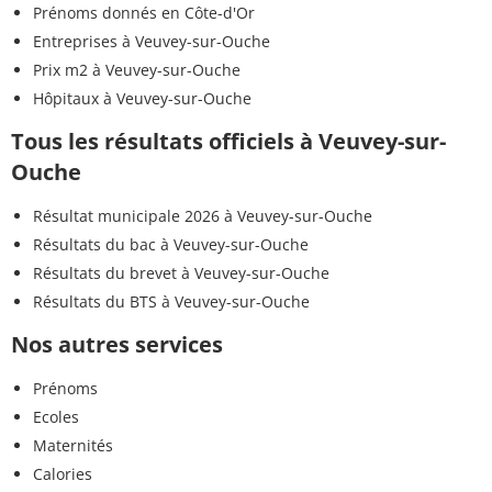
Prénoms donnés en Côte-d'Or
Entreprises à Veuvey-sur-Ouche
Prix m2 à Veuvey-sur-Ouche
Hôpitaux à Veuvey-sur-Ouche
Tous les résultats officiels à Veuvey-sur-
Ouche
Résultat municipale 2026 à Veuvey-sur-Ouche
Résultats du bac à Veuvey-sur-Ouche
Résultats du brevet à Veuvey-sur-Ouche
Résultats du BTS à Veuvey-sur-Ouche
Nos autres services
Prénoms
Ecoles
Maternités
Calories