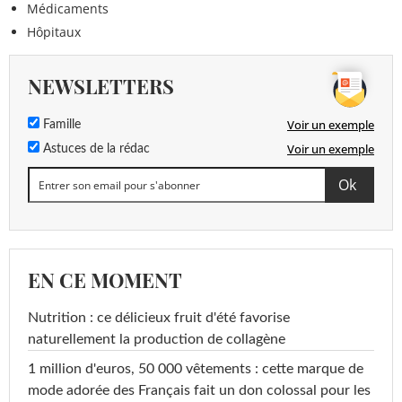
Médicaments
Hôpitaux
NEWSLETTERS
Voir un exemple
Famille
Voir un exemple
Astuces de la rédac
EN CE MOMENT
Nutrition : ce délicieux fruit d'été favorise
naturellement la production de collagène
1 million d'euros, 50 000 vêtements : cette marque de
mode adorée des Français fait un don colossal pour les