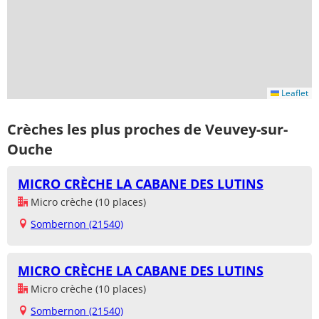
Leaflet
Crèches les plus proches de Veuvey-sur-
Ouche
MICRO CRÈCHE LA CABANE DES LUTINS
Micro crèche (10 places)
Sombernon (21540)
MICRO CRÈCHE LA CABANE DES LUTINS
Micro crèche (10 places)
Sombernon (21540)