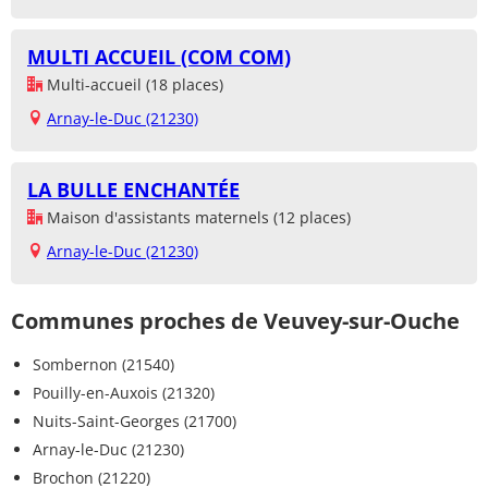
MULTI ACCUEIL (COM COM)
Multi-accueil (18 places)
Arnay-le-Duc (21230)
LA BULLE ENCHANTÉE
Maison d'assistants maternels (12 places)
Arnay-le-Duc (21230)
Communes proches de Veuvey-sur-Ouche
Sombernon (21540)
Pouilly-en-Auxois (21320)
Nuits-Saint-Georges (21700)
Arnay-le-Duc (21230)
Brochon (21220)