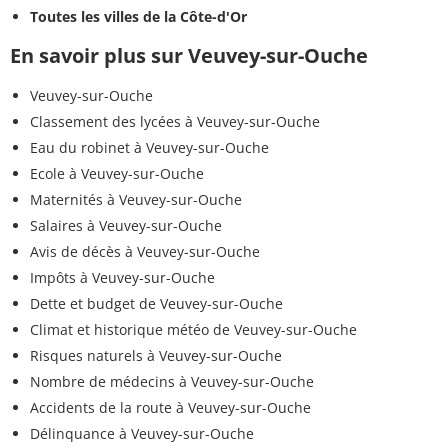
Toutes les villes de la Côte-d'Or
En savoir plus sur Veuvey-sur-Ouche
Veuvey-sur-Ouche
Classement des lycées à Veuvey-sur-Ouche
Eau du robinet à Veuvey-sur-Ouche
Ecole à Veuvey-sur-Ouche
Maternités à Veuvey-sur-Ouche
Salaires à Veuvey-sur-Ouche
Avis de décès à Veuvey-sur-Ouche
Impôts à Veuvey-sur-Ouche
Dette et budget de Veuvey-sur-Ouche
Climat et historique météo de Veuvey-sur-Ouche
Risques naturels à Veuvey-sur-Ouche
Nombre de médecins à Veuvey-sur-Ouche
Accidents de la route à Veuvey-sur-Ouche
Délinquance à Veuvey-sur-Ouche