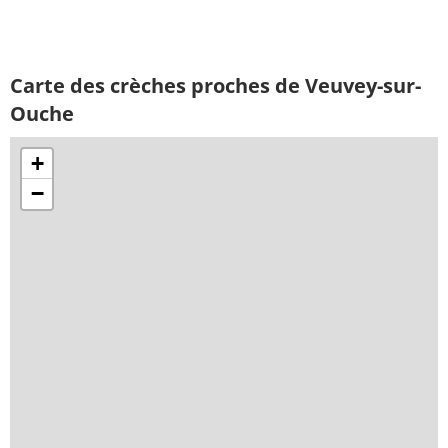
Carte des crèches proches de Veuvey-sur-
Ouche
+
−