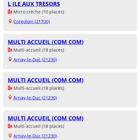
L ILE AUX TRESORS
Micro crèche (10 places)
Corgoloin (21700)
MULTI ACCUEIL (COM COM)
Multi-accueil (18 places)
Arnay-le-Duc (21230)
MULTI ACCUEIL (COM COM)
Multi-accueil (18 places)
Arnay-le-Duc (21230)
MULTI ACCUEIL (COM COM)
Multi-accueil (18 places)
Arnay-le-Duc (21230)