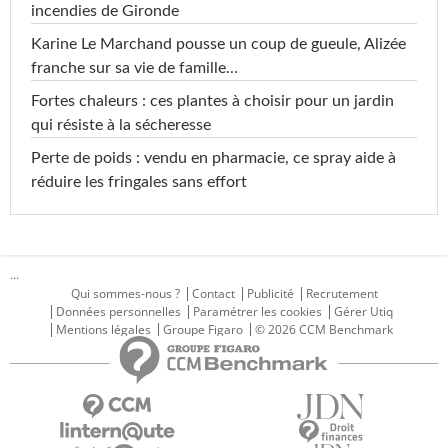
incendies de Gironde
Karine Le Marchand pousse un coup de gueule, Alizée
franche sur sa vie de famille...
Fortes chaleurs : ces plantes à choisir pour un jardin
qui résiste à la sécheresse
Perte de poids : vendu en pharmacie, ce spray aide à
réduire les fringales sans effort
...
Qui sommes-nous ?
Contact
Publicité
Recrutement
Données personnelles
Paramétrer les cookies
Gérer Utiq
Mentions légales
Groupe Figaro
© 2026 CCM Benchmark