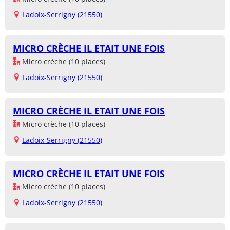
Ladoix-Serrigny (21550)
MICRO CRÈCHE IL ETAIT UNE FOIS
Micro crèche (10 places)
Ladoix-Serrigny (21550)
MICRO CRÈCHE IL ETAIT UNE FOIS
Micro crèche (10 places)
Ladoix-Serrigny (21550)
MICRO CRÈCHE IL ETAIT UNE FOIS
Micro crèche (10 places)
Ladoix-Serrigny (21550)