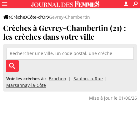
Crèche
Côte-d'Or
Gevrey-Chambertin
Crèches à Gevrey-Chambertin (21) :
les crèches dans votre ville
Voir les crèches à :
Brochon
Saulon-la-Rue
Marsannay-la-Côte
Mise à jour le 01/06/26