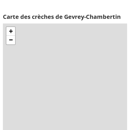
Carte des crèches de Gevrey-Chambertin
+
−