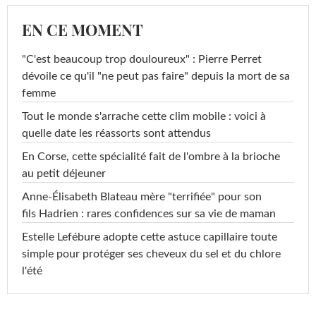
EN CE MOMENT
"C'est beaucoup trop douloureux" : Pierre Perret
dévoile ce qu'il "ne peut pas faire" depuis la mort de sa
femme
Tout le monde s'arrache cette clim mobile : voici à
quelle date les réassorts sont attendus
En Corse, cette spécialité fait de l'ombre à la brioche
au petit déjeuner
Anne-Élisabeth Blateau mère "terrifiée" pour son
fils Hadrien : rares confidences sur sa vie de maman
Estelle Lefébure adopte cette astuce capillaire toute
simple pour protéger ses cheveux du sel et du chlore
l'été