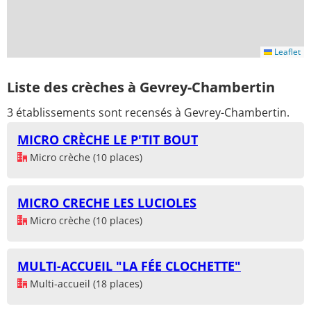
Leaflet
Liste des crèches à Gevrey-Chambertin
3 établissements sont recensés à Gevrey-Chambertin.
MICRO CRÈCHE LE P'TIT BOUT
Micro crèche (10 places)
MICRO CRECHE LES LUCIOLES
Micro crèche (10 places)
MULTI-ACCUEIL "LA FÉE CLOCHETTE"
Multi-accueil (18 places)