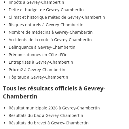
Impôts à Gevrey-Chambertin
Dette et budget de Gevrey-Chambertin
Climat et historique météo de Gevrey-Chambertin
Risques naturels à Gevrey-Chambertin
Nombre de médecins à Gevrey-Chambertin
Accidents de la route à Gevrey-Chambertin
Délinquance à Gevrey-Chambertin
Prénoms donnés en Côte-d'Or
Entreprises à Gevrey-Chambertin
Prix m2 à Gevrey-Chambertin
Hôpitaux à Gevrey-Chambertin
Tous les résultats officiels à Gevrey-
Chambertin
Résultat municipale 2026 à Gevrey-Chambertin
Résultats du bac à Gevrey-Chambertin
Résultats du brevet à Gevrey-Chambertin