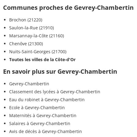
Communes proches de Gevrey-Chambertin
Brochon (21220)
Saulon-la-Rue (21910)
Marsannay-la-Côte (21160)
Chenôve (21300)
Nuits-Saint-Georges (21700)
Toutes les villes de la Côte-d'Or
En savoir plus sur Gevrey-Chambertin
Gevrey-Chambertin
Classement des lycées à Gevrey-Chambertin
Eau du robinet à Gevrey-Chambertin
Ecole à Gevrey-Chambertin
Maternités à Gevrey-Chambertin
Salaires à Gevrey-Chambertin
Avis de décès à Gevrey-Chambertin