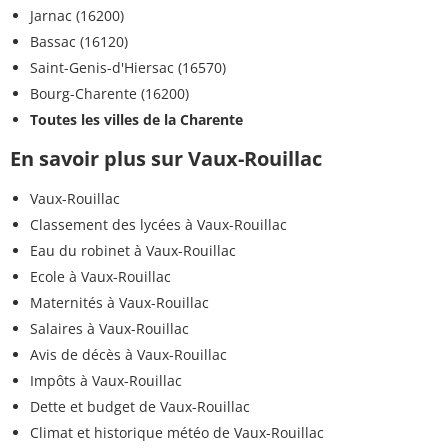
Jarnac (16200)
Bassac (16120)
Saint-Genis-d'Hiersac (16570)
Bourg-Charente (16200)
Toutes les villes de la Charente
En savoir plus sur Vaux-Rouillac
Vaux-Rouillac
Classement des lycées à Vaux-Rouillac
Eau du robinet à Vaux-Rouillac
Ecole à Vaux-Rouillac
Maternités à Vaux-Rouillac
Salaires à Vaux-Rouillac
Avis de décès à Vaux-Rouillac
Impôts à Vaux-Rouillac
Dette et budget de Vaux-Rouillac
Climat et historique météo de Vaux-Rouillac