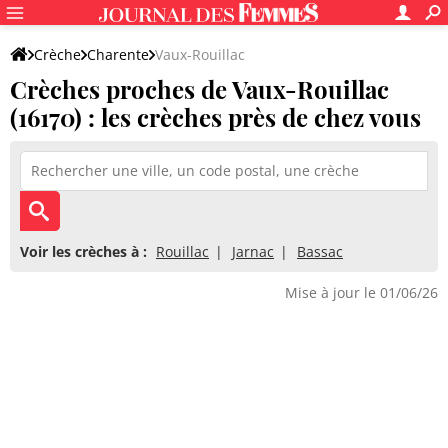
Crèche
Charente
Vaux-Rouillac
Crèches proches de Vaux-Rouillac
(16170) : les crèches près de chez vous
Voir les crèches à :
Rouillac
Jarnac
Bassac
Mise à jour le 01/06/26