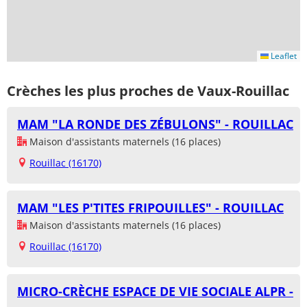
Leaflet
Crèches les plus proches de Vaux-Rouillac
MAM "LA RONDE DES ZÉBULONS" - ROUILLAC
Maison d'assistants maternels (16 places)
Rouillac (16170)
MAM "LES P'TITES FRIPOUILLES" - ROUILLAC
Maison d'assistants maternels (16 places)
Rouillac (16170)
MICRO-CRÈCHE ESPACE DE VIE SOCIALE ALPR -