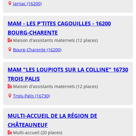
Jarnac (16200)
MAM - LES P'TITES CAGOUILLES - 16200
BOURG-CHARENTE
Maison d'assistants maternels (12 places)
Bourg-Charente (16200)
MAM "LES LOUPIOTS SUR LA COLLINE" 16730
TROIS PALIS
Maison d'assistants maternels (12 places)
Trois-Palis (16730)
MULTI-ACCUEIL DE LA RÉGION DE
CHÂTEAUNEUF
Multi-accueil (20 places)