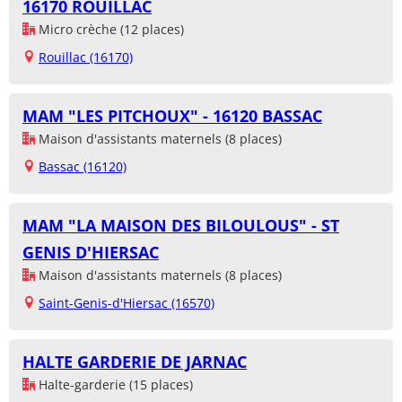
16170 ROUILLAC
Micro crèche (12 places)
Rouillac (16170)
MAM "LES PITCHOUX" - 16120 BASSAC
Maison d'assistants maternels (8 places)
Bassac (16120)
MAM "LA MAISON DES BILOULOUS" - ST
GENIS D'HIERSAC
Maison d'assistants maternels (8 places)
Saint-Genis-d'Hiersac (16570)
HALTE GARDERIE DE JARNAC
Halte-garderie (15 places)