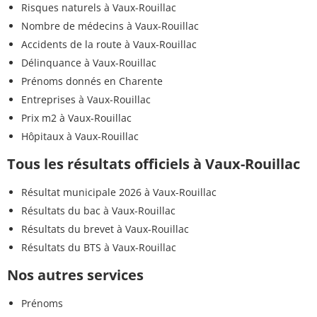
Risques naturels à Vaux-Rouillac
Nombre de médecins à Vaux-Rouillac
Accidents de la route à Vaux-Rouillac
Délinquance à Vaux-Rouillac
Prénoms donnés en Charente
Entreprises à Vaux-Rouillac
Prix m2 à Vaux-Rouillac
Hôpitaux à Vaux-Rouillac
Tous les résultats officiels à Vaux-Rouillac
Résultat municipale 2026 à Vaux-Rouillac
Résultats du bac à Vaux-Rouillac
Résultats du brevet à Vaux-Rouillac
Résultats du BTS à Vaux-Rouillac
Nos autres services
Prénoms