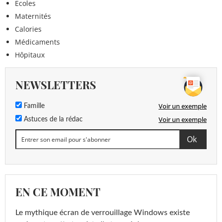
Ecoles
Maternités
Calories
Médicaments
Hôpitaux
NEWSLETTERS
Voir un exemple
Famille
Voir un exemple
Astuces de la rédac
EN CE MOMENT
Le mythique écran de verrouillage Windows existe