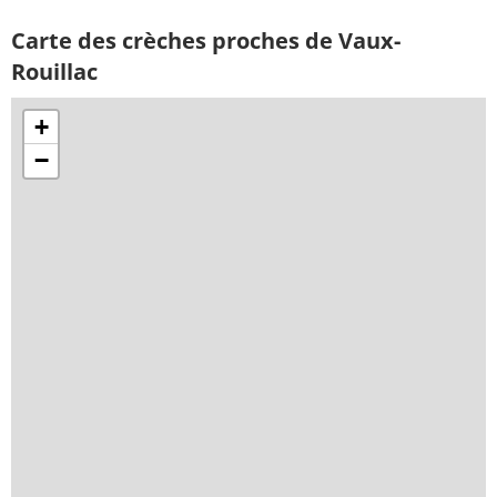
Carte des crèches proches de Vaux-
Rouillac
+
−