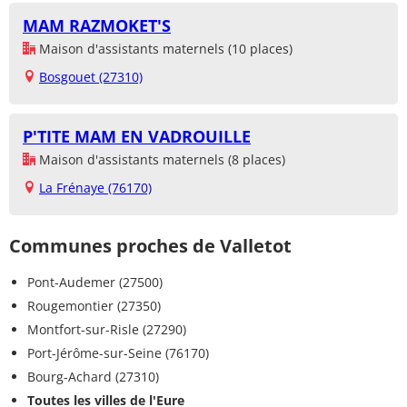
MAM RAZMOKET'S
Maison d'assistants maternels (10 places)
Bosgouet (27310)
P'TITE MAM EN VADROUILLE
Maison d'assistants maternels (8 places)
La Frénaye (76170)
Communes proches de Valletot
Pont-Audemer (27500)
Rougemontier (27350)
Montfort-sur-Risle (27290)
Port-Jérôme-sur-Seine (76170)
Bourg-Achard (27310)
Toutes les villes de l'Eure