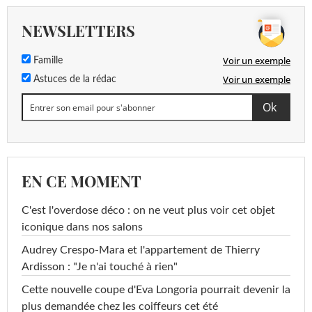
NEWSLETTERS
Voir un exemple
Famille
Voir un exemple
Astuces de la rédac
EN CE MOMENT
C'est l'overdose déco : on ne veut plus voir cet objet
iconique dans nos salons
Audrey Crespo-Mara et l'appartement de Thierry
Ardisson : "Je n'ai touché à rien"
Cette nouvelle coupe d'Eva Longoria pourrait devenir la
plus demandée chez les coiffeurs cet été