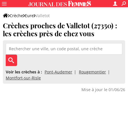
Crèche
Eure
Valletot
Crèches proches de Valletot (27350) :
les crèches près de chez vous
Voir les crèches à :
Pont-Audemer
Rougemontier
Montfort-sur-Risle
Mise à jour le 01/06/26