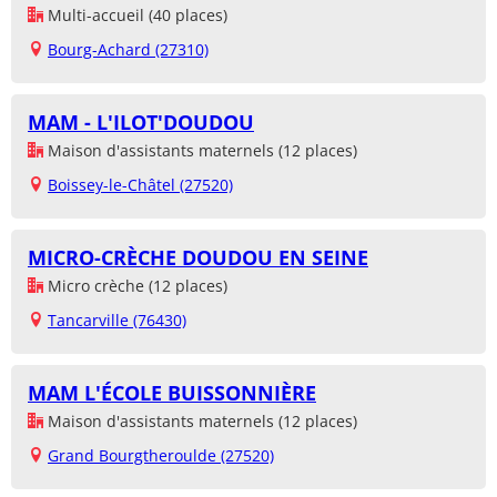
Multi-accueil (40 places)
Bourg-Achard (27310)
MAM - L'ILOT'DOUDOU
Maison d'assistants maternels (12 places)
Boissey-le-Châtel (27520)
MICRO-CRÈCHE DOUDOU EN SEINE
Micro crèche (12 places)
Tancarville (76430)
MAM L'ÉCOLE BUISSONNIÈRE
Maison d'assistants maternels (12 places)
Grand Bourgtheroulde (27520)