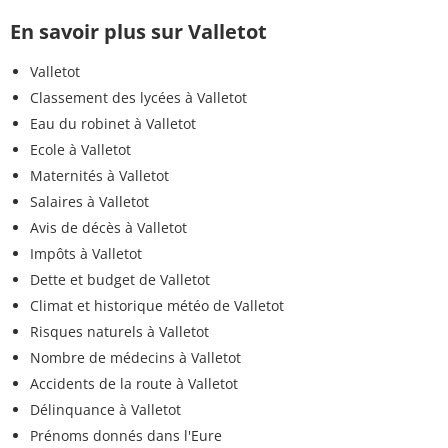
En savoir plus sur Valletot
Valletot
Classement des lycées à Valletot
Eau du robinet à Valletot
Ecole à Valletot
Maternités à Valletot
Salaires à Valletot
Avis de décès à Valletot
Impôts à Valletot
Dette et budget de Valletot
Climat et historique météo de Valletot
Risques naturels à Valletot
Nombre de médecins à Valletot
Accidents de la route à Valletot
Délinquance à Valletot
Prénoms donnés dans l'Eure