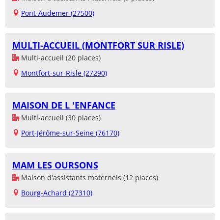
Pont-Audemer (27500)
MULTI-ACCUEIL (MONTFORT SUR RISLE)
Multi-accueil (20 places)
Montfort-sur-Risle (27290)
MAISON DE L 'ENFANCE
Multi-accueil (30 places)
Port-Jérôme-sur-Seine (76170)
MAM LES OURSONS
Maison d'assistants maternels (12 places)
Bourg-Achard (27310)