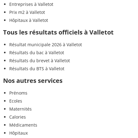
Entreprises à Valletot
Prix m2 à Valletot
Hôpitaux à Valletot
Tous les résultats officiels à Valletot
Résultat municipale 2026 à Valletot
Résultats du bac à Valletot
Résultats du brevet à Valletot
Résultats du BTS à Valletot
Nos autres services
Prénoms
Ecoles
Maternités
Calories
Médicaments
Hôpitaux