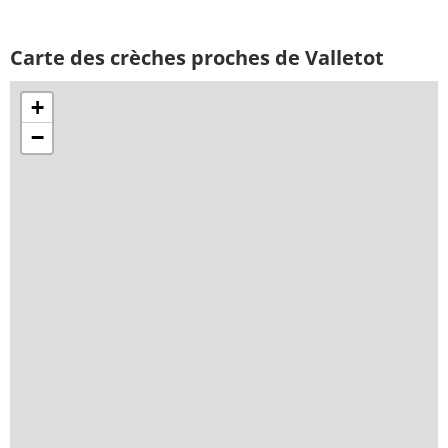
Carte des crèches proches de Valletot
+
−