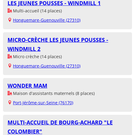
LES JEUNES POUSSES - WINDMILL 1
Multi-accueil (14 places)
Honguemare-Guenouville (27310)
MICRO-CRÈCHE LES JEUNES POUSSES -
WINDMILL 2
Micro crèche (14 places)
Honguemare-Guenouville (27310)
WONDER MAM
Maison d'assistants maternels (8 places)
Port-Jérôme-sur-Seine (76170)
MULTI-ACCUEIL DE BOURG-ACHARD "LE
COLOMBIER"