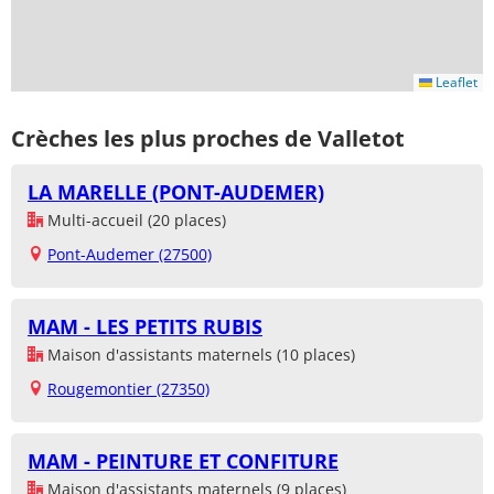
Leaflet
Crèches les plus proches de Valletot
LA MARELLE (PONT-AUDEMER)
Multi-accueil (20 places)
Pont-Audemer (27500)
MAM - LES PETITS RUBIS
Maison d'assistants maternels (10 places)
Rougemontier (27350)
MAM - PEINTURE ET CONFITURE
Maison d'assistants maternels (9 places)