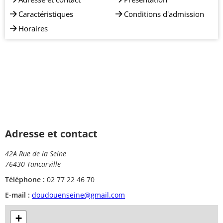
Caractéristiques
Conditions d'admission
Horaires
Adresse et contact
42A Rue de la Seine
76430 Tancarville
Téléphone :
02 77 22 46 70
E-mail :
doudouenseine@gmail.com
+