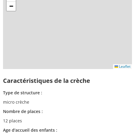
−
Leaflet
Caractéristiques de la crèche
Type de structure :
micro crèche
Nombre de places :
12 places
Age d'accueil des enfants :