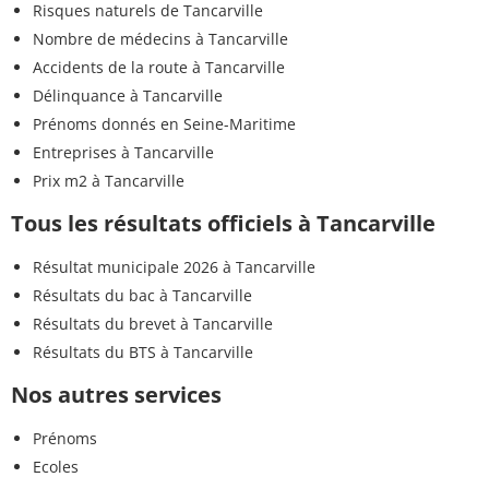
Risques naturels de Tancarville
Nombre de médecins à Tancarville
Accidents de la route à Tancarville
Délinquance à Tancarville
Prénoms donnés en Seine-Maritime
Entreprises à Tancarville
Prix m2 à Tancarville
Tous les résultats officiels à Tancarville
Résultat municipale 2026 à Tancarville
Résultats du bac à Tancarville
Résultats du brevet à Tancarville
Résultats du BTS à Tancarville
Nos autres services
Prénoms
Ecoles