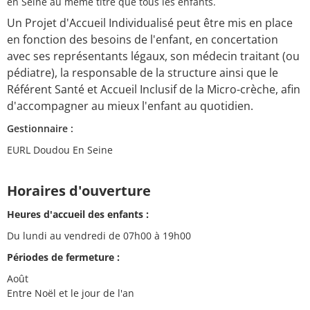
en Seine au même titre que tous les enfants.
Un Projet d'Accueil Individualisé peut être mis en place
en fonction des besoins de l'enfant, en concertation
avec ses représentants légaux, son médecin traitant (ou
pédiatre), la responsable de la structure ainsi que le
Référent Santé et Accueil Inclusif de la Micro-crèche, afin
d'accompagner au mieux l'enfant au quotidien.
Gestionnaire :
EURL Doudou En Seine
Horaires d'ouverture
Heures d'accueil des enfants :
Du lundi au vendredi de 07h00 à 19h00
Périodes de fermeture :
Août
Entre Noël et le jour de l'an