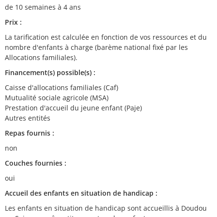
de 10 semaines à 4 ans
Prix :
La tarification est calculée en fonction de vos ressources et du
nombre d'enfants à charge (barème national fixé par les
Allocations familiales).
Financement(s) possible(s) :
Caisse d'allocations familiales (Caf)
Mutualité sociale agricole (MSA)
Prestation d'accueil du jeune enfant (Paje)
Autres entités
Repas fournis :
non
Couches fournies :
oui
Accueil des enfants en situation de handicap :
Les enfants en situation de handicap sont accueillis à Doudou