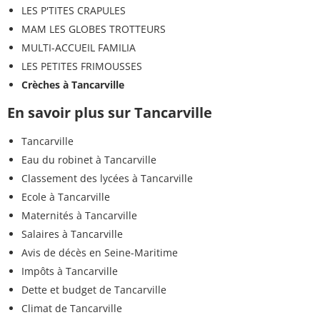
LES P'TITES CRAPULES
MAM LES GLOBES TROTTEURS
MULTI-ACCUEIL FAMILIA
LES PETITES FRIMOUSSES
Crèches à Tancarville
En savoir plus sur Tancarville
Tancarville
Eau du robinet à Tancarville
Classement des lycées à Tancarville
Ecole à Tancarville
Maternités à Tancarville
Salaires à Tancarville
Avis de décès en Seine-Maritime
Impôts à Tancarville
Dette et budget de Tancarville
Climat de Tancarville