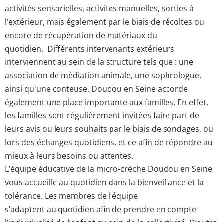
activités sensorielles, activités manuelles, sorties à
l’extérieur, mais également par le biais de récoltes ou
encore de récupération de matériaux du
quotidien. Différents intervenants extérieurs
interviennent au sein de la structure tels que : une
association de médiation animale, une sophrologue,
ainsi qu'une conteuse. Doudou en Seine accorde
également une place importante aux familles. En effet,
les familles sont régulièrement invitées faire part de
leurs avis ou leurs souhaits par le biais de sondages, ou
lors des échanges quotidiens, et ce afin de répondre au
mieux à leurs besoins ou attentes.
L’équipe éducative de la micro-crèche Doudou en Seine
vous accueille au quotidien dans la bienveillance et la
tolérance. Les membres de l’équipe
s’adaptent au quotidien afin de prendre en compte