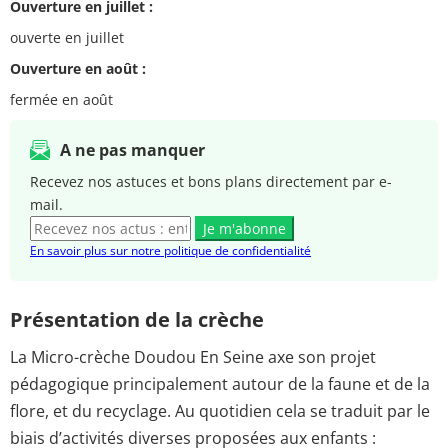
Ouverture en juillet :
ouverte en juillet
Ouverture en août :
fermée en août
A ne pas manquer
Recevez nos astuces et bons plans directement par e-
mail.
Je m'abonne
En savoir plus sur notre politique de confidentialité
Présentation de la crèche
La Micro-crèche Doudou En Seine axe son projet
pédagogique principalement autour de la faune et de la
flore, et du recyclage. Au quotidien cela se traduit par le
biais d’activités diverses proposées aux enfants :