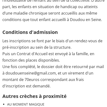
l’individualité de l’enfant au sein de la collectivité. D’autre
part, les enfants en situation de handicap ou atteints
d’une maladie chronique seront accueillis aux même
conditions que tout enfant accueilli à Doudou en Seine.
Conditions d'admission
Les inscriptions se font par le biais d'un rendez-vous de
pré-inscription au sein de la structure.
Puis un Contrat d'Accueil est envoyé à la famille, en
fonction des places disponibles.
Une fois complété, le dossier doit être retourné par mail
à doudouenseine@gmail.com, et un virement d'un
montant de 70euros correspondant aux frais
d'inscription est demandé.
Autres crèches à proximité
AU MOMENT MAGIQUE