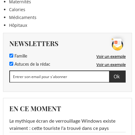
Maternités
Calories
Médicaments
Hôpitaux
NEWSLETTERS
Voir un exemple
Famille
Voir un exemple
Astuces de la rédac
EN CE MOMENT
Le mythique écran de verrouillage Windows existe
vraiment : cette touriste l'a trouvé dans ce pays