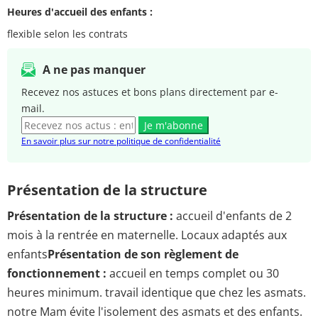
Heures d'accueil des enfants :
flexible selon les contrats
A ne pas manquer
Recevez nos astuces et bons plans directement par e-
mail.
Je m'abonne
En savoir plus sur notre politique de confidentialité
Présentation de la structure
Présentation de la structure :
accueil d'enfants de 2
mois à la rentrée en maternelle. Locaux adaptés aux
enfants
Présentation de son règlement de
fonctionnement :
accueil en temps complet ou 30
heures minimum. travail identique que chez les asmats.
notre Mam évite l'isolement des asmats et des enfants.