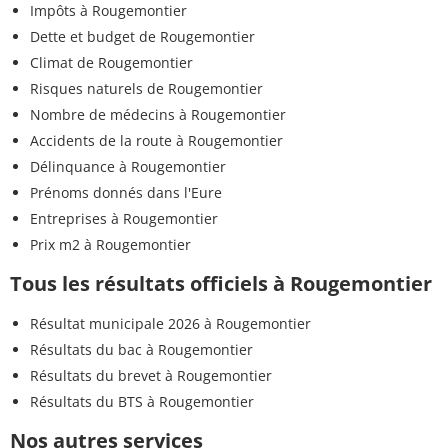
Impôts à Rougemontier
Dette et budget de Rougemontier
Climat de Rougemontier
Risques naturels de Rougemontier
Nombre de médecins à Rougemontier
Accidents de la route à Rougemontier
Délinquance à Rougemontier
Prénoms donnés dans l'Eure
Entreprises à Rougemontier
Prix m2 à Rougemontier
Tous les résultats officiels à Rougemontier
Résultat municipale 2026 à Rougemontier
Résultats du bac à Rougemontier
Résultats du brevet à Rougemontier
Résultats du BTS à Rougemontier
Nos autres services