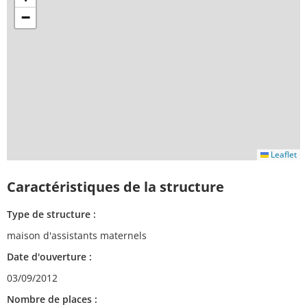
−
Leaflet
Caractéristiques de la structure
Type de structure :
maison d'assistants maternels
Date d'ouverture :
03/09/2012
Nombre de places :