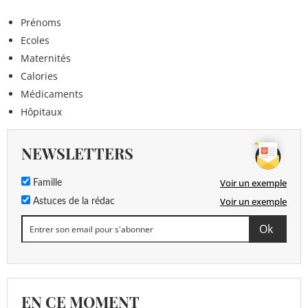
Prénoms
Ecoles
Maternités
Calories
Médicaments
Hôpitaux
NEWSLETTERS
Voir un exemple
Famille
Voir un exemple
Astuces de la rédac
EN CE MOMENT