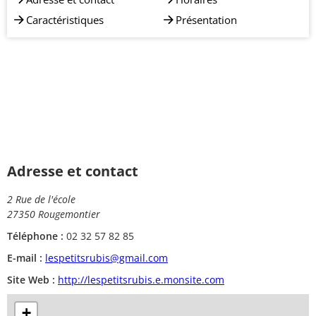
Caractéristiques
Présentation
Adresse et contact
2 Rue de l'école
27350 Rougemontier
Téléphone :
02 32 57 82 85
E-mail :
lespetitsrubis@gmail.com
Site Web :
http://lespetitsrubis.e.monsite.com
+