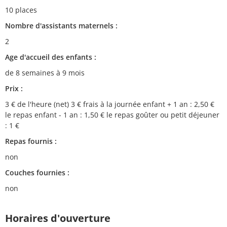
10 places
Nombre d'assistants maternels :
2
Age d'accueil des enfants :
de 8 semaines à 9 mois
Prix :
3 € de l'heure (net) 3 € frais à la journée enfant + 1 an : 2,50 €
le repas enfant - 1 an : 1,50 € le repas goûter ou petit déjeuner
: 1 €
Repas fournis :
non
Couches fournies :
non
Horaires d'ouverture