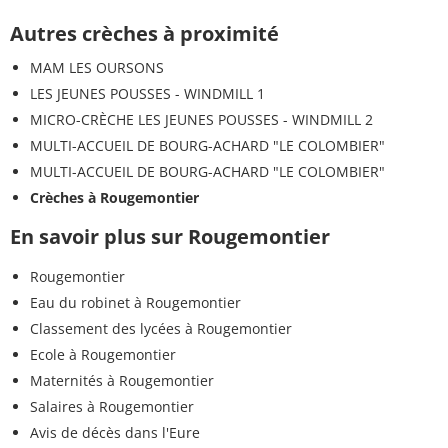
Autres crèches à proximité
MAM LES OURSONS
LES JEUNES POUSSES - WINDMILL 1
MICRO-CRÈCHE LES JEUNES POUSSES - WINDMILL 2
MULTI-ACCUEIL DE BOURG-ACHARD "LE COLOMBIER"
MULTI-ACCUEIL DE BOURG-ACHARD "LE COLOMBIER"
Crèches à Rougemontier
En savoir plus sur Rougemontier
Rougemontier
Eau du robinet à Rougemontier
Classement des lycées à Rougemontier
Ecole à Rougemontier
Maternités à Rougemontier
Salaires à Rougemontier
Avis de décès dans l'Eure