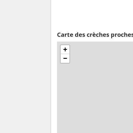
Carte des crèches proches
+
−