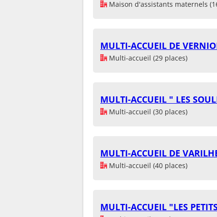
Maison d'assistants maternels (1
MULTI-ACCUEIL DE VERNIO
Multi-accueil (29 places)
MULTI-ACCUEIL " LES SOUL
Multi-accueil (30 places)
MULTI-ACCUEIL DE VARILH
Multi-accueil (40 places)
MULTI-ACCUEIL "LES PETIT