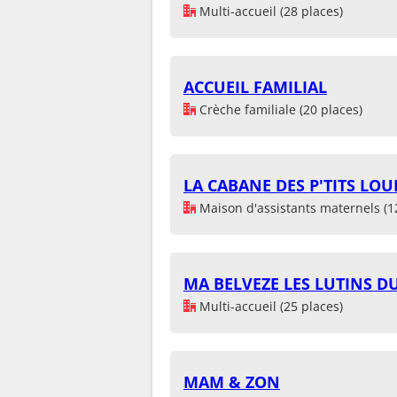
Multi-accueil (28 places)
ACCUEIL FAMILIAL
Crèche familiale (20 places)
LA CABANE DES P'TITS LOU
Maison d'assistants maternels (1
MA BELVEZE LES LUTINS D
Multi-accueil (25 places)
MAM & ZON