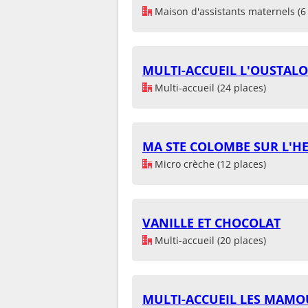
Maison d'assistants maternels (6 
MULTI-ACCUEIL L'OUSTAL
Multi-accueil (24 places)
MA STE COLOMBE SUR L'HE
Micro crèche (12 places)
VANILLE ET CHOCOLAT
Multi-accueil (20 places)
MULTI-ACCUEIL LES MAMO