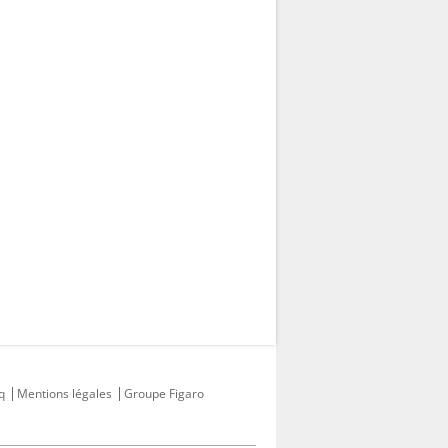
q
Mentions légales
Groupe Figaro