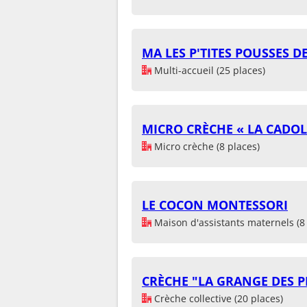
MA LES P'TITES POUSSES 
Multi-accueil (25 places)
MICRO CRÈCHE « LA CADOLL
Micro crèche (8 places)
LE COCON MONTESSORI
Maison d'assistants maternels (8 
CRÈCHE "LA GRANGE DES P
Crèche collective (20 places)