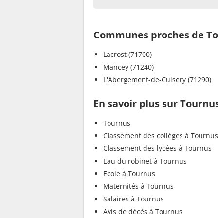
Communes proches de To
Lacrost (71700)
Mancey (71240)
L'Abergement-de-Cuisery (71290)
En savoir plus sur Tournu
Tournus
Classement des collèges à Tournus
Classement des lycées à Tournus
Eau du robinet à Tournus
Ecole à Tournus
Maternités à Tournus
Salaires à Tournus
Avis de décès à Tournus