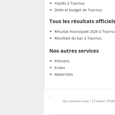
Impôts à Tournus
Dette et budget de Tournus
Tous les résultats officie
Résultat municipale 2026 à Tournu
Résultats du bac à Tournus
Nos autres services
Prénoms
Ecoles
Maternités
...
Qui sommes-nous ?
Contact
Publi