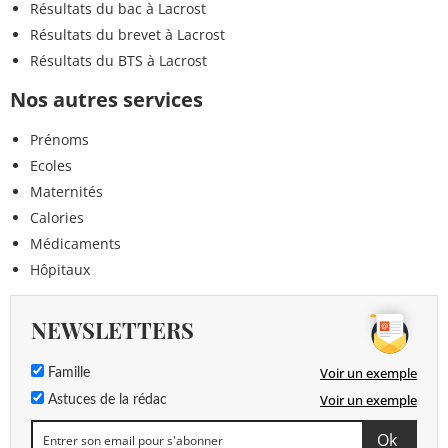
Résultats du bac à Lacrost
Résultats du brevet à Lacrost
Résultats du BTS à Lacrost
Nos autres services
Prénoms
Ecoles
Maternités
Calories
Médicaments
Hôpitaux
NEWSLETTERS
Voir un exemple
Famille
Voir un exemple
Astuces de la rédac