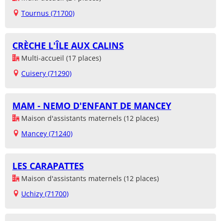
Tournus (71700)
CRÈCHE L'ÎLE AUX CALINS
Multi-accueil (17 places)
Cuisery (71290)
MAM - NEMO D'ENFANT DE MANCEY
Maison d'assistants maternels (12 places)
Mancey (71240)
LES CARAPATTES
Maison d'assistants maternels (12 places)
Uchizy (71700)