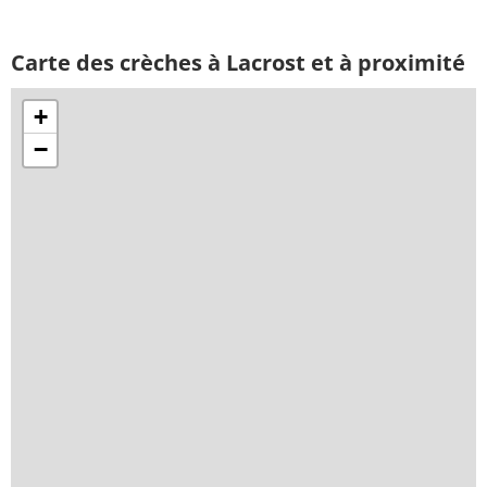
Carte des crèches à Lacrost et à proximité
+
−