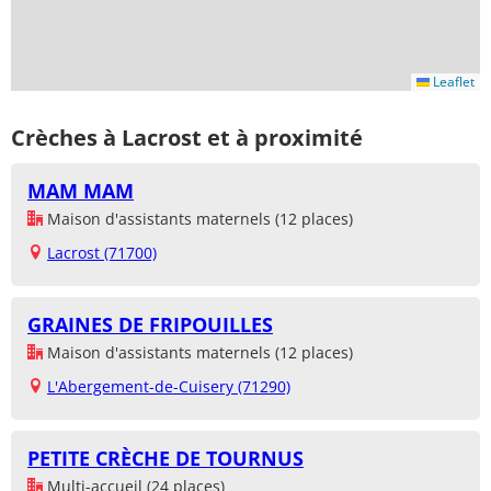
Leaflet
Crèches à Lacrost et à proximité
MAM MAM
Maison d'assistants maternels (12 places)
Lacrost (71700)
GRAINES DE FRIPOUILLES
Maison d'assistants maternels (12 places)
L'Abergement-de-Cuisery (71290)
PETITE CRÈCHE DE TOURNUS
Multi-accueil (24 places)