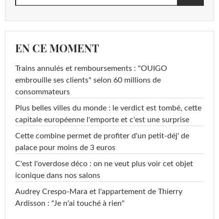
EN CE MOMENT
Trains annulés et remboursements : "OUIGO
embrouille ses clients" selon 60 millions de
consommateurs
Plus belles villes du monde : le verdict est tombé, cette
capitale européenne l'emporte et c'est une surprise
Cette combine permet de profiter d'un petit-déj' de
palace pour moins de 3 euros
C'est l'overdose déco : on ne veut plus voir cet objet
iconique dans nos salons
Audrey Crespo-Mara et l'appartement de Thierry
Ardisson : "Je n'ai touché à rien"