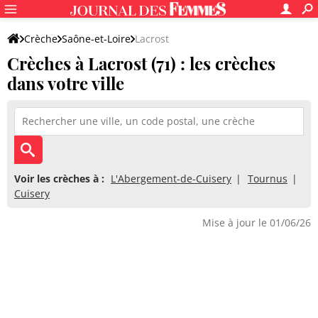
Crèche
Saône-et-Loire
Lacrost
Crèches à Lacrost (71) : les crèches
dans votre ville
Voir les crèches à :
L'Abergement-de-Cuisery
Tournus
Cuisery
Mise à jour le 01/06/26