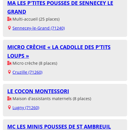
MA LES P'TITES POUSSES DE SENNECEY LE
GRAND
Multi-accueil (25 places)
Sennecey-le-Grand (71240)
MICRO CRÈCHE « LA CADOLLE DES P'TITS
LOUPS »
Micro crèche (8 places)
Cruzille (71260)
LE COCON MONTESSORI
Maison d'assistants maternels (8 places)
Lugny (71260)
MC LES MINIS POUSSES DE ST AMBREUIL