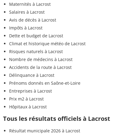
Maternités à Lacrost
Salaires à Lacrost
Avis de décès à Lacrost
Impôts à Lacrost
Dette et budget de Lacrost
Climat et historique météo de Lacrost
Risques naturels à Lacrost
Nombre de médecins à Lacrost
Accidents de la route à Lacrost
Délinquance à Lacrost
Prénoms donnés en Saône-et-Loire
Entreprises à Lacrost
Prix m2 à Lacrost
Hôpitaux à Lacrost
Tous les résultats officiels à Lacrost
Résultat municipale 2026 à Lacrost