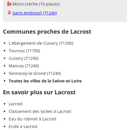
Micro crèche (10 places)
Saint-Ambreuil (71240)
Communes proches de Lacrost
L'Abergement-de-Cuisery (71290)
Tournus (71700)
Cuisery (71290)
Mancey (71240)
Sennecey-le-Grand (71240)
Toutes les villes de la Saône-et-Loire
En savoir plus sur Lacrost
Lacrost
Classement des lycées à Lacrost
Eau du robinet à Lacrost
Ecole à Lacrost