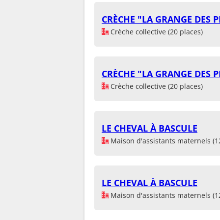
CRÈCHE "LA GRANGE DES P
Crèche collective (20 places)
CRÈCHE "LA GRANGE DES P
Crèche collective (20 places)
LE CHEVAL À BASCULE
Maison d'assistants maternels (1
LE CHEVAL À BASCULE
Maison d'assistants maternels (1