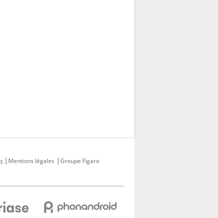
q
Mentions légales
Groupe Figaro