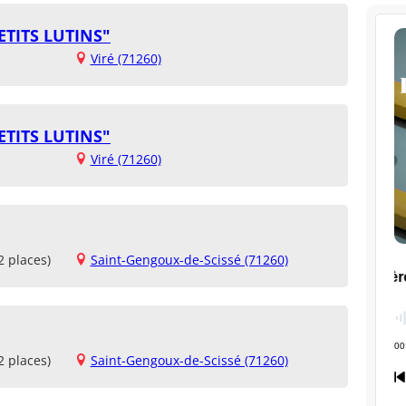
ETITS LUTINS"
Viré (71260)
ETITS LUTINS"
Viré (71260)
2 places)
Saint-Gengoux-de-Scissé (71260)
2 places)
Saint-Gengoux-de-Scissé (71260)