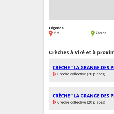
Légende
Viré
Crèche
Crèches à Viré et à proxi
CRÈCHE "LA GRANGE DES P
Crèche collective (20 places)
CRÈCHE "LA GRANGE DES P
Crèche collective (20 places)