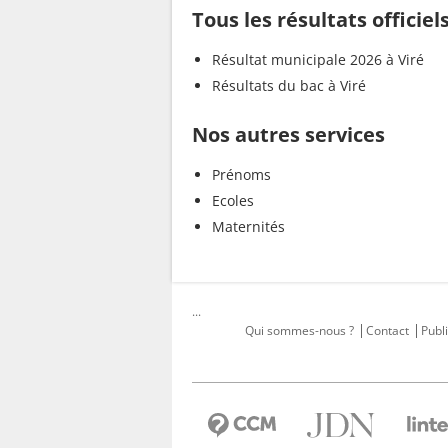
Tous les résultats officiels
Résultat municipale 2026 à Viré
Résultats du bac à Viré
Nos autres services
Prénoms
Ecoles
Maternités
...
Qui sommes-nous ?
Contact
Publi