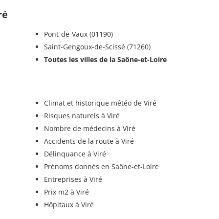
ré
Pont-de-Vaux (01190)
Saint-Gengoux-de-Scissé (71260)
Toutes les villes de la Saône-et-Loire
Climat et historique météo de Viré
Risques naturels à Viré
Nombre de médecins à Viré
Accidents de la route à Viré
Délinquance à Viré
Prénoms donnés en Saône-et-Loire
Entreprises à Viré
Prix m2 à Viré
Hôpitaux à Viré