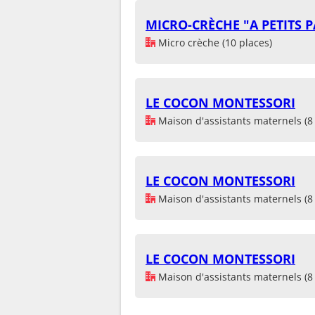
MICRO-CRÈCHE "A PETITS P
Micro crèche (10 places)
LE COCON MONTESSORI
Maison d'assistants maternels (8 
LE COCON MONTESSORI
Maison d'assistants maternels (8 
LE COCON MONTESSORI
Maison d'assistants maternels (8 