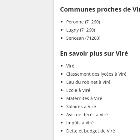
Communes proches de Vi
Péronne (71260)
Lugny (71260)
Senozan (71260)
En savoir plus sur Viré
Viré
Classement des lycées à Viré
Eau du robinet à Viré
Ecole à Viré
Maternités à Viré
Salaires à Viré
Avis de décès à Viré
Impôts à Viré
Dette et budget de Viré