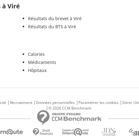
 à Viré
Résultats du brevet à Viré
Résultats du BTS à Viré
Calories
Médicaments
Hôpitaux
cité
Recrutement
Données personnelles
Paramétrer les cookies
Gérer Uti
© 2026 CCM Benchmark