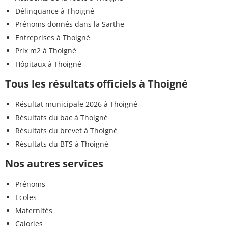
Délinquance à Thoigné
Prénoms donnés dans la Sarthe
Entreprises à Thoigné
Prix m2 à Thoigné
Hôpitaux à Thoigné
Tous les résultats officiels à Thoigné
Résultat municipale 2026 à Thoigné
Résultats du bac à Thoigné
Résultats du brevet à Thoigné
Résultats du BTS à Thoigné
Nos autres services
Prénoms
Ecoles
Maternités
Calories