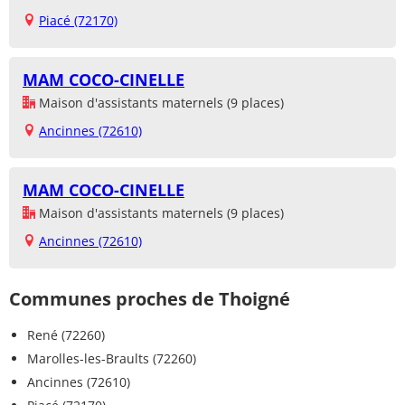
Piacé (72170)
MAM COCO-CINELLE
Maison d'assistants maternels (9 places)
Ancinnes (72610)
MAM COCO-CINELLE
Maison d'assistants maternels (9 places)
Ancinnes (72610)
Communes proches de Thoigné
René (72260)
Marolles-les-Braults (72260)
Ancinnes (72610)