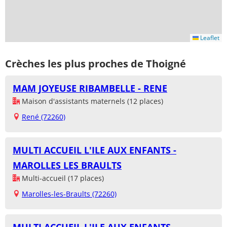
Leaflet
Crèches les plus proches de Thoigné
MAM JOYEUSE RIBAMBELLE - RENE
Maison d'assistants maternels (12 places)
René (72260)
MULTI ACCUEIL L'ILE AUX ENFANTS -
MAROLLES LES BRAULTS
Multi-accueil (17 places)
Marolles-les-Braults (72260)