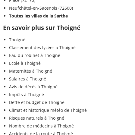
Piacé (72170)
Neufchâtel-en-Saosnois (72600)
Toutes les villes de la Sarthe
En savoir plus sur Thoigné
Thoigné
Classement des lycées à Thoigné
Eau du robinet à Thoigné
Ecole à Thoigné
Maternités à Thoigné
Salaires à Thoigné
Avis de décès à Thoigné
Impôts à Thoigné
Dette et budget de Thoigné
Climat et historique météo de Thoigné
Risques naturels à Thoigné
Nombre de médecins à Thoigné
Accidents de la route à Thoigné