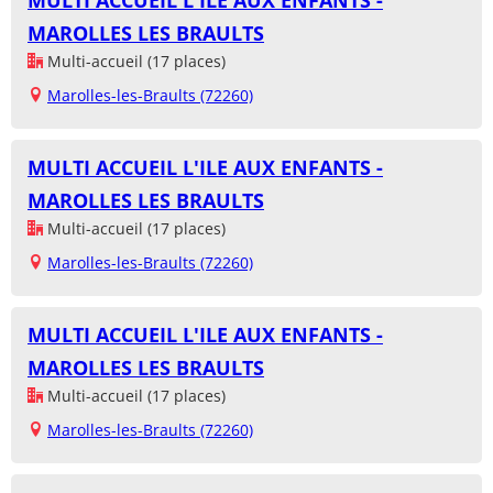
MULTI ACCUEIL L'ILE AUX ENFANTS -
MAROLLES LES BRAULTS
Multi-accueil (17 places)
Marolles-les-Braults (72260)
MULTI ACCUEIL L'ILE AUX ENFANTS -
MAROLLES LES BRAULTS
Multi-accueil (17 places)
Marolles-les-Braults (72260)
MULTI ACCUEIL L'ILE AUX ENFANTS -
MAROLLES LES BRAULTS
Multi-accueil (17 places)
Marolles-les-Braults (72260)