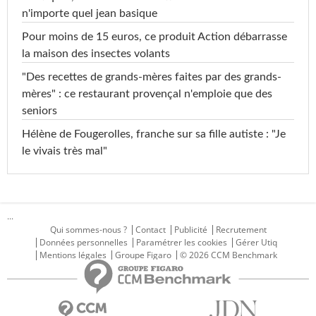
n'importe quel jean basique
Pour moins de 15 euros, ce produit Action débarrasse
la maison des insectes volants
"Des recettes de grands-mères faites par des grands-
mères" : ce restaurant provençal n'emploie que des
seniors
Hélène de Fougerolles, franche sur sa fille autiste : "Je
le vivais très mal"
...
Qui sommes-nous ?
Contact
Publicité
Recrutement
Données personnelles
Paramétrer les cookies
Gérer Utiq
Mentions légales
Groupe Figaro
© 2026 CCM Benchmark