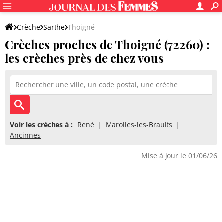
Crèche
Sarthe
Thoigné
Crèches proches de Thoigné (72260) :
les crèches près de chez vous
Voir les crèches à :
René
Marolles-les-Braults
Ancinnes
Mise à jour le 01/06/26