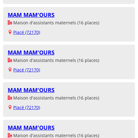
MAM MAM'OURS
Maison d'assistants maternels (16 places)
Piacé (72170)
MAM MAM'OURS
Maison d'assistants maternels (16 places)
Piacé (72170)
MAM MAM'OURS
Maison d'assistants maternels (16 places)
Piacé (72170)
MAM MAM'OURS
Maison d'assistants maternels (16 places)