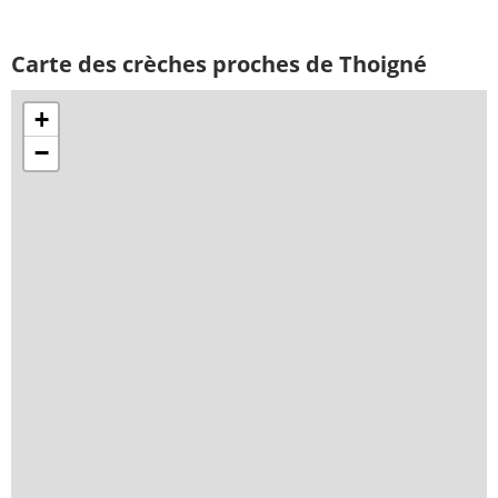
Carte des crèches proches de Thoigné
+
−