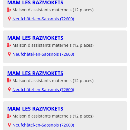
MAM LES RAZMOKETS
Maison d'assistants maternels (12 places)
Neufchâtel-en-Saosnois (72600)
MAM LES RAZMOKETS
Maison d'assistants maternels (12 places)
Neufchâtel-en-Saosnois (72600)
MAM LES RAZMOKETS
Maison d'assistants maternels (12 places)
Neufchâtel-en-Saosnois (72600)
MAM LES RAZMOKETS
Maison d'assistants maternels (12 places)
Neufchâtel-en-Saosnois (72600)