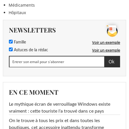
Médicaments
Hôpitaux
NEWSLETTERS
Voir un exemple
Famille
Voir un exemple
Astuces de la rédac
EN CE MOMENT
Le mythique écran de verrouillage Windows existe
vraiment : cette touriste l'a trouvé dans ce pays
On le trouve à tous les prix et dans toutes les
boutiques, cet accessoire inattendu transforme