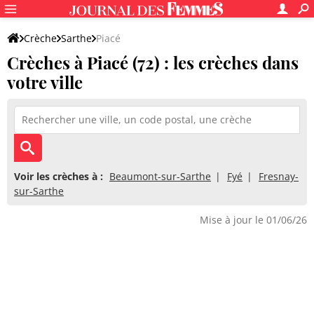
Crèche
Sarthe
Piacé
Crèches à Piacé (72) : les crèches dans
votre ville
Voir les crèches à :
Beaumont-sur-Sarthe
Fyé
Fresnay-
sur-Sarthe
Mise à jour le 01/06/26