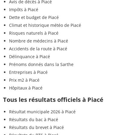
Avis de décès à Piacé
Impôts à Piacé
Dette et budget de Piacé
Climat et historique météo de Piacé
Risques naturels à Piacé
Nombre de médecins à Piacé
Accidents de la route à Piacé
Délinquance à Piacé
Prénoms donnés dans la Sarthe
Entreprises à Piacé
Prix m2 à Piacé
Hôpitaux à Piacé
Tous les résultats officiels à Piacé
Résultat municipale 2026 à Piacé
Résultats du bac à Piacé
Résultats du brevet à Piacé