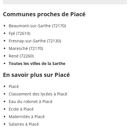
Communes proches de Piacé
Beaumont-sur-Sarthe (72170)
Fyé (72610)
Fresnay-sur-Sarthe (72130)
Maresché (72170)
René (72260)
Toutes les villes de la Sarthe
En savoir plus sur Piacé
Piacé
Classement des lycées à Piacé
Eau du robinet à Piacé
Ecole à Piacé
Maternités à Piacé
Salaires à Piacé