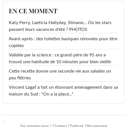
EN CE MOMENT
Katy Perry, Laeticia Hallyday, Slimane... Où les stars
passent leurs vacances d'été ? PHOTOS
Avant-après : des toilettes basiques rénovées pour être
copiées
Validée par la science : ce grand-père de 95 ans a
trouvé une habitude de 10 minutes pour bien vieillir
Cette recette donne une seconde vie aux salades un
peu flétries
Vincent Lagaf a fait un étonnant aménagement dans sa
maison du Sud : "On a la place..."
...
Qui sommes-nous ?
Contact
Publicité
Recrutement