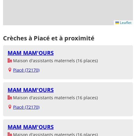
Leaflet
Crèches à Piacé et à proximité
MAM MAM'OURS
Maison d'assistants maternels (16 places)
Piacé (72170)
MAM MAM'OURS
Maison d'assistants maternels (16 places)
Piacé (72170)
MAM MAM'OURS
Maison d'assistants maternels (16 places)