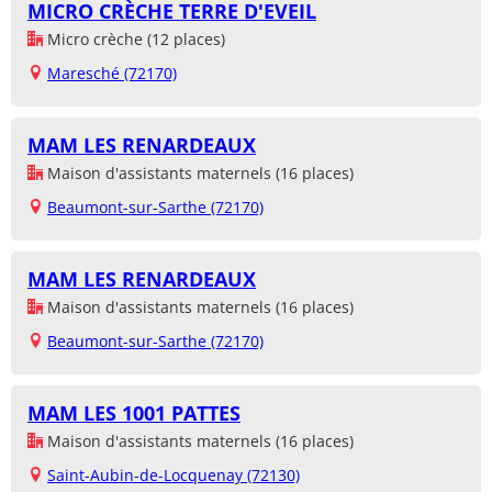
MICRO CRÈCHE TERRE D'EVEIL
Micro crèche (12 places)
Maresché (72170)
MAM LES RENARDEAUX
Maison d'assistants maternels (16 places)
Beaumont-sur-Sarthe (72170)
MAM LES RENARDEAUX
Maison d'assistants maternels (16 places)
Beaumont-sur-Sarthe (72170)
MAM LES 1001 PATTES
Maison d'assistants maternels (16 places)
Saint-Aubin-de-Locquenay (72130)