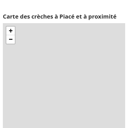
Carte des crèches à Piacé et à proximité
+
−