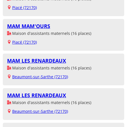
Piacé (72170)
MAM MAM'OURS
Maison d'assistants maternels (16 places)
Piacé (72170)
MAM LES RENARDEAUX
Maison d'assistants maternels (16 places)
Beaumont-sur-Sarthe (72170)
MAM LES RENARDEAUX
Maison d'assistants maternels (16 places)
Beaumont-sur-Sarthe (72170)