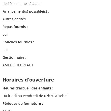
de 10 semaines à 4 ans
Financement(s) possible(s) :
Autres entités
Repas fournis :
oui
Couches fournies :
oui
Gestionnaire :
AMELIE HEURTAUT
Horaires d'ouverture
Heures d'accueil des enfants :
Du lundi au vendredi de 07h30 à 18h30
Périodes de fermeture :