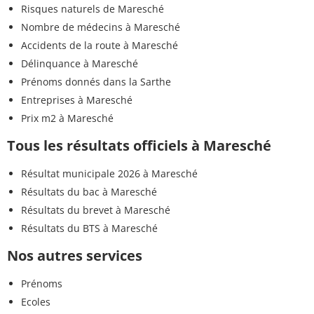
Risques naturels de Maresché
Nombre de médecins à Maresché
Accidents de la route à Maresché
Délinquance à Maresché
Prénoms donnés dans la Sarthe
Entreprises à Maresché
Prix m2 à Maresché
Tous les résultats officiels à Maresché
Résultat municipale 2026 à Maresché
Résultats du bac à Maresché
Résultats du brevet à Maresché
Résultats du BTS à Maresché
Nos autres services
Prénoms
Ecoles