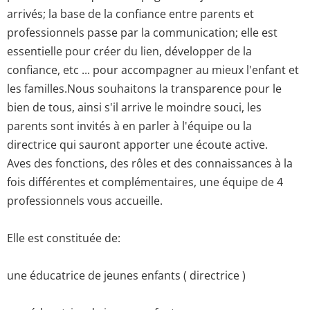
arrivés; la base de la confiance entre parents et
professionnels passe par la communication; elle est
essentielle pour créer du lien, développer de la
confiance, etc ... pour accompagner au mieux l'enfant et
les familles.Nous souhaitons la transparence pour le
bien de tous, ainsi s'il arrive le moindre souci, les
parents sont invités à en parler à l'équipe ou la
directrice qui sauront apporter une écoute active.
Aves des fonctions, des rôles et des connaissances à la
fois différentes et complémentaires, une équipe de 4
professionnels vous accueille.
Elle est constituée de:
une éducatrice de jeunes enfants ( directrice )