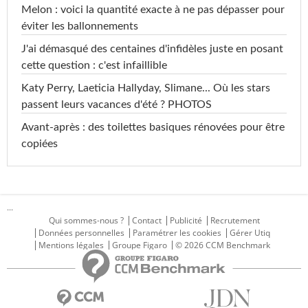
Melon : voici la quantité exacte à ne pas dépasser pour
éviter les ballonnements
J'ai démasqué des centaines d'infidèles juste en posant
cette question : c'est infaillible
Katy Perry, Laeticia Hallyday, Slimane... Où les stars
passent leurs vacances d'été ? PHOTOS
Avant-après : des toilettes basiques rénovées pour être
copiées
...
Qui sommes-nous ?
Contact
Publicité
Recrutement
Données personnelles
Paramétrer les cookies
Gérer Utiq
Mentions légales
Groupe Figaro
© 2026 CCM Benchmark