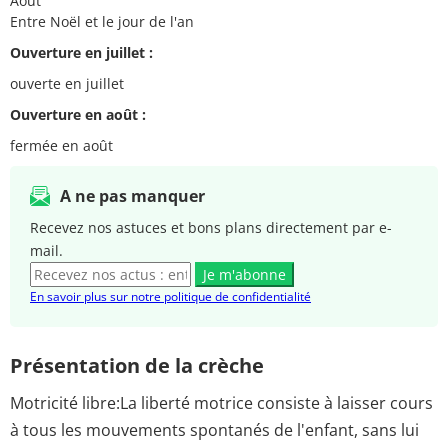
Août
Entre Noël et le jour de l'an
Ouverture en juillet :
ouverte en juillet
Ouverture en août :
fermée en août
A ne pas manquer
Recevez nos astuces et bons plans directement par e-
mail.
Je m'abonne
En savoir plus sur notre politique de confidentialité
Présentation de la crèche
Motricité libre:La liberté motrice consiste à laisser cours
à tous les mouvements spontanés de l'enfant, sans lui