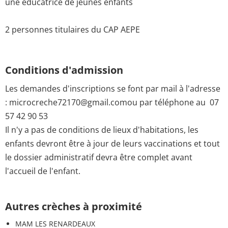
une éducatrice de jeunes enfants
2 personnes titulaires du CAP AEPE
Conditions d'admission
Les demandes d'inscriptions se font par mail à l'adresse
: microcreche72170@gmail.comou par téléphone au 07
57 42 90 53
Il n'y a pas de conditions de lieux d'habitations, les
enfants devront être à jour de leurs vaccinations et tout
le dossier administratif devra être complet avant
l'accueil de l'enfant.
Autres crèches à proximité
MAM LES RENARDEAUX