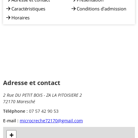
Caractéristiques
Conditions d'admission
Horaires
Adresse et contact
2 Rue DU PETIT BOIS - ZA LA PITOISIERE 2
72170 Maresché
Téléphone :
07 57 42 90 53
E-mail :
microcreche72170@gmail.com
+