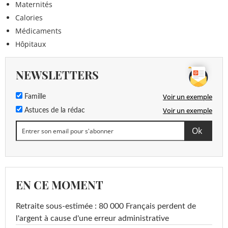
Maternités
Calories
Médicaments
Hôpitaux
NEWSLETTERS
Voir un exemple
Famille
Voir un exemple
Astuces de la rédac
EN CE MOMENT
Retraite sous-estimée : 80 000 Français perdent de
l'argent à cause d'une erreur administrative