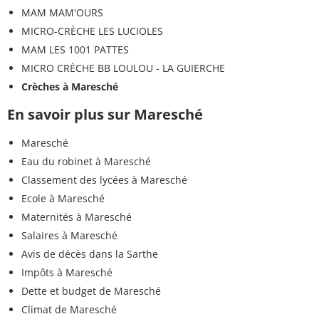
MAM MAM'OURS
MICRO-CRÈCHE LES LUCIOLES
MAM LES 1001 PATTES
MICRO CRÈCHE BB LOULOU - LA GUIERCHE
Crèches à Maresché
En savoir plus sur Maresché
Maresché
Eau du robinet à Maresché
Classement des lycées à Maresché
Ecole à Maresché
Maternités à Maresché
Salaires à Maresché
Avis de décès dans la Sarthe
Impôts à Maresché
Dette et budget de Maresché
Climat de Maresché