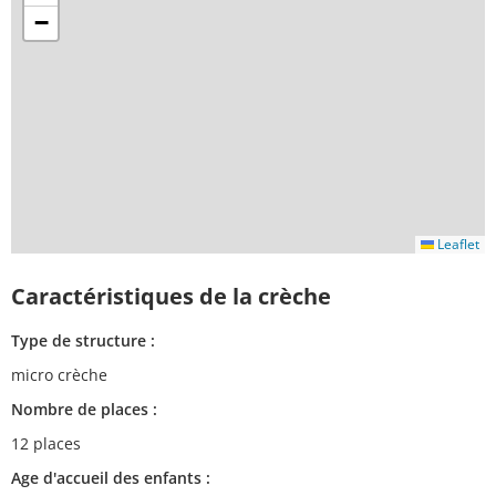
−
Leaflet
Caractéristiques de la crèche
Type de structure :
micro crèche
Nombre de places :
12 places
Age d'accueil des enfants :