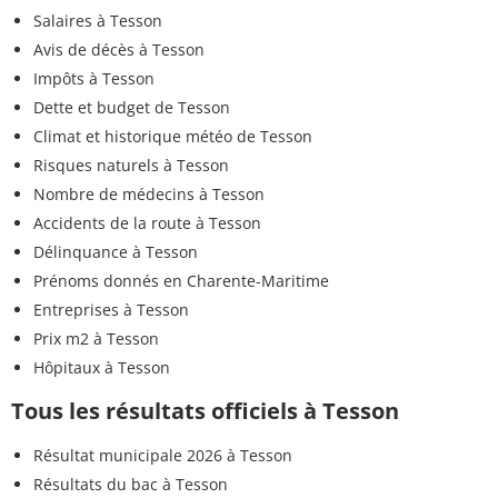
Salaires à Tesson
Avis de décès à Tesson
Impôts à Tesson
Dette et budget de Tesson
Climat et historique météo de Tesson
Risques naturels à Tesson
Nombre de médecins à Tesson
Accidents de la route à Tesson
Délinquance à Tesson
Prénoms donnés en Charente-Maritime
Entreprises à Tesson
Prix m2 à Tesson
Hôpitaux à Tesson
Tous les résultats officiels à Tesson
Résultat municipale 2026 à Tesson
Résultats du bac à Tesson