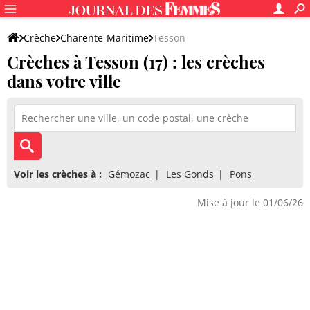
Crèche
Charente-Maritime
Tesson
Crèches à Tesson (17) : les crèches
dans votre ville
Voir les crèches à :
Gémozac
Les Gonds
Pons
Mise à jour le 01/06/26