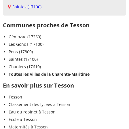
Saintes (17100)
Communes proches de Tesson
Gémozac (17260)
Les Gonds (17100)
Pons (17800)
Saintes (17100)
Chaniers (17610)
Toutes les villes de la Charente-Maritime
En savoir plus sur Tesson
Tesson
Classement des lycées à Tesson
Eau du robinet à Tesson
Ecole à Tesson
Maternités à Tesson