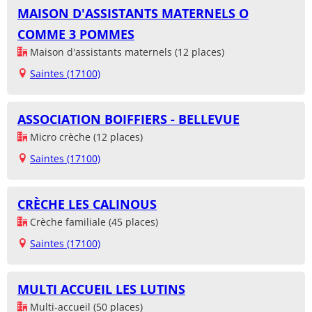
MAISON D'ASSISTANTS MATERNELS O
COMME 3 POMMES
Maison d'assistants maternels (12 places)
Saintes (17100)
ASSOCIATION BOIFFIERS - BELLEVUE
Micro crèche (12 places)
Saintes (17100)
CRÈCHE LES CALINOUS
Crèche familiale (45 places)
Saintes (17100)
MULTI ACCUEIL LES LUTINS
Multi-accueil (50 places)