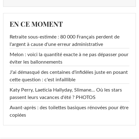
EN CE MOMENT
Retraite sous-estimée : 80 000 Français perdent de
l'argent à cause d'une erreur administrative
Melon : voici la quantité exacte à ne pas dépasser pour
éviter les ballonnements
J'ai démasqué des centaines d'infidèles juste en posant
cette question : c'est infaillible
Katy Perry, Laeticia Hallyday, Slimane... Où les stars
passent leurs vacances d'été ? PHOTOS
Avant-après : des toilettes basiques rénovées pour être
copiées