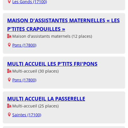
Les Gonds (17100)
MAISON D'ASSISTANTES MATERNELLES « LES
P'TITES CRAPOUILLES »
Maison d'assistants maternels (12 places)
Pons (17800)
MULTI ACCUEIL LES P'TITS FRI'PONS
Multi-accueil (30 places)
Pons (17800)
MULTI ACCUEIL LA PASSERELLE
Multi-accueil (25 places)
Saintes (17100)