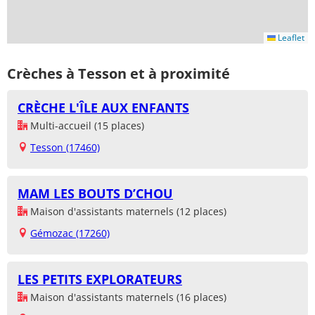
Leaflet
Crèches à Tesson et à proximité
CRÈCHE L'ÎLE AUX ENFANTS
Multi-accueil (15 places)
Tesson (17460)
MAM LES BOUTS D’CHOU
Maison d'assistants maternels (12 places)
Gémozac (17260)
LES PETITS EXPLORATEURS
Maison d'assistants maternels (16 places)