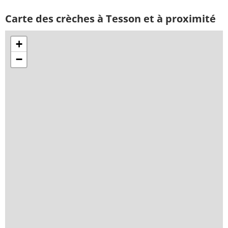
Carte des crèches à Tesson et à proximité
+
−