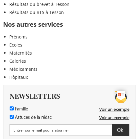
Résultats du brevet à Tesson
Résultats du BTS à Tesson
Nos autres services
Prénoms
Ecoles
Maternités
Calories
Médicaments
Hôpitaux
NEWSLETTERS
Voir un exemple
Famille
Voir un exemple
Astuces de la rédac